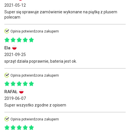
2021-05-12
Super się sprawuje zamówienie wykonane na piątkę z plusem
polecam
Opinia potwierdzona zakupem
Ela
2021-09-25
sprzęt działa poprawnie, bateria jest ok.
Opinia potwierdzona zakupem
RAFAŁ
2019-06-07
Super wszystko zgodne z opisem
Opinia potwierdzona zakupem