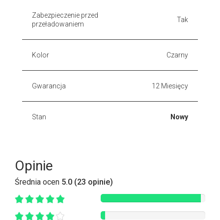
Zabezpieczenie przed
Tak
przeładowaniem
Kolor
Czarny
Gwarancja
12 Miesięcy
Stan
Nowy
Opinie
Średnia ocen
5.0 (23 opinie)