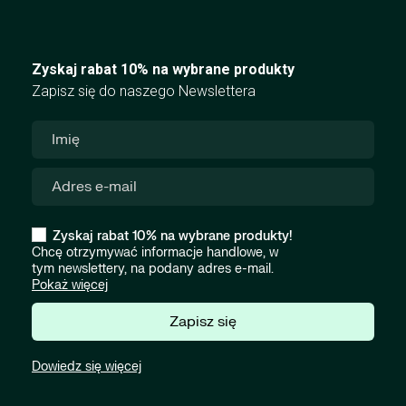
Zyskaj rabat 10% na wybrane produkty
Zapisz się do naszego Newslettera
Zyskaj rabat 10% na wybrane produkty!
Chcę otrzymywać informacje handlowe, w
tym newslettery, na podany adres e-mail.
Pokaż więcej
Zapisz się
Dowiedz się więcej