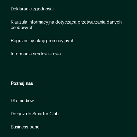
Deklaracje zgodności
Klauzula informacyjna dotycząca przetwarzania danych
osobowych
Regulaminy akcji promocyjnych
Informacja środowiskowa
Poznaj nas
Dla mediów
Dołącz do Smarter Club
Business panel