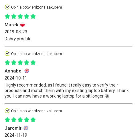
Opinia potwierdzona zakupem
Marek
2019-08-23
Dobry produkt
Opinia potwierdzona zakupem
Annabel
2024-10-11
Highly recommended, as I found it really easy to verify their
products and match them with my existing laptop battery. Thank
you, I can now have a working laptop for a bit longer 🤗
Opinia potwierdzona zakupem
Jaromir
2024-11-19