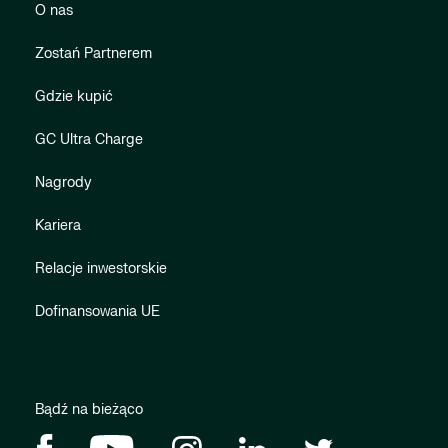
O nas
Zostań Partnerem
Gdzie kupić
GC Ultra Charge
Nagrody
Kariera
Relacje inwestorskie
Dofinansowania UE
Bądź na bieżąco