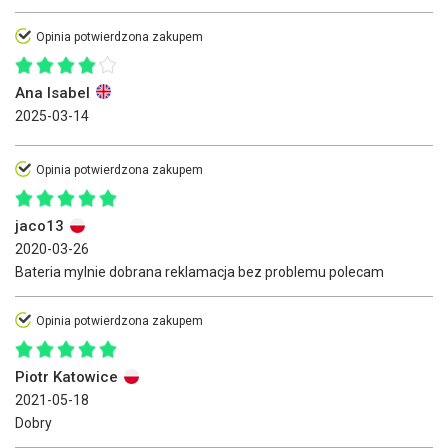
Opinia potwierdzona zakupem
Ana Isabel
2025-03-14
Opinia potwierdzona zakupem
jaco13
2020-03-26
Bateria mylnie dobrana reklamacja bez problemu polecam
Opinia potwierdzona zakupem
Piotr Katowice
2021-05-18
Dobry