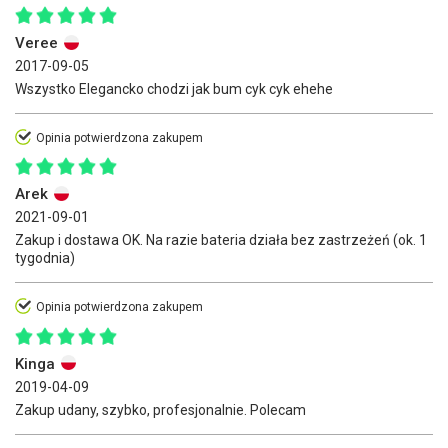
Veree
2017-09-05
Wszystko Elegancko chodzi jak bum cyk cyk ehehe
Opinia potwierdzona zakupem
Arek
2021-09-01
Zakup i dostawa OK. Na razie bateria działa bez zastrzeżeń (ok. 1
tygodnia)
Opinia potwierdzona zakupem
Kinga
2019-04-09
Zakup udany, szybko, profesjonalnie. Polecam