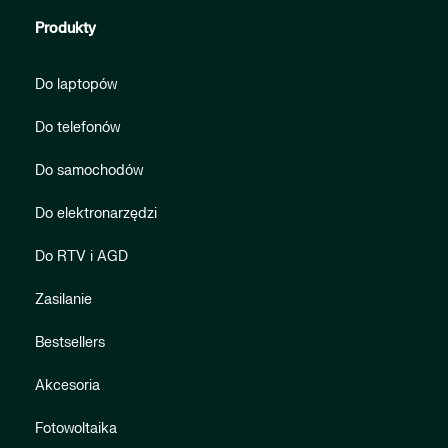
Produkty
Do laptopów
Do telefonów
Do samochodów
Do elektronarzędzi
Do RTV i AGD
Zasilanie
Bestsellers
Akcesoria
Fotowoltaika