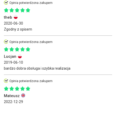
Opinia potwierdzona zakupem
theb
2020-06-30
Zgodny z opisem
Opinia potwierdzona zakupem
Lucjan
2019-06-10
bardzo dobra obsługa i szybka realizacja
Opinia potwierdzona zakupem
Mateusz
2022-12-29