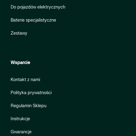
Do pojazdów elektrycznych
Baterie specjalistyczne
Zestawy
Wsparcie
Kontakt z nami
Polityka prywatności
Regulamin Sklepu
Instrukcje
Gwarancje