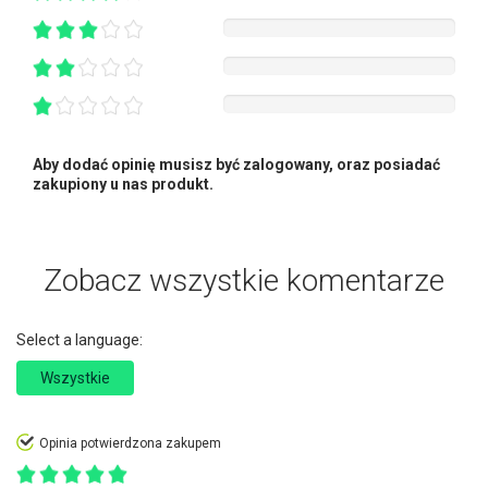
Aby dodać opinię musisz być zalogowany, oraz posiadać
zakupiony u nas produkt.
Zobacz wszystkie komentarze
Select a language:
Wszystkie
Opinia potwierdzona zakupem