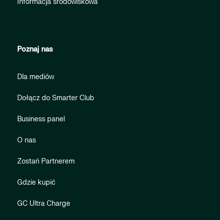
Informacja środowiskowa
Poznaj nas
Dla mediów
Dołącz do Smarter Club
Business panel
O nas
Zostań Partnerem
Gdzie kupić
GC Ultra Charge