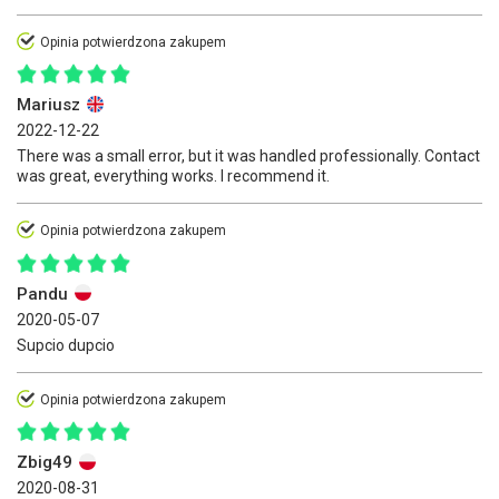
Opinia potwierdzona zakupem
Mariusz
2022-12-22
There was a small error, but it was handled professionally. Contact
was great, everything works. I recommend it.
Opinia potwierdzona zakupem
Pandu
2020-05-07
Supcio dupcio
Opinia potwierdzona zakupem
Zbig49
2020-08-31