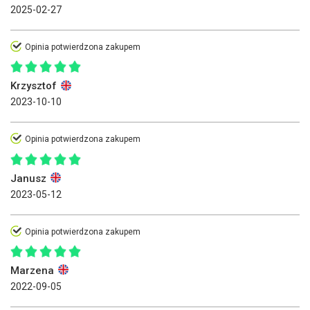
2025-02-27
Opinia potwierdzona zakupem
Krzysztof
2023-10-10
Opinia potwierdzona zakupem
Janusz
2023-05-12
Opinia potwierdzona zakupem
Marzena
2022-09-05