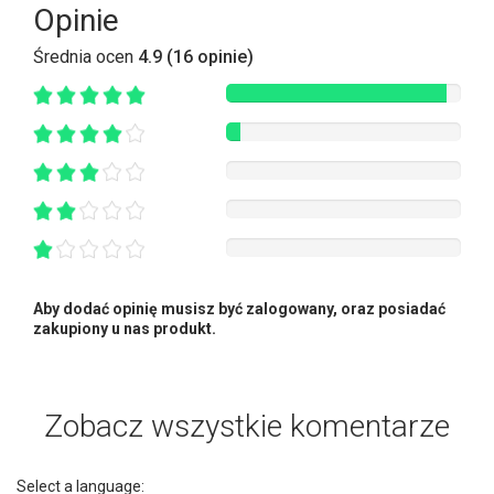
Opinie
Średnia ocen
4.9 (16 opinie)
Aby dodać opinię musisz być zalogowany, oraz posiadać
zakupiony u nas produkt.
Zobacz wszystkie komentarze
Select a language: