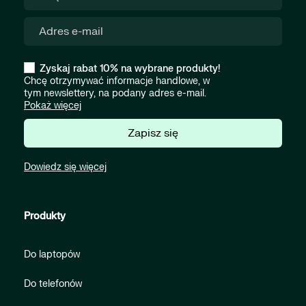
Zyskaj rabat 10% na wybrane produkty!
Chcę otrzymywać informacje handlowe, w
tym newslettery, na podany adres e-mail.
Pokaż więcej
Zapisz się
Dowiedz się więcej
Produkty
Do laptopów
Do telefonów