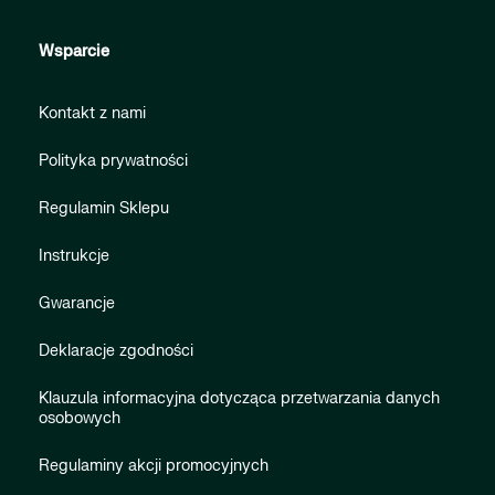
Wsparcie
Kontakt z nami
Polityka prywatności
Regulamin Sklepu
Instrukcje
Gwarancje
Deklaracje zgodności
Klauzula informacyjna dotycząca przetwarzania danych
osobowych
Regulaminy akcji promocyjnych