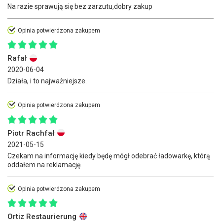
Na razie sprawują się bez zarzutu,dobry zakup
Opinia potwierdzona zakupem
Rafał
2020-06-04
Działa, i to najważniejsze.
Opinia potwierdzona zakupem
Piotr Rachfał
2021-05-15
Czekam na informację kiedy będę mógł odebrać ładowarkę, którą
oddałem na reklamację.
Opinia potwierdzona zakupem
Ortiz Restaurierung