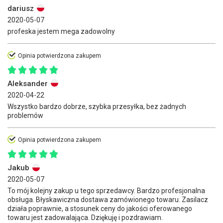
dariusz
2020-05-07
profeska jestem mega zadowolny
Opinia potwierdzona zakupem
Aleksander
2020-04-22
Wszystko bardzo dobrze, szybka przesyłka, bez żadnych
problemów
Opinia potwierdzona zakupem
Jakub
2020-05-07
To mój kolejny zakup u tego sprzedawcy. Bardzo profesjonalna
obsługa. Błyskawiczna dostawa zamówionego towaru. Zasilacz
działa poprawnie, a stosunek ceny do jakości oferowanego
towaru jest zadowalająca. Dziękuję i pozdrawiam.