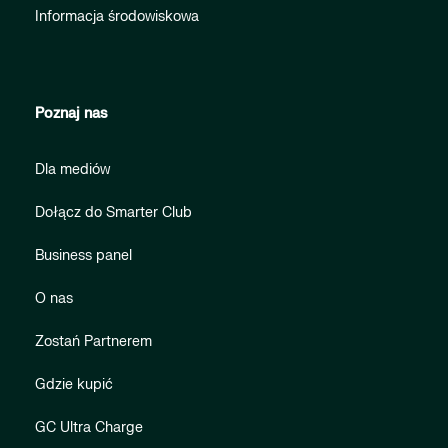
Informacja środowiskowa
Poznaj nas
Dla mediów
Dołącz do Smarter Club
Business panel
O nas
Zostań Partnerem
Gdzie kupić
GC Ultra Charge