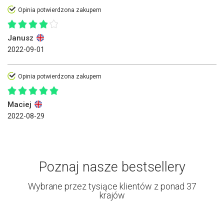
Opinia potwierdzona zakupem
Janusz
2022-09-01
Opinia potwierdzona zakupem
Maciej
2022-08-29
Poznaj nasze bestsellery
Wybrane przez tysiące klientów z ponad 37
krajów