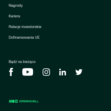
Nagrody
Kariera
Relacje inwestorskie
Dofinansowania UE
Bądź na bieżąco