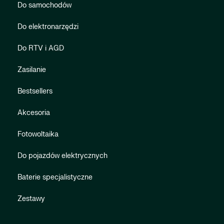
Do samochodów
Do elektronarzędzi
Do RTV i AGD
Zasilanie
Bestsellers
Akcesoria
Fotowoltaika
Do pojazdów elektrycznych
Baterie specjalistyczne
Zestawy