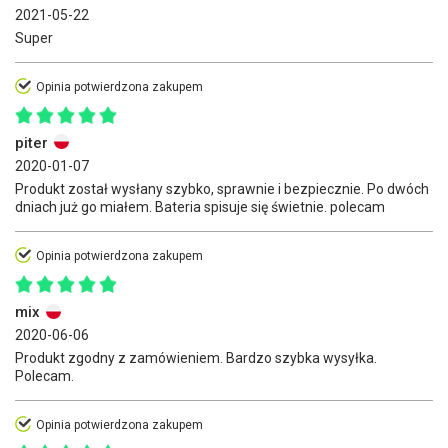
2021-05-22
Super
Opinia potwierdzona zakupem
piter
2020-01-07
Produkt został wysłany szybko, sprawnie i bezpiecznie. Po dwóch
dniach już go miałem. Bateria spisuje się świetnie. polecam
Opinia potwierdzona zakupem
mix
2020-06-06
Produkt zgodny z zamówieniem. Bardzo szybka wysyłka.
Polecam.
Opinia potwierdzona zakupem