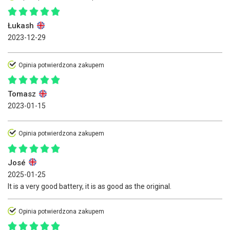
Łukash
2023-12-29
Opinia potwierdzona zakupem
Tomasz
2023-01-15
Opinia potwierdzona zakupem
José
2025-01-25
It is a very good battery, it is as good as the original.
Opinia potwierdzona zakupem