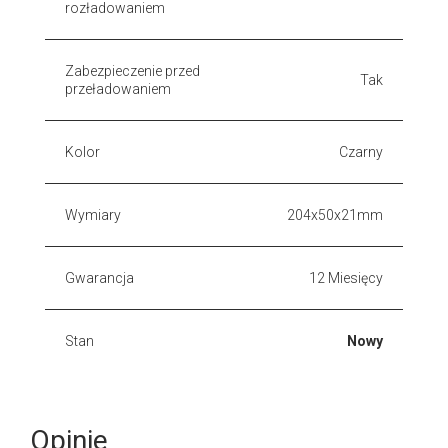
rozładowaniem
Zabezpieczenie przed
Tak
przeładowaniem
Kolor
Czarny
Wymiary
204x50x21mm
Gwarancja
12 Miesięcy
Stan
Nowy
Opinie