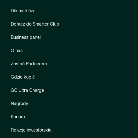
Dla mediów
Dołącz do Smarter Club
Business panel
O nas
Zostań Partnerem
Gdzie kupić
GC Ultra Charge
Nagrody
Kariera
Relacje inwestorskie