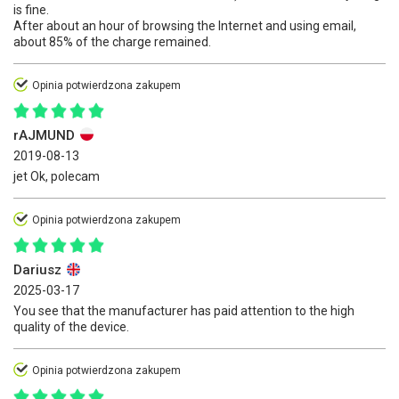
is fine.
After about an hour of browsing the Internet and using email,
about 85% of the charge remained.
Opinia potwierdzona zakupem
rAJMUND
2019-08-13
jet Ok, polecam
Opinia potwierdzona zakupem
Dariusz
2025-03-17
You see that the manufacturer has paid attention to the high
quality of the device.
Opinia potwierdzona zakupem