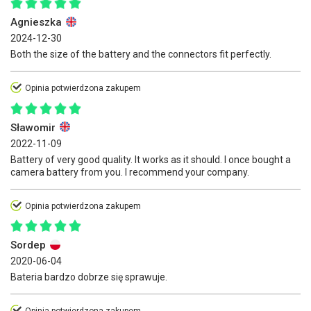
Agnieszka
2024-12-30
Both the size of the battery and the connectors fit perfectly.
Opinia potwierdzona zakupem
Sławomir
2022-11-09
Battery of very good quality. It works as it should. I once bought a
camera battery from you. I recommend your company.
Opinia potwierdzona zakupem
Sordep
2020-06-04
Bateria bardzo dobrze się sprawuje.