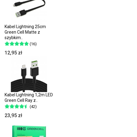
Kabel Lightning 25cm
Green Cell Matte z
szybkim..
(16)
12,95 zł
Kabel Lightning 1,2m LED
Green Cell Ray z..
(42)
23,95 zł