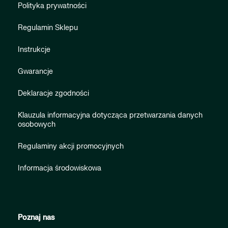
Polityka prywatności
Regulamin Sklepu
Instrukcje
Gwarancje
Deklaracje zgodności
Klauzula informacyjna dotycząca przetwarzania danych
osobowych
Regulaminy akcji promocyjnych
Informacja środowiskowa
Poznaj nas