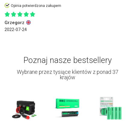
Opinia potwierdzona zakupem
Grzegorz
2022-07-24
Poznaj nasze bestsellery
Wybrane przez tysiące klientów z ponad 37
krajów