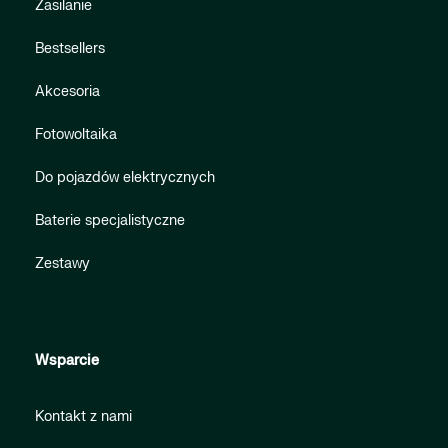
Zasilanie
Bestsellers
Akcesoria
Fotowoltaika
Do pojazdów elektrycznych
Baterie specjalistyczne
Zestawy
Wsparcie
Kontakt z nami