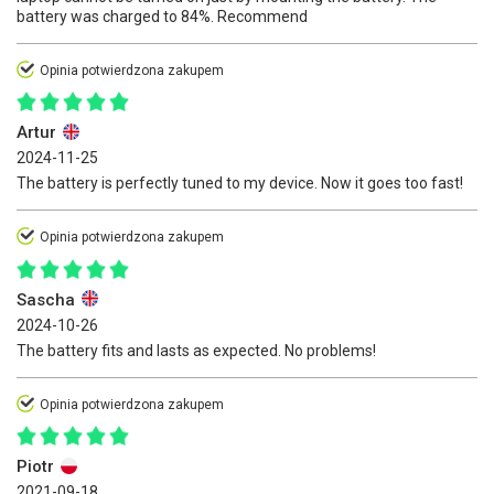
battery was charged to 84%. Recommend
Opinia potwierdzona zakupem
Artur
2024-11-25
The battery is perfectly tuned to my device. Now it goes too fast!
Opinia potwierdzona zakupem
Sascha
2024-10-26
The battery fits and lasts as expected. No problems!
Opinia potwierdzona zakupem
Piotr
2021-09-18