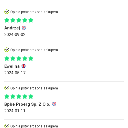
Opinia potwierdzona zakupem
Andrzej
2024-09-02
Opinia potwierdzona zakupem
Ewelina
2024-05-17
Opinia potwierdzona zakupem
Bpbe Proerg Sp. Z O.o.
2024-01-11
Opinia potwierdzona zakupem