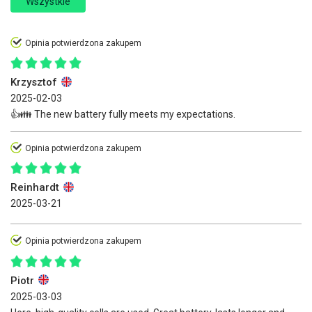
Wszystkie
Opinia potwierdzona zakupem
Krzysztof
2025-02-03
👍👪 The new battery fully meets my expectations.
Opinia potwierdzona zakupem
Reinhardt
2025-03-21
Opinia potwierdzona zakupem
Piotr
2025-03-03