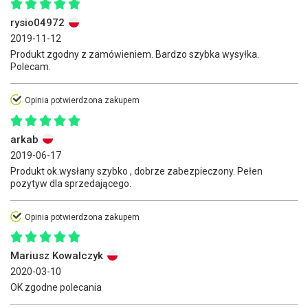
rysio04972
2019-11-12
Produkt zgodny z zamówieniem. Bardzo szybka wysyłka.
Polecam.
Opinia potwierdzona zakupem
arkab
2019-06-17
Produkt ok.wysłany szybko , dobrze zabezpieczony. Pełen
pozytyw dla sprzedającego.
Opinia potwierdzona zakupem
Mariusz Kowalczyk
2020-03-10
OK zgodne polecania