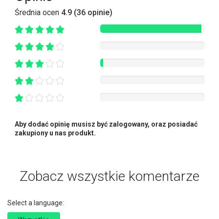
Średnia ocen
4.9 (36 opinie)
Aby dodać opinię musisz być zalogowany, oraz posiadać
zakupiony u nas produkt.
Zobacz wszystkie komentarze
Select a language: