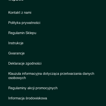
Kontakt z nami
Polityka prywatności
Regulamin Sklepu
Instrukcje
Gwarancje
Deklaracje zgodności
Klauzula informacyjna dotycząca przetwarzania danych
osobowych
Regulaminy akcji promocyjnych
Informacja środowiskowa