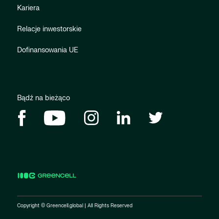
Kariera
Relacje inwestorskie
Dofinansowania UE
Bądź na bieżąco
Copyright © Greencell.global | All Rights Reserved