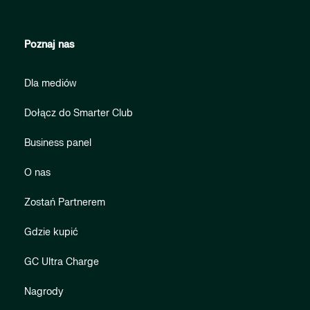
Poznaj nas
Dla mediów
Dołącz do Smarter Club
Business panel
O nas
Zostań Partnerem
Gdzie kupić
GC Ultra Charge
Nagrody