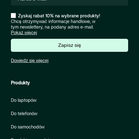
Zyskaj rabat 10% na wybrane produkty!
Chcę otrzymywać informacje handlowe, w
tym newslettery, na podany adres e-mail.
Pokaż więcej
Zapisz się
Dowiedz się więcej
Produkty
Do laptopów
Do telefonów
Do samochodów