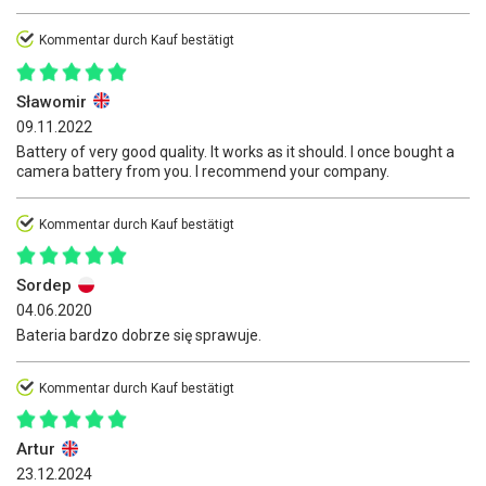
Kommentar durch Kauf bestätigt
Sławomir
09.11.2022
Battery of very good quality. It works as it should. I once bought a
camera battery from you. I recommend your company.
Kommentar durch Kauf bestätigt
Sordep
04.06.2020
Bateria bardzo dobrze się sprawuje.
Kommentar durch Kauf bestätigt
Artur
23.12.2024