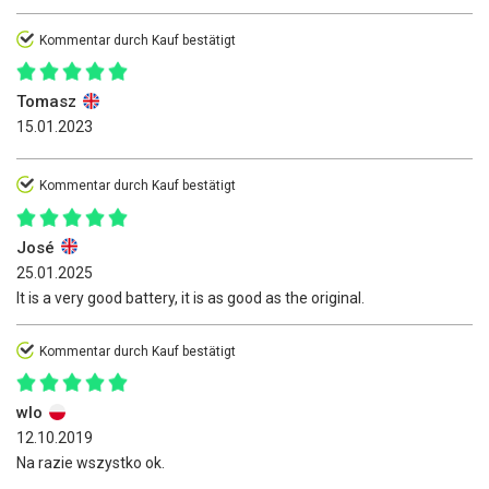
Kommentar durch Kauf bestätigt
Tomasz
15.01.2023
Kommentar durch Kauf bestätigt
José
25.01.2025
It is a very good battery, it is as good as the original.
Kommentar durch Kauf bestätigt
wlo
12.10.2019
Na razie wszystko ok.