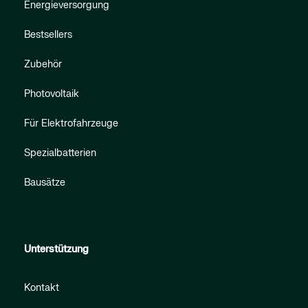
Energieversorgung
Bestsellers
Zubehör
Photovoltaik
Für Elektrofahrzeuge
Spezialbatterien
Bausätze
Unterstützung
Kontakt