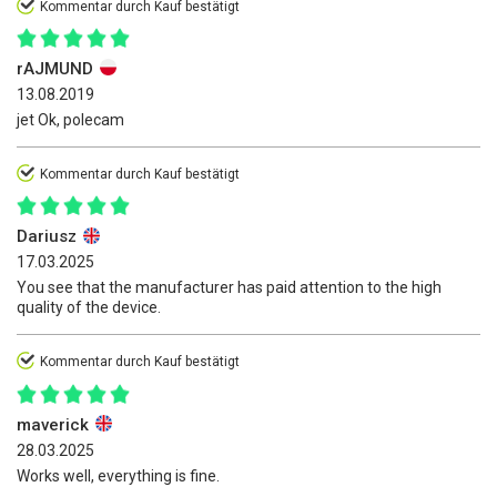
Kommentar durch Kauf bestätigt
rAJMUND
13.08.2019
jet Ok, polecam
Kommentar durch Kauf bestätigt
Dariusz
17.03.2025
You see that the manufacturer has paid attention to the high
quality of the device.
Kommentar durch Kauf bestätigt
maverick
28.03.2025
Works well, everything is fine.