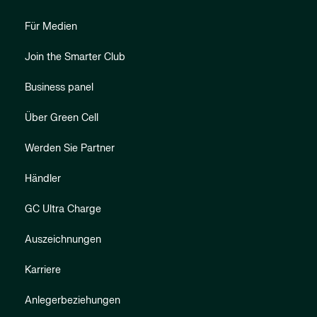
Für Medien
Join the Smarter Club
Business panel
Über Green Cell
Werden Sie Partner
Händler
GC Ultra Charge
Auszeichnungen
Karriere
Anlegerbeziehungen