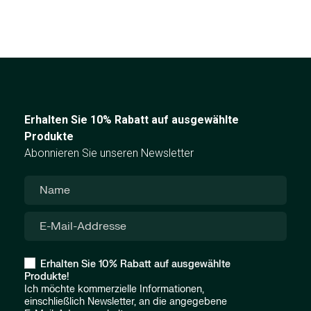
Erhalten Sie 10% Rabatt auf ausgewählte
Produkte
Abonnieren Sie unseren Newsletter
Erhalten Sie 10% Rabatt auf ausgewählte
Produkte!
Ich möchte kommerzielle Informationen,
einschließlich Newsletter, an die angegebene