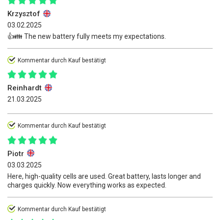
Krzysztof
03.02.2025
👍👪 The new battery fully meets my expectations.
Kommentar durch Kauf bestätigt
Reinhardt
21.03.2025
Kommentar durch Kauf bestätigt
Piotr
03.03.2025
Here, high-quality cells are used. Great battery, lasts longer and
charges quickly. Now everything works as expected.
Kommentar durch Kauf bestätigt