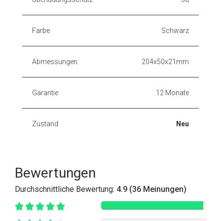
Farbe
Schwarz
Abmessungen
204x50x21mm
Garantie
12 Monate
Zustand
Neu
Bewertungen
Durchschnittliche Bewertung:
4.9 (36 Meinungen)