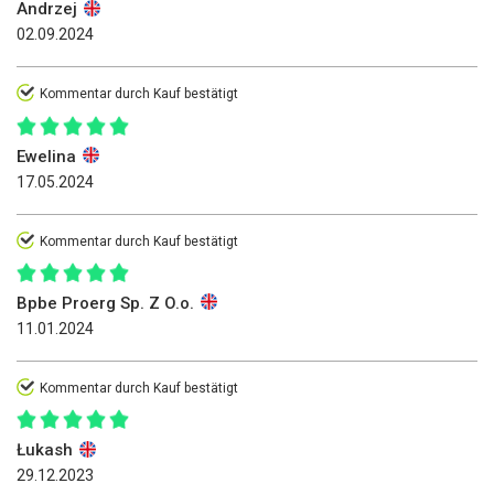
Andrzej
02.09.2024
Kommentar durch Kauf bestätigt
Ewelina
17.05.2024
Kommentar durch Kauf bestätigt
Bpbe Proerg Sp. Z O.o.
11.01.2024
Kommentar durch Kauf bestätigt
Łukash
29.12.2023