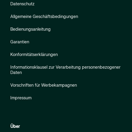
Datenschutz
Allgemeine Geschäftsbedingungen
Bedienungsanleitung
Garantien
Konformitätserklärungen
Informationsklausel zur Verarbeitung personenbezogener
Daten
Vorschriften für Werbekampagnen
Impressum
Über