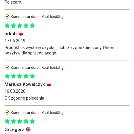
Polecam.
Kommentar durch Kauf bestätigt
arkab
17.06.2019
Produkt ok.wysłany szybko , dobrze zabezpieczony. Pełen
pozytyw dla sprzedającego.
Kommentar durch Kauf bestätigt
Mariusz Kowalczyk
10.03.2020
OK zgodne polecania
Kommentar durch Kauf bestätigt
Grzegorz