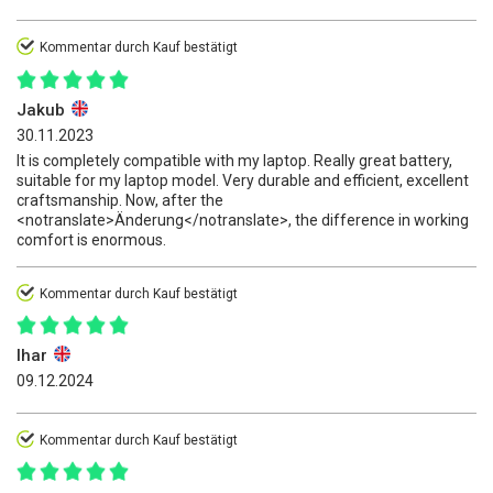
Kommentar durch Kauf bestätigt
Jakub
30.11.2023
It is completely compatible with my laptop. Really great battery,
suitable for my laptop model. Very durable and efficient, excellent
craftsmanship. Now, after the
<notranslate>Änderung</notranslate>, the difference in working
comfort is enormous.
Kommentar durch Kauf bestätigt
Ihar
09.12.2024
Kommentar durch Kauf bestätigt