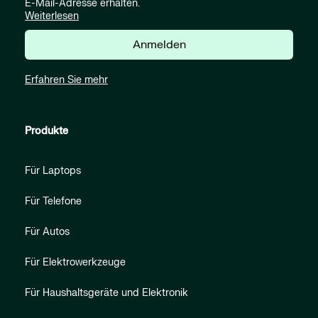
E-Mail-Adresse erhalten.
Weiterlesen
Anmelden
Erfahren Sie mehr
Produkte
Für Laptops
Für Telefone
Für Autos
Für Elektrowerkzeuge
Für Haushaltsgeräte und Elektronik