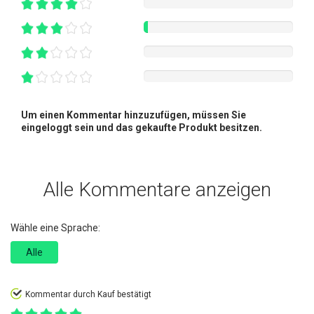
Um einen Kommentar hinzuzufügen, müssen Sie
eingeloggt sein und das gekaufte Produkt besitzen.
Alle Kommentare anzeigen
Wähle eine Sprache:
Alle
Kommentar durch Kauf bestätigt