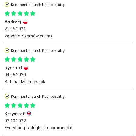
Kommentar durch Kauf bestätigt
Andrzej
21.05.2021
zgodnie z zamówieniem
Kommentar durch Kauf bestätigt
Ryszard
04.06.2020
Bateria dziala. jest ok.
Kommentar durch Kauf bestätigt
Krzysztof
02.10.2022
Everything is alright, I recommend it.