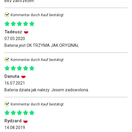
Bez zastrzeżeń.
Kommentar durch Kauf bestätigt
Tadeusz
07.05.2020
Bateria jest OK TRZYMA JAK ORYGINAŁ
Kommentar durch Kauf bestätigt
Danuta
16.07.2021
Bateria działa jak należy .Jesem zadowolona.
Kommentar durch Kauf bestätigt
Rydzard
14.08.2019