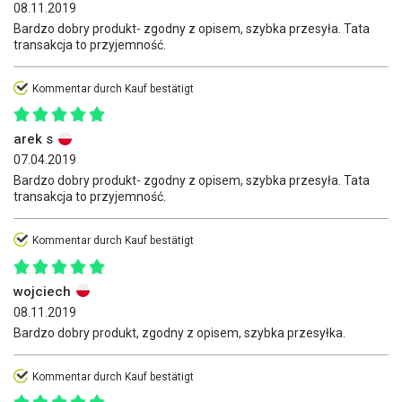
08.11.2019
Bardzo dobry produkt- zgodny z opisem, szybka przesyła. Tata
transakcja to przyjemność.
Kommentar durch Kauf bestätigt
arek s
07.04.2019
Bardzo dobry produkt- zgodny z opisem, szybka przesyła. Tata
transakcja to przyjemność.
Kommentar durch Kauf bestätigt
wojciech
08.11.2019
Bardzo dobry produkt, zgodny z opisem, szybka przesyłka.
Kommentar durch Kauf bestätigt