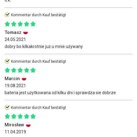
o.k.
Kommentar durch Kauf bestätigt
Tomasz
24.05.2021
dobry bo kilkakrotnie już u mnie używany
Kommentar durch Kauf bestätigt
Marcin
19.08.2021
bateria jest użytkowana od kilku dni i sprawdza sie dobrze
Kommentar durch Kauf bestätigt
Mirosław
11.04.2019