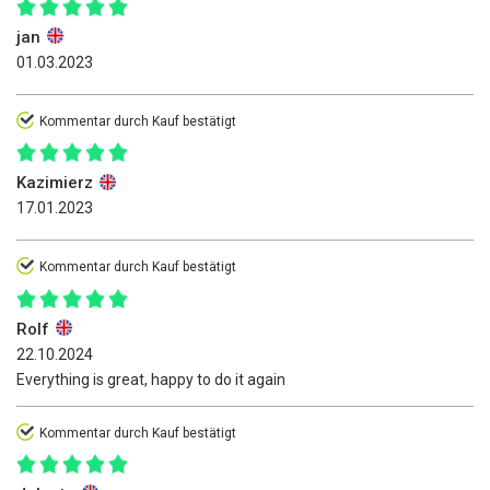
jan
01.03.2023
Kommentar durch Kauf bestätigt
Kazimierz
17.01.2023
Kommentar durch Kauf bestätigt
Rolf
22.10.2024
Everything is great, happy to do it again
Kommentar durch Kauf bestätigt