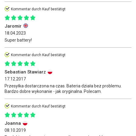
Kommentar durch Kauf bestätigt
Jaromir
18.04.2023
Super battery!
Kommentar durch Kauf bestätigt
Sebastian Stawiarz
17.12.2017
Przesyłka dostarczona na czas. Bateria działa bez problemu.
Bardzo dobre wykonanie - jak oryginalna. Polecam.
Kommentar durch Kauf bestätigt
Joanna
08.10.2019