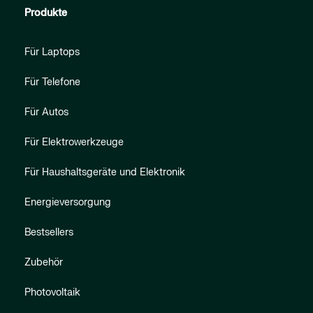
Produkte
Für Laptops
Für Telefone
Für Autos
Für Elektrowerkzeuge
Für Haushaltsgeräte und Elektronik
Energieversorgung
Bestsellers
Zubehör
Photovoltaik