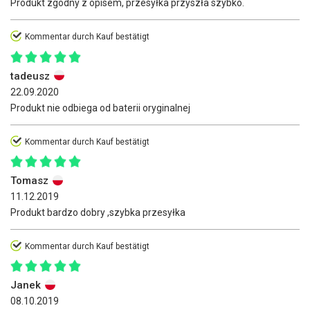
Produkt zgodny z opisem, przesyłka przyszła szybko.
Kommentar durch Kauf bestätigt
tadeusz
22.09.2020
Produkt nie odbiega od baterii oryginalnej
Kommentar durch Kauf bestätigt
Tomasz
11.12.2019
Produkt bardzo dobry ,szybka przesyłka
Kommentar durch Kauf bestätigt
Janek
08.10.2019