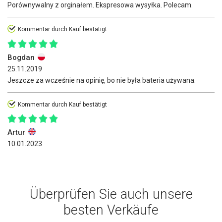
Porównywalny z orginałem. Ekspresowa wysyłka. Polecam.
Kommentar durch Kauf bestätigt
Bogdan
25.11.2019
Jeszcze za wcześnie na opinię, bo nie była bateria używana.
Kommentar durch Kauf bestätigt
Artur
10.01.2023
Überprüfen Sie auch unsere
besten Verkäufe