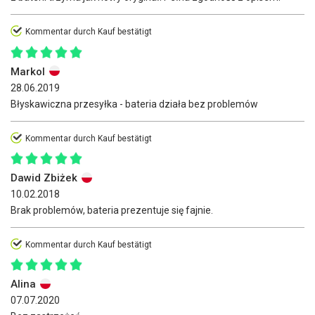
Kommentar durch Kauf bestätigt
Markol
28.06.2019
Błyskawiczna przesyłka - bateria działa bez problemów
Kommentar durch Kauf bestätigt
Dawid Zbiżek
10.02.2018
Brak problemów, bateria prezentuje się fajnie.
Kommentar durch Kauf bestätigt
Alina
07.07.2020