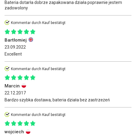
Bateria dotarła dobrze zapakowana działa poprawnie jestem
zadowolony
Kommentar durch Kauf bestätigt
Bartłomiej
23.09.2022
Excellent
Kommentar durch Kauf bestätigt
Marcin
22.12.2017
Bardzo szybka dostawa, bateria działa bez zastrzeżeń
Kommentar durch Kauf bestätigt
wojciech