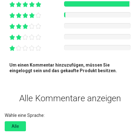
Um einen Kommentar hinzuzufügen, müssen Sie
eingeloggt sein und das gekaufte Produkt besitzen.
Alle Kommentare anzeigen
Wähle eine Sprache:
Alle