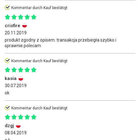
Kommentar durch Kauf bestätigt
crisfire
20.11.2019
produkt zgodny z opisem. transakcja przebiegła szybko i
sprawnie.polecam
Kommentar durch Kauf bestätigt
kasia
30.07.2019
ok
Kommentar durch Kauf bestätigt
dzgj
08.04.2019