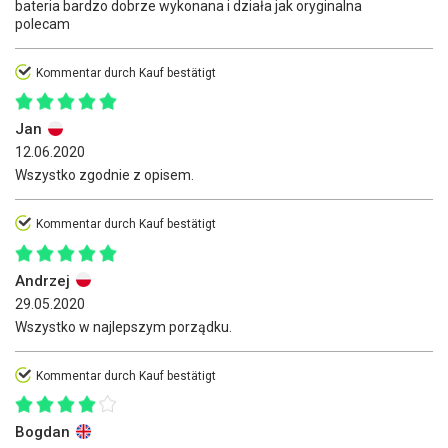
bateria bardzo dobrze wykonana i działa jak oryginalna
polecam
Kommentar durch Kauf bestätigt
Jan
12.06.2020
Wszystko zgodnie z opisem.
Kommentar durch Kauf bestätigt
Andrzej
29.05.2020
Wszystko w najlepszym porządku.
Kommentar durch Kauf bestätigt
Bogdan