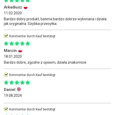
Arkadiusz
11.02.2020
Bardzo dobry produkt, bateria bardzo dobrze wykonana i działa
jak oryginalna. Szybka przesyłka.
Kommentar durch Kauf bestätigt
Marcin
18.01.2020
Bardzo dobre, zgodne z opisem, działa znakomicie
Kommentar durch Kauf bestätigt
Daniel
19.08.2024
Kommentar durch Kauf bestätigt