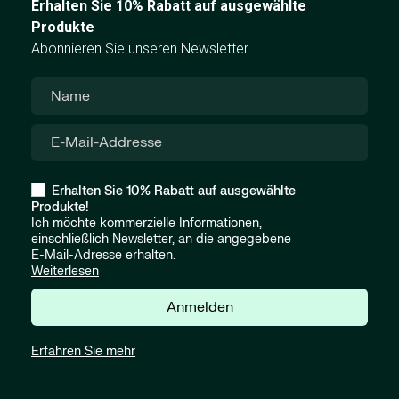
Erhalten Sie 10% Rabatt auf ausgewählte
Produkte
Abonnieren Sie unseren Newsletter
Erhalten Sie 10% Rabatt auf ausgewählte
Produkte!
Ich möchte kommerzielle Informationen,
einschließlich Newsletter, an die angegebene
E-Mail-Adresse erhalten.
Weiterlesen
Anmelden
Erfahren Sie mehr