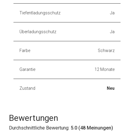
Tiefentladungsschutz
Ja
Überladungsschutz
Ja
Farbe
Schwarz
Garantie
12 Monate
Zustand
Neu
Bewertungen
Durchschnittliche Bewertung:
5.0 (48 Meinungen)