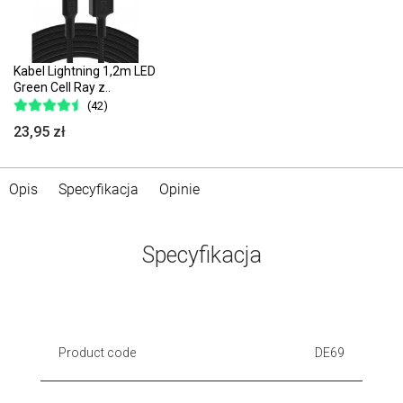
Kabel Lightning 1,2m LED
Green Cell Ray z..
(42)
23,95 zł
Opis
Specyfikacja
Opinie
Specyfikacja
Product code
DE69