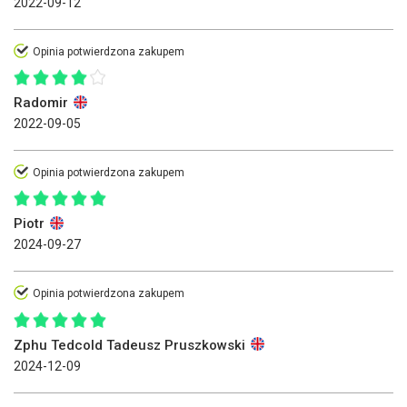
2022-09-12
Opinia potwierdzona zakupem
Radomir
2022-09-05
Opinia potwierdzona zakupem
Piotr
2024-09-27
Opinia potwierdzona zakupem
Zphu Tedcold Tadeusz Pruszkowski
2024-12-09