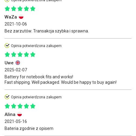
WaZa
2021-10-06
Bez zarzutów. Transakcja szybka i sprawna.
Opinia potwierdzona zakupem
Uwe
2025-02-07
Battery for notebook fits and works!
Fast shipping. Well packaged. Would be happy to buy again!
Opinia potwierdzona zakupem
Alina
2021-05-16
Bateria zgodnie z opisem