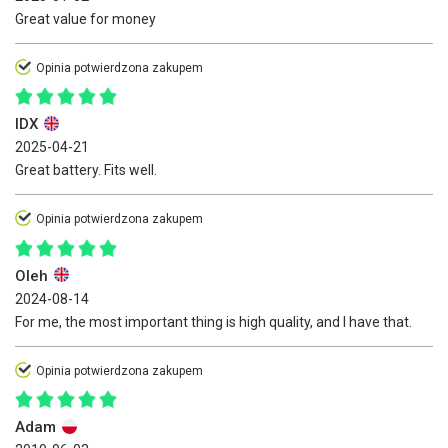
Great value for money
Opinia potwierdzona zakupem
IDX
2025-04-21
Great battery. Fits well.
Opinia potwierdzona zakupem
Oleh
2024-08-14
For me, the most important thing is high quality, and I have that.
Opinia potwierdzona zakupem
Adam