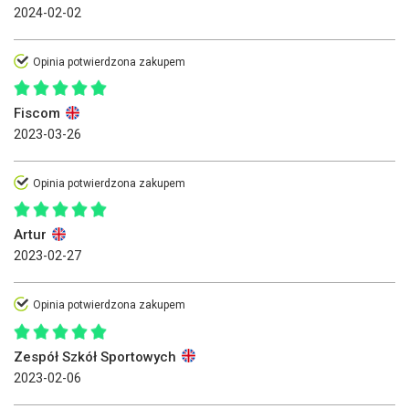
2024-02-02
Opinia potwierdzona zakupem
Fiscom
2023-03-26
Opinia potwierdzona zakupem
Artur
2023-02-27
Opinia potwierdzona zakupem
Zespół Szkół Sportowych
2023-02-06