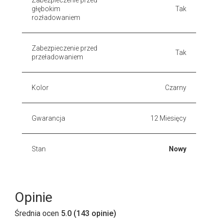
głębokim
Tak
rozładowaniem
Zabezpieczenie przed
Tak
przeładowaniem
Kolor
Czarny
Gwarancja
12 Miesięcy
Stan
Nowy
Opinie
Średnia ocen
5.0 (143 opinie)