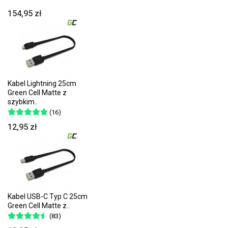
154,95 zł
Kabel Lightning 25cm
Green Cell Matte z
szybkim..
(16)
12,95 zł
Kabel USB-C Typ C 25cm
Green Cell Matte z..
(83)