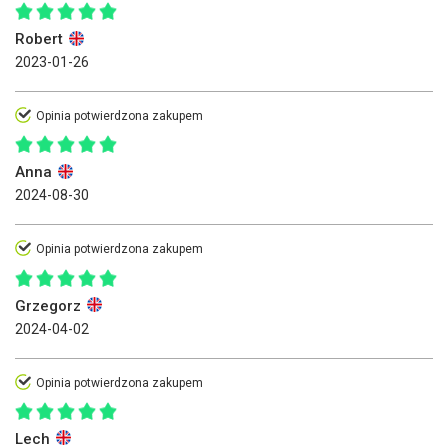
Robert
2023-01-26
Opinia potwierdzona zakupem
Anna
2024-08-30
Opinia potwierdzona zakupem
Grzegorz
2024-04-02
Opinia potwierdzona zakupem
Lech