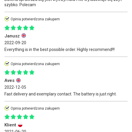
szybko. Polecam
Opinia potwierdzona zakupem
Janusz
2022-09-20
Everything is in the best possible order. Highly recommend!!!
Opinia potwierdzona zakupem
Aves
2022-12-05
Fast delivery and exemplary contact. The battery is just right.
Opinia potwierdzona zakupem
Klient
2021-06-20