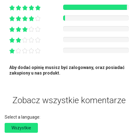
Aby dodać opinię musisz być zalogowany, oraz posiadać
zakupiony u nas produkt.
Zobacz wszystkie komentarze
Select a language:
Wszystkie