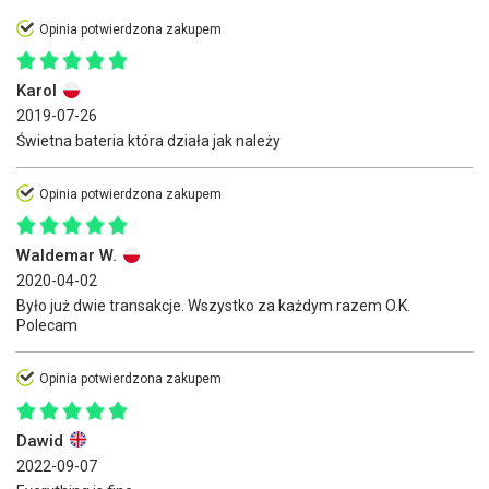
Opinia potwierdzona zakupem
Karol
2019-07-26
Świetna bateria która działa jak należy
Opinia potwierdzona zakupem
Waldemar W.
2020-04-02
Było już dwie transakcje. Wszystko za każdym razem O.K.
Polecam
Opinia potwierdzona zakupem
Dawid
2022-09-07