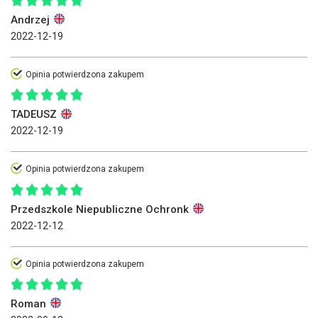
Andrzej
2022-12-19
Opinia potwierdzona zakupem
TADEUSZ
2022-12-19
Opinia potwierdzona zakupem
Przedszkole Niepubliczne Ochronk
2022-12-12
Opinia potwierdzona zakupem
Roman