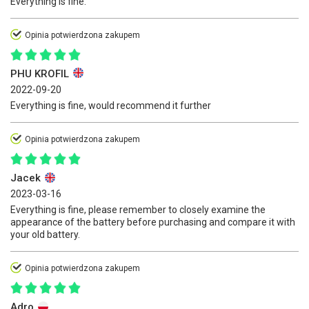
Everything is fine.
Opinia potwierdzona zakupem
PHU KROFIL
2022-09-20
Everything is fine, would recommend it further
Opinia potwierdzona zakupem
Jacek
2023-03-16
Everything is fine, please remember to closely examine the
appearance of the battery before purchasing and compare it with
your old battery.
Opinia potwierdzona zakupem
Adro