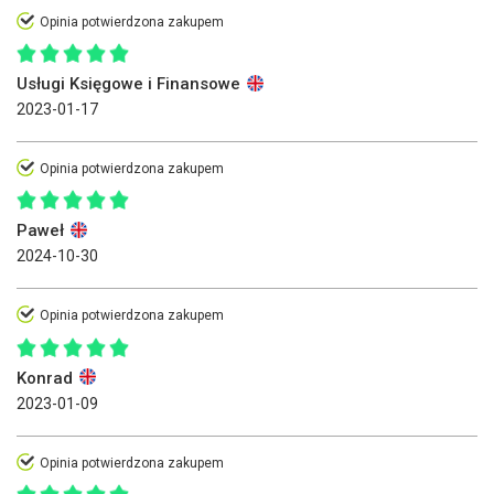
Opinia potwierdzona zakupem
Usługi Księgowe i Finansowe
2023-01-17
Opinia potwierdzona zakupem
Paweł
2024-10-30
Opinia potwierdzona zakupem
Konrad
2023-01-09
Opinia potwierdzona zakupem