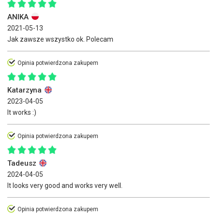
ANIKA
2021-05-13
Jak zawsze wszystko ok. Polecam
Opinia potwierdzona zakupem
Katarzyna
2023-04-05
It works :)
Opinia potwierdzona zakupem
Tadeusz
2024-04-05
It looks very good and works very well.
Opinia potwierdzona zakupem