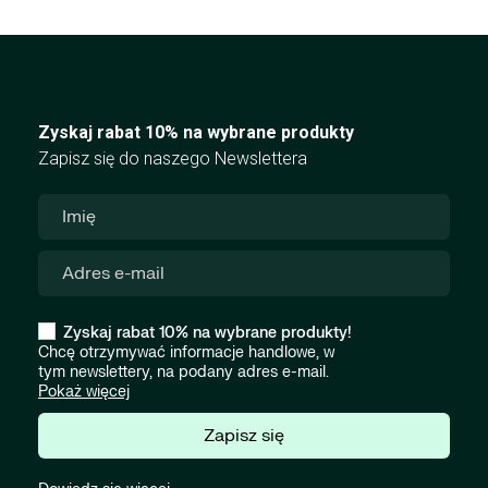
Zyskaj rabat 10% na wybrane produkty
Zapisz się do naszego Newslettera
Zyskaj rabat 10% na wybrane produkty!
Chcę otrzymywać informacje handlowe, w
tym newslettery, na podany adres e-mail.
Pokaż więcej
Zapisz się