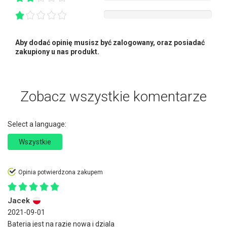
Aby dodać opinię musisz być zalogowany, oraz posiadać
zakupiony u nas produkt.
Zobacz wszystkie komentarze
Select a language:
Wszystkie
Opinia potwierdzona zakupem
Jacek
2021-09-01
Bateria jest na razie nowa i dziala