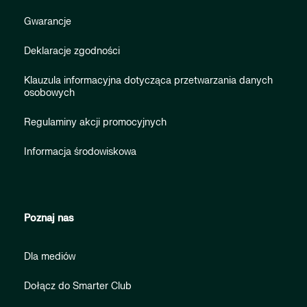
Gwarancje
Deklaracje zgodności
Klauzula informacyjna dotycząca przetwarzania danych
osobowych
Regulaminy akcji promocyjnych
Informacja środowiskowa
Poznaj nas
Dla mediów
Dołącz do Smarter Club