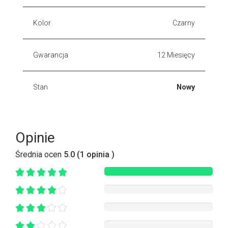
Kolor
Czarny
Gwarancja
12 Miesięcy
Stan
Nowy
Opinie
Średnia ocen
5.0 (1 opinia )