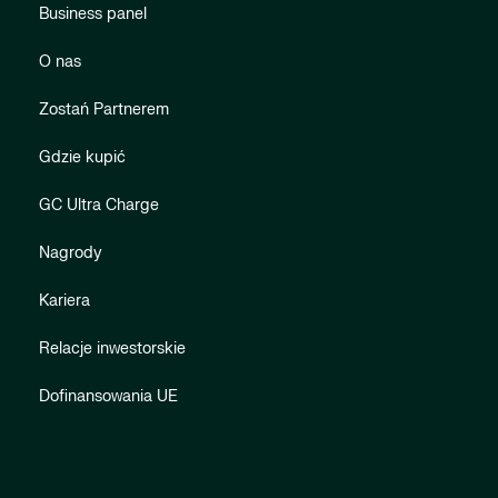
Business panel
O nas
Zostań Partnerem
Gdzie kupić
GC Ultra Charge
Nagrody
Kariera
Relacje inwestorskie
Dofinansowania UE