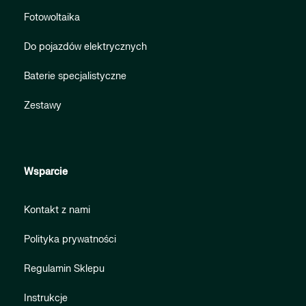
Fotowoltaika
Do pojazdów elektrycznych
Baterie specjalistyczne
Zestawy
Wsparcie
Kontakt z nami
Polityka prywatności
Regulamin Sklepu
Instrukcje