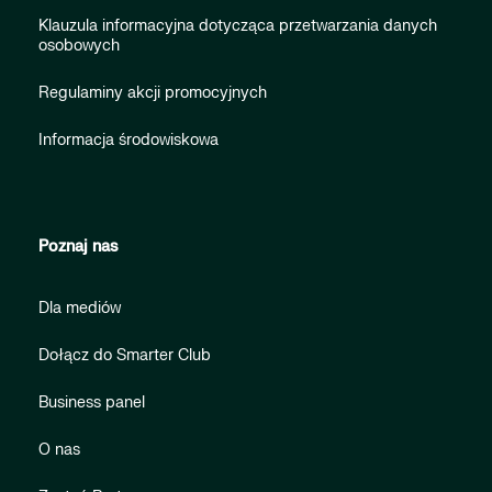
Klauzula informacyjna dotycząca przetwarzania danych
osobowych
Regulaminy akcji promocyjnych
Informacja środowiskowa
Poznaj nas
Dla mediów
Dołącz do Smarter Club
Business panel
O nas