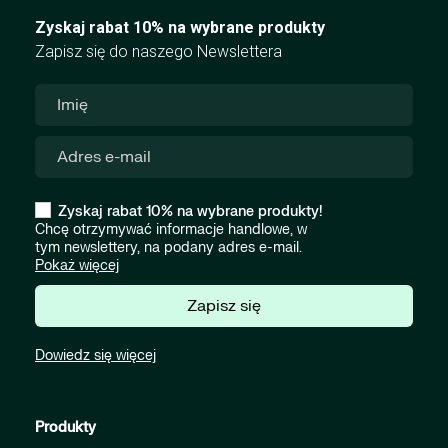
Zyskaj rabat 10% na wybrane produkty
Zapisz się do naszego Newslettera
Zyskaj rabat 10% na wybrane produkty!
Chcę otrzymywać informacje handlowe, w
tym newslettery, na podany adres e-mail.
Pokaż więcej
Zapisz się
Dowiedz się więcej
Produkty