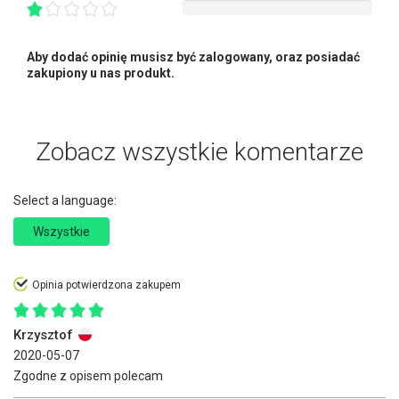
Aby dodać opinię musisz być zalogowany, oraz posiadać
zakupiony u nas produkt.
Zobacz wszystkie komentarze
Select a language:
Wszystkie
Opinia potwierdzona zakupem
Krzysztof
2020-05-07
Zgodne z opisem polecam