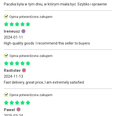
Paczka była w tym dniu, w którym miała być. Szybko i sprawnie
Opinia potwierdzona zakupem
Ireneusz
2024-01-11
High-quality goods. I recommend this seller to buyers.
Opinia potwierdzona zakupem
Rastislav
2024-11-13
Fast delivery, great price, I am extremely satisfied
Opinia potwierdzona zakupem
Pawel
2025-03-24