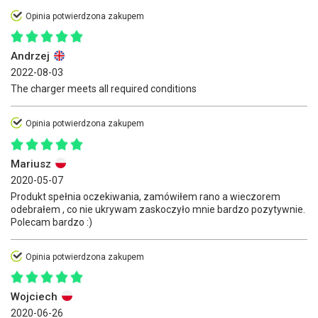
Opinia potwierdzona zakupem
Andrzej
2022-08-03
The charger meets all required conditions
Opinia potwierdzona zakupem
Mariusz
2020-05-07
Produkt spełnia oczekiwania, zamówiłem rano a wieczorem
odebrałem , co nie ukrywam zaskoczyło mnie bardzo pozytywnie.
Polecam bardzo :)
Opinia potwierdzona zakupem
Wojciech
2020-06-26