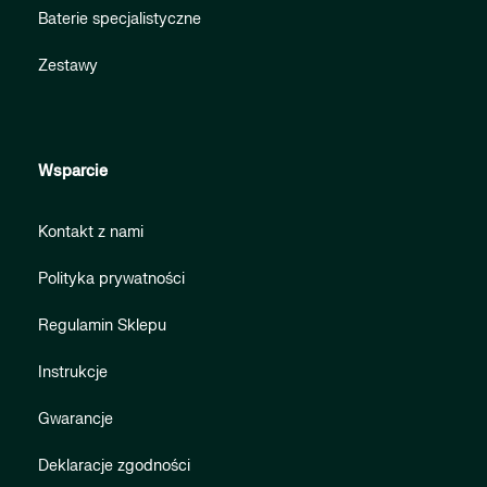
Baterie specjalistyczne
Zestawy
Wsparcie
Kontakt z nami
Polityka prywatności
Regulamin Sklepu
Instrukcje
Gwarancje
Deklaracje zgodności