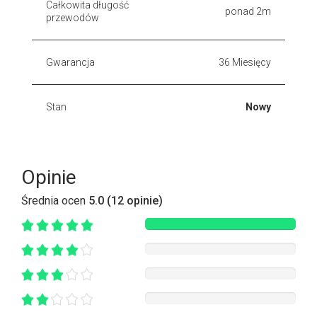
Całkowita długość
ponad 2m
przewodów
Gwarancja
36 Miesięcy
Stan
Nowy
Opinie
Średnia ocen
5.0 (12 opinie)