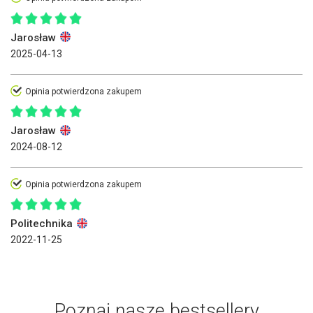
Jarosław
2025-04-13
Opinia potwierdzona zakupem
Jarosław
2024-08-12
Opinia potwierdzona zakupem
Politechnika
2022-11-25
Poznaj nasze bestsellery