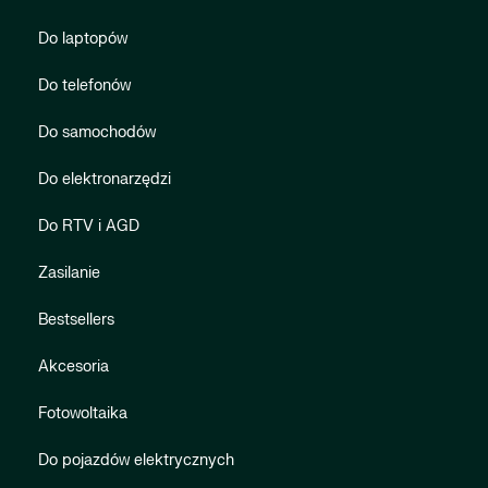
Do laptopów
Do telefonów
Do samochodów
Do elektronarzędzi
Do RTV i AGD
Zasilanie
Bestsellers
Akcesoria
Fotowoltaika
Do pojazdów elektrycznych