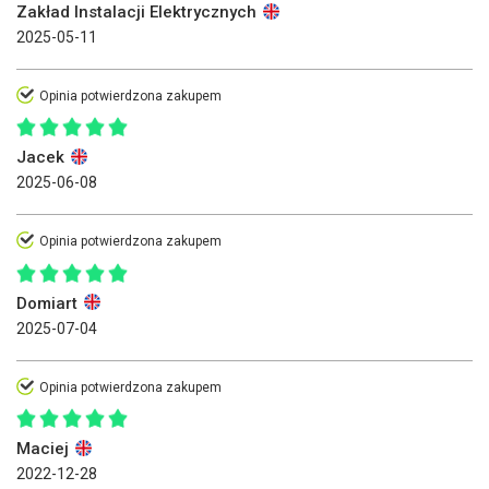
Zakład Instalacji Elektrycznych
2025-05-11
Opinia potwierdzona zakupem
Jacek
2025-06-08
Opinia potwierdzona zakupem
Domiart
2025-07-04
Opinia potwierdzona zakupem
Maciej
2022-12-28