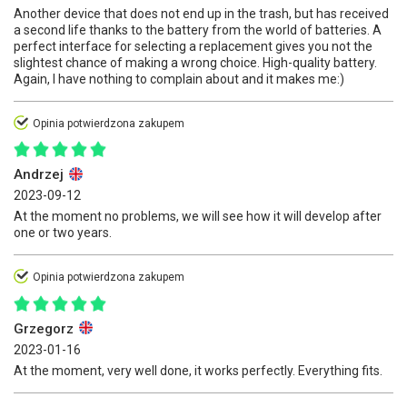
Another device that does not end up in the trash, but has received
a second life thanks to the battery from the world of batteries. A
perfect interface for selecting a replacement gives you not the
slightest chance of making a wrong choice. High-quality battery.
Again, I have nothing to complain about and it makes me:)
Opinia potwierdzona zakupem
Andrzej
2023-09-12
At the moment no problems, we will see how it will develop after
one or two years.
Opinia potwierdzona zakupem
Grzegorz
2023-01-16
At the moment, very well done, it works perfectly. Everything fits.