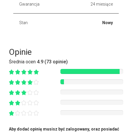
Gwarancja
24 miesiące
Stan
Nowy
Opinie
Średnia ocen
4.9 (73 opinie)
Aby dodać opinię musisz być zalogowany, oraz posiadać