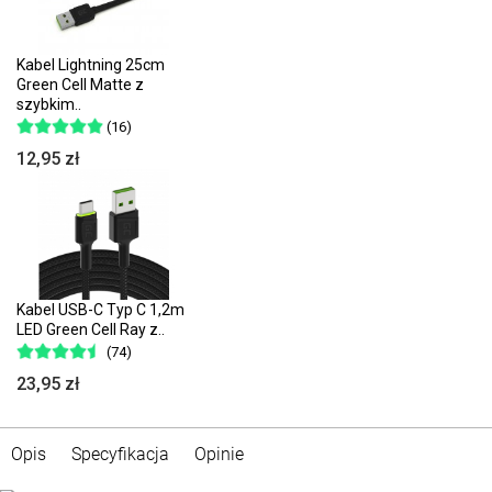
Kabel Lightning 25cm
Green Cell Matte z
szybkim..
(16)
12,95 zł
Kabel USB-C Typ C 1,2m
LED Green Cell Ray z..
(74)
23,95 zł
Opis
Specyfikacja
Opinie