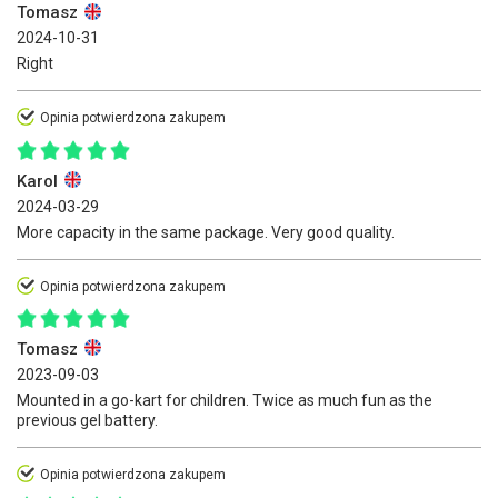
Tomasz
2024-10-31
Right
Opinia potwierdzona zakupem
Karol
2024-03-29
More capacity in the same package. Very good quality.
Opinia potwierdzona zakupem
Tomasz
2023-09-03
Mounted in a go-kart for children. Twice as much fun as the
previous gel battery.
Opinia potwierdzona zakupem