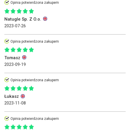
Opinia potwierdzona zakupem
Natugle Sp. Z O.o.
2023-07-26
Opinia potwierdzona zakupem
Tomasz
2023-09-19
Opinia potwierdzona zakupem
Łukasz
2023-11-08
Opinia potwierdzona zakupem