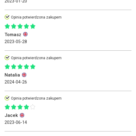
2023-01-20
Opinia potwierdzona zakupem
Tomasz
2023-05-28
Opinia potwierdzona zakupem
Natalia
2024-04-26
Opinia potwierdzona zakupem
Jacek
2023-06-14