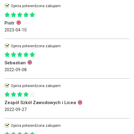
Opinia potwierdzona zakupem
Piotr
2023-04-10
Opinia potwierdzona zakupem
Sebastian
2022-09-08
Opinia potwierdzona zakupem
Zespół Szkół Zawodowych i Licea
2022-09-27
Opinia potwierdzona zakupem