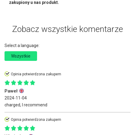
zakupiony u nas produkt.
Zobacz wszystkie komentarze
Select a language:
Wszystkie
Opinia potwierdzona zakupem
Paweł
2024-11-04
charged, I recommend
Opinia potwierdzona zakupem