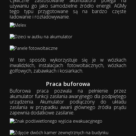
Cykliczne zastosowanie akumulatora polega na
używaniu go jako samodzielne źródło energii. AGMy
tego typu przygotowane są na bardzo częste
ładowanie i rozładowywanie.
W ten sposób wykorzystuje się je w wózkach
inwalidzkich, instalacjach fotowoltaicznych, wózkach
golfowych, zabawkach i kosiarkach.
Praca buforowa
Buforowa praca pozwala na pełnienie przez
akumulator funkcji zasilania awaryjnego dla podpiętego
urządzenia. Akumulator podłączony do układu
zasilania w przypadku awarii głównego źródła prądu
zapewnia dodatkowe zasilanie.