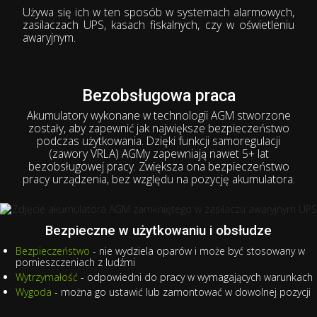
Używa się ich w ten sposób w systemach alarmowych,
zasilaczach UPS, kasach fiskalnych, czy w oświetleniu
awaryjnym.
Bezobsługowa praca
Akumulatory wykonane w technologii AGM stworzone
zostały, aby zapewnić jak największe bezpieczeństwo
podczas użytkowania. Dzięki funkcji samoregulacji
(zawory VRLA) AGMy zapewniają nawet 5+ lat
bezobsługowej pracy. Zwiększa ona bezpieczeństwo
pracy urządzenia, bez względu na pozycję akumulatora.
Bezpieczne w użytkowaniu i obsłudze
Bezpieczeństwo
- nie wydziela oparów i może być stosowany w
pomieszczeniach z ludźmi
Wytrzymałość
- odpowiedni do pracy w wymagających warunkach
Wygoda
- można go ustawić lub zamontować w dowolnej pozycji