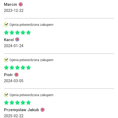
Marcin
2023-12-22
Opinia potwierdzona zakupem
Karol
2024-01-24
Opinia potwierdzona zakupem
Piotr
2024-03-05
Opinia potwierdzona zakupem
Przemyslaw Jakub
2025-02-22