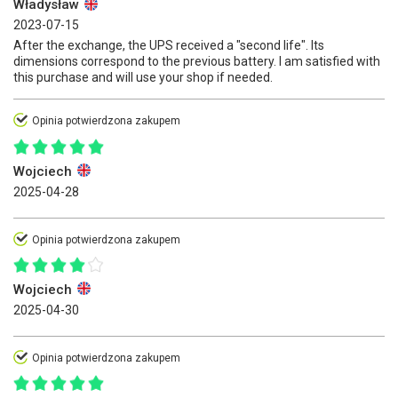
Władysław
2023-07-15
After the exchange, the UPS received a "second life". Its
dimensions correspond to the previous battery. I am satisfied with
this purchase and will use your shop if needed.
Opinia potwierdzona zakupem
Wojciech
2025-04-28
Opinia potwierdzona zakupem
Wojciech
2025-04-30
Opinia potwierdzona zakupem