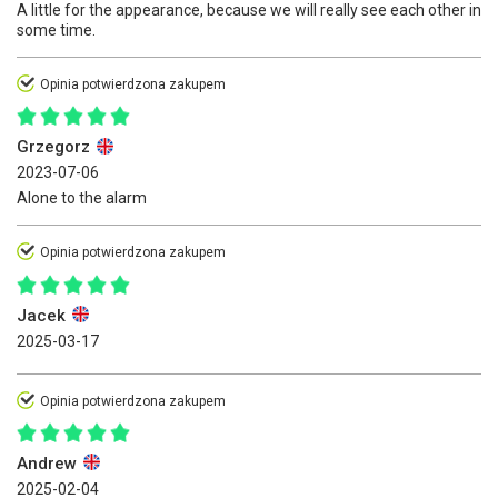
A little for the appearance, because we will really see each other in
some time.
Opinia potwierdzona zakupem
Grzegorz
2023-07-06
Alone to the alarm
Opinia potwierdzona zakupem
Jacek
2025-03-17
Opinia potwierdzona zakupem
Andrew
2025-02-04