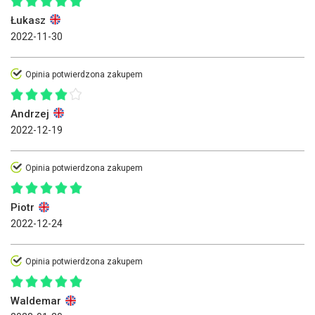
Łukasz
2022-11-30
Opinia potwierdzona zakupem
Andrzej
2022-12-19
Opinia potwierdzona zakupem
Piotr
2022-12-24
Opinia potwierdzona zakupem
Waldemar