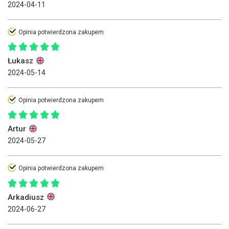
2024-04-11
Opinia potwierdzona zakupem
Łukasz
2024-05-14
Opinia potwierdzona zakupem
Artur
2024-05-27
Opinia potwierdzona zakupem
Arkadiusz
2024-06-27