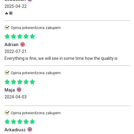
2025-04-22
🔥💟
Opinia potwierdzona zakupem
Adrian
2022-07-21
Everything is fine, we will see in some time how the quality is
Opinia potwierdzona zakupem
Maja
2024-04-03
Opinia potwierdzona zakupem
Arkadiusz