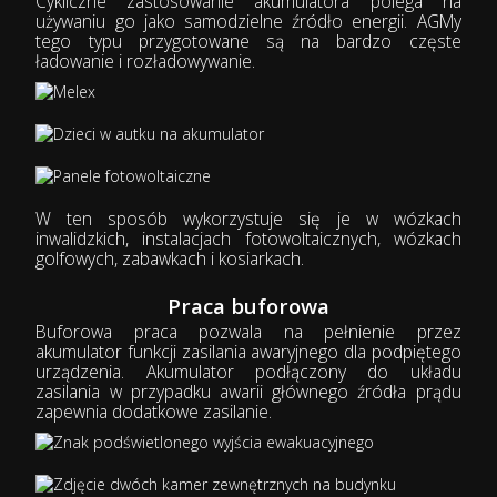
Cykliczne zastosowanie akumulatora polega na
używaniu go jako samodzielne źródło energii. AGMy
tego typu przygotowane są na bardzo częste
ładowanie i rozładowywanie.
W ten sposób wykorzystuje się je w wózkach
inwalidzkich, instalacjach fotowoltaicznych, wózkach
golfowych, zabawkach i kosiarkach.
Praca buforowa
Buforowa praca pozwala na pełnienie przez
akumulator funkcji zasilania awaryjnego dla podpiętego
urządzenia. Akumulator podłączony do układu
zasilania w przypadku awarii głównego źródła prądu
zapewnia dodatkowe zasilanie.