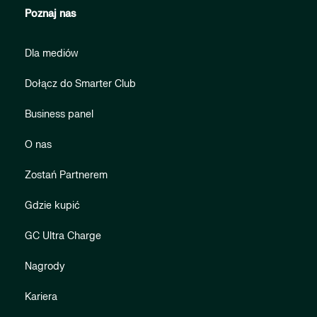
Poznaj nas
Dla mediów
Dołącz do Smarter Club
Business panel
O nas
Zostań Partnerem
Gdzie kupić
GC Ultra Charge
Nagrody
Kariera