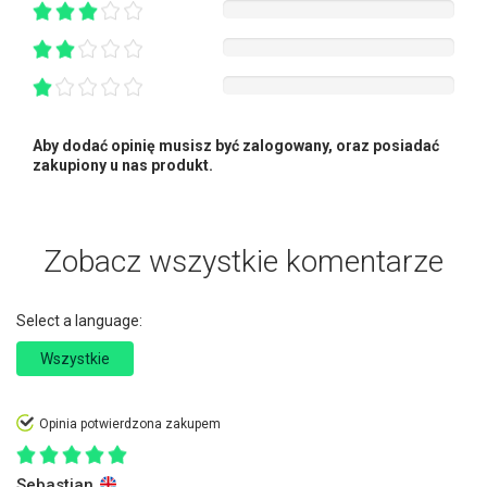
Aby dodać opinię musisz być zalogowany, oraz posiadać
zakupiony u nas produkt.
Zobacz wszystkie komentarze
Select a language:
Wszystkie
Opinia potwierdzona zakupem
Sebastian