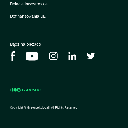
Relacje inwestorskie
Dofinansowania UE
Bądź na bieżąco
Copyright © Greencell.global | All Rights Reserved