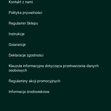
Kontakt z nami
Polityka prywatności
Regulamin Sklepu
Instrukcje
Gwarancje
Deklaracje zgodności
Klauzula informacyjna dotycząca przetwarzania danych
osobowych
Regulaminy akcji promocyjnych
Informacja środowiskowa