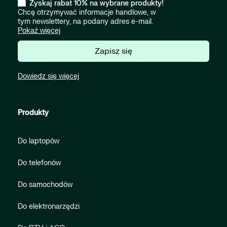
Zyskaj rabat 10% na wybrane produkty!
Chcę otrzymywać informacje handlowe, w
tym newslettery, na podany adres e-mail.
Pokaż więcej
Zapisz się
Dowiedz się więcej
Produkty
Do laptopów
Do telefonów
Do samochodów
Do elektronarzędzi