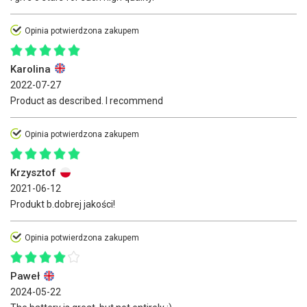
Opinia potwierdzona zakupem
Karolina
2022-07-27
Product as described. I recommend
Opinia potwierdzona zakupem
Krzysztof
2021-06-12
Produkt b.dobrej jakości!
Opinia potwierdzona zakupem
Paweł
2024-05-22