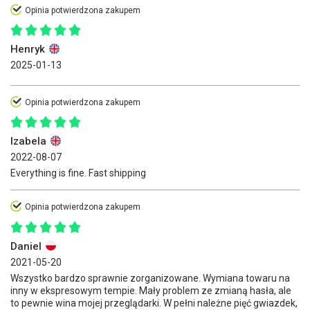
Opinia potwierdzona zakupem
Henryk
2025-01-13
Opinia potwierdzona zakupem
Izabela
2022-08-07
Everything is fine. Fast shipping
Opinia potwierdzona zakupem
Daniel
2021-05-20
Wszystko bardzo sprawnie zorganizowane. Wymiana towaru na
inny w ekspresowym tempie. Mały problem ze zmianą hasła, ale
to pewnie wina mojej przeglądarki. W pełni należne pięć gwiazdek,