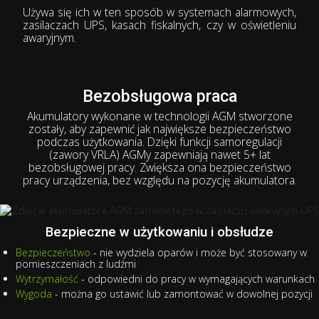
Używa się ich w ten sposób w systemach alarmowych,
zasilaczach UPS, kasach fiskalnych, czy w oświetleniu
awaryjnym.
Bezobsługowa praca
Akumulatory wykonane w technologii AGM stworzone
zostały, aby zapewnić jak największe bezpieczeństwo
podczas użytkowania. Dzięki funkcji samoregulacji
(zawory VRLA) AGMy zapewniają nawet 5+ lat
bezobsługowej pracy. Zwiększa ona bezpieczeństwo
pracy urządzenia, bez względu na pozycję akumulatora.
Bezpieczne w użytkowaniu i obsłudze
Bezpieczeństwo
- nie wydziela oparów i może być stosowany w
pomieszczeniach z ludźmi
Wytrzymałość
- odpowiedni do pracy w wymagających warunkach
Wygoda
- można go ustawić lub zamontować w dowolnej pozycji