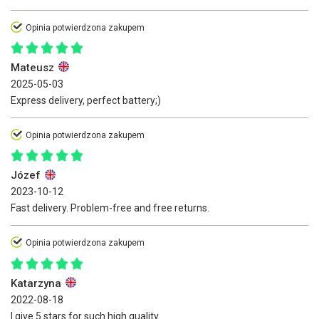
Opinia potwierdzona zakupem
Mateusz
2025-05-03
Express delivery, perfect battery;)
Opinia potwierdzona zakupem
Józef
2023-10-12
Fast delivery. Problem-free and free returns.
Opinia potwierdzona zakupem
Katarzyna
2022-08-18
I give 5 stars for such high quality.