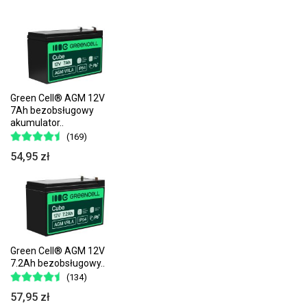
Green Cell® AGM 12V
7Ah bezobsługowy
akumulator..
(169)
54,95 zł
Green Cell® AGM 12V
7.2Ah bezobsługowy..
(134)
57,95 zł