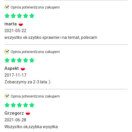
Opinia potwierdzona zakupem
marta
2021-05-22
wszystko ok szybko sprawnie i na temat, polecam
Opinia potwierdzona zakupem
Aspekt
2017-11-17
Zobaczymy za 2-3 lata :)
Opinia potwierdzona zakupem
Grzegorz
2021-06-28
Wszystko ok,szybka wysyłka.