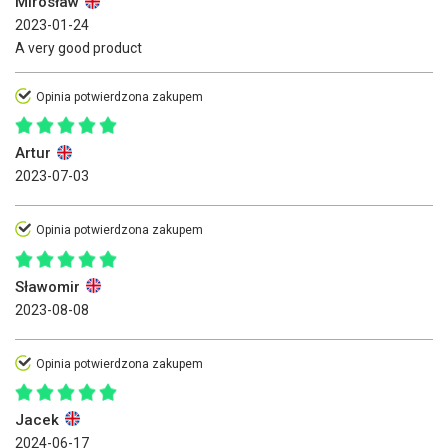
Mirosław
2023-01-24
A very good product
Opinia potwierdzona zakupem
Artur
2023-07-03
Opinia potwierdzona zakupem
Sławomir
2023-08-08
Opinia potwierdzona zakupem
Jacek
2024-06-17