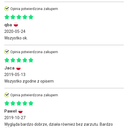
Opinia potwierdzona zakupem
qba
2020-05-24
Wszystko ok.
Opinia potwierdzona zakupem
Jaca
2019-05-13
Wszystko zgodne z opisem
Opinia potwierdzona zakupem
Paweł
2019-10-27
Wygląda bardzo dobrze, działa również bez zarzutu. Bardzo