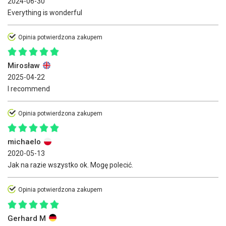
2024-06-30
Everything is wonderful
Opinia potwierdzona zakupem
Mirosław
2025-04-22
I recommend
Opinia potwierdzona zakupem
michaelo
2020-05-13
Jak na razie wszystko ok. Mogę polecić.
Opinia potwierdzona zakupem
Gerhard M