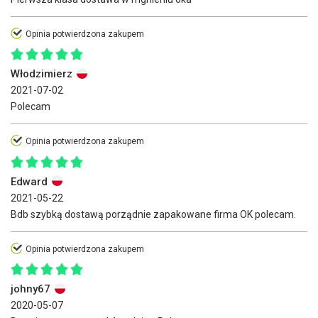
Opinia potwierdzona zakupem
Włodzimierz
2021-07-02
Polecam
Opinia potwierdzona zakupem
Edward
2021-05-22
Bdb szybką dostawą porządnie zapakowane firma OK polecam.
Opinia potwierdzona zakupem
johny67
2020-05-07