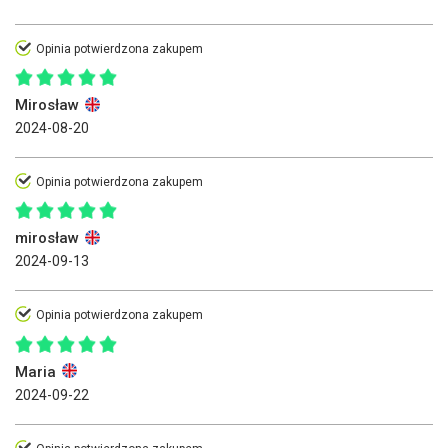
Opinia potwierdzona zakupem
Mirosław
2024-08-20
Opinia potwierdzona zakupem
mirosław
2024-09-13
Opinia potwierdzona zakupem
Maria
2024-09-22