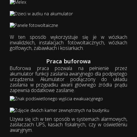
W ten sposób wykorzystuje się je w wózkach
inwalidzkich, instalacjach fotowoltaicznych, wózkach
golfowych, zabawkach i kosiarkach.
Praca buforowa
Buforowa praca pozwala na pełnienie przez
akumulator funkcji zasilania awaryjnego dla podpiętego
urządzenia. Akumulator podłączony do układu
zasilania w przypadku awarii głównego źródła prądu
zapewnia dodatkowe zasilanie.
Używa się ich w ten sposób w systemach alarmowych,
zasilaczach UPS, kasach fiskalnych, czy w oświetleniu
awaryjnym.