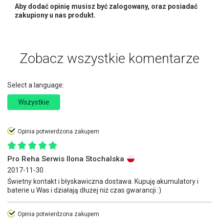
Aby dodać opinię musisz być zalogowany, oraz posiadać
zakupiony u nas produkt.
Zobacz wszystkie komentarze
Select a language:
Wszystkie
Opinia potwierdzona zakupem
Pro Reha Serwis Ilona Stochalska
2017-11-30
Świetny kontakt i błyskawiczna dostawa. Kupuję akumulatory i
baterie u Was i działają dłużej niż czas gwarancji :)
Opinia potwierdzona zakupem