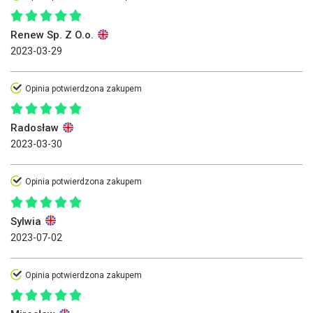
Renew Sp. Z O.o.
2023-03-29
Opinia potwierdzona zakupem
Radosław
2023-03-30
Opinia potwierdzona zakupem
Sylwia
2023-07-02
Opinia potwierdzona zakupem