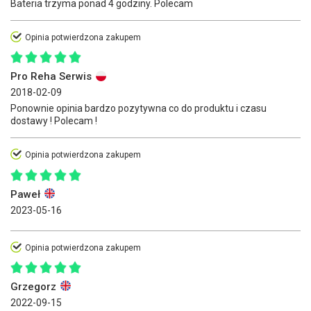
Bateria trzyma ponad 4 godziny. Polecam
Opinia potwierdzona zakupem
Pro Reha Serwis
2018-02-09
Ponownie opinia bardzo pozytywna co do produktu i czasu
dostawy ! Polecam !
Opinia potwierdzona zakupem
Paweł
2023-05-16
Opinia potwierdzona zakupem
Grzegorz
2022-09-15