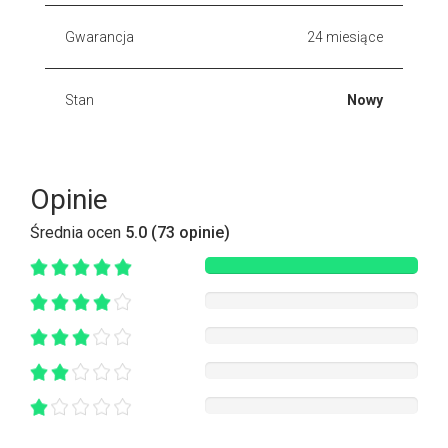
Gwarancja
24 miesiące
Stan
Nowy
Opinie
Średnia ocen
5.0 (73 opinie)