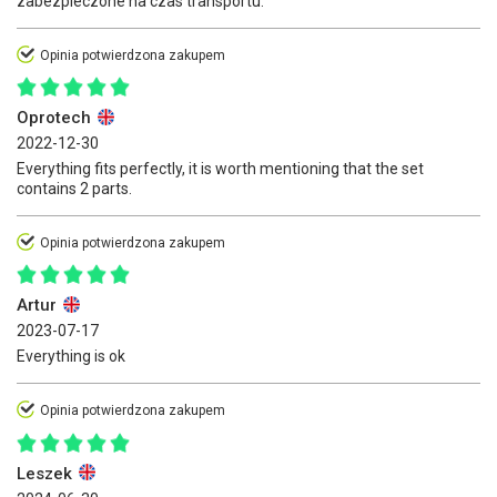
zabezpieczone na czas transportu.
Opinia potwierdzona zakupem
Oprotech
2022-12-30
Everything fits perfectly, it is worth mentioning that the set
contains 2 parts.
Opinia potwierdzona zakupem
Artur
2023-07-17
Everything is ok
Opinia potwierdzona zakupem
Leszek