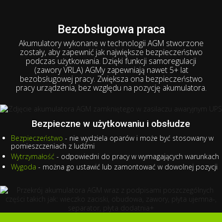
Bezobsługowa praca
Akumulatory wykonane w technologii AGM stworzone
zostały, aby zapewnić jak największe bezpieczeństwo
podczas użytkowania. Dzięki funkcji samoregulacji
(zawory VRLA) AGMy zapewniają nawet 5+ lat
bezobsługowej pracy. Zwiększa ona bezpieczeństwo
pracy urządzenia, bez względu na pozycję akumulatora.
Bezpieczne w użytkowaniu i obsłudze
Bezpieczeństwo
- nie wydziela oparów i może być stosowany w
pomieszczeniach z ludźmi
Wytrzymałość
- odpowiedni do pracy w wymagających warunkach
Wygoda
- można go ustawić lub zamontować w dowolnej pozycji