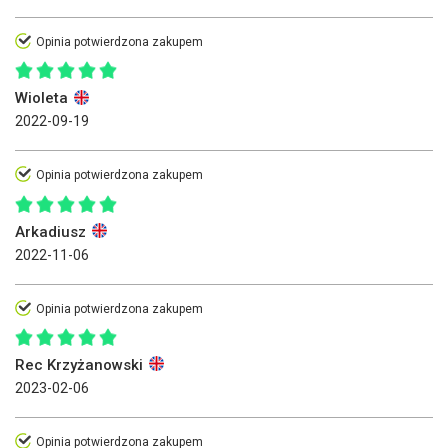
Opinia potwierdzona zakupem
Wioleta
2022-09-19
Opinia potwierdzona zakupem
Arkadiusz
2022-11-06
Opinia potwierdzona zakupem
Rec Krzyżanowski
2023-02-06
Opinia potwierdzona zakupem