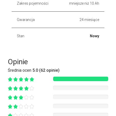
Zakres pojemności
mniejsze niż 10 Ah
Gwarancja
24 miesiące
Stan
Nowy
Opinie
Średnia ocen
5.0 (62 opinie)