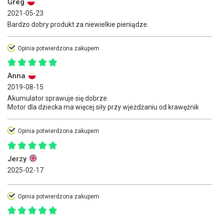
Greg
2021-05-23
Bardzo dobry produkt za niewielkie pieniądze.
Opinia potwierdzona zakupem
Anna
2019-08-15
Akumulator sprawuje się dobrze.
Motor dla dziecka ma więcej siły przy wjeżdżaniu od krawężnik
Opinia potwierdzona zakupem
Jerzy
2025-02-17
Opinia potwierdzona zakupem