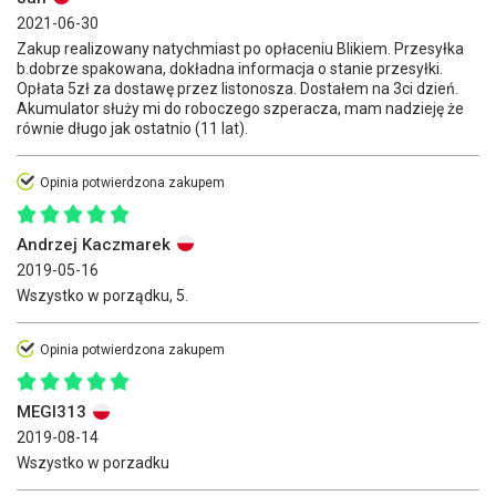
2021-06-30
Zakup realizowany natychmiast po opłaceniu Blikiem. Przesyłka
b.dobrze spakowana, dokładna informacja o stanie przesyłki.
Opłata 5zł za dostawę przez listonosza. Dostałem na 3ci dzień.
Akumulator służy mi do roboczego szperacza, mam nadzieję że
równie długo jak ostatnio (11 lat).
Opinia potwierdzona zakupem
Andrzej Kaczmarek
2019-05-16
Wszystko w porządku, 5.
Opinia potwierdzona zakupem
MEGI313
2019-08-14
Wszystko w porzadku