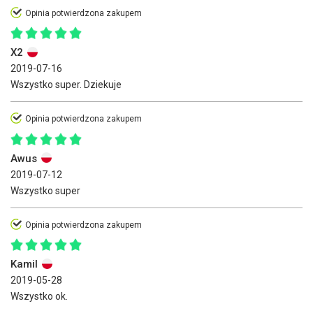
Opinia potwierdzona zakupem
X2
2019-07-16
Wszystko super. Dziekuje
Opinia potwierdzona zakupem
Awus
2019-07-12
Wszystko super
Opinia potwierdzona zakupem
Kamil
2019-05-28
Wszystko ok.