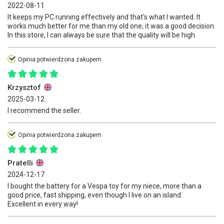
2022-08-11
It keeps my PC running effectively and that's what I wanted. It
works much better for me than my old one, it was a good decision.
In this store, I can always be sure that the quality will be high.
Opinia potwierdzona zakupem
Krzysztof
2025-03-12
I recommend the seller.
Opinia potwierdzona zakupem
Pratelli
2024-12-17
I bought the battery for a Vespa toy for my niece, more than a
good price, fast shipping, even though I live on an island.
Excellent in every way!