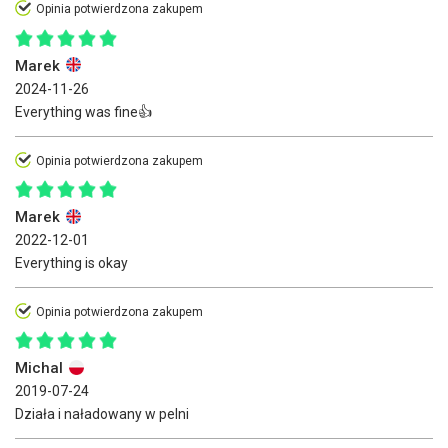
Opinia potwierdzona zakupem
Marek
2024-11-26
Everything was fine👍
Opinia potwierdzona zakupem
Marek
2022-12-01
Everything is okay
Opinia potwierdzona zakupem
Michal
2019-07-24
Działa i naładowany w pelni