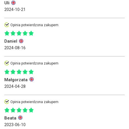
Uli
2024-10-21
Opinia potwierdzona zakupem
Daniel
2024-08-16
Opinia potwierdzona zakupem
Małgorzata
2024-04-28
Opinia potwierdzona zakupem
Beata
2023-06-10