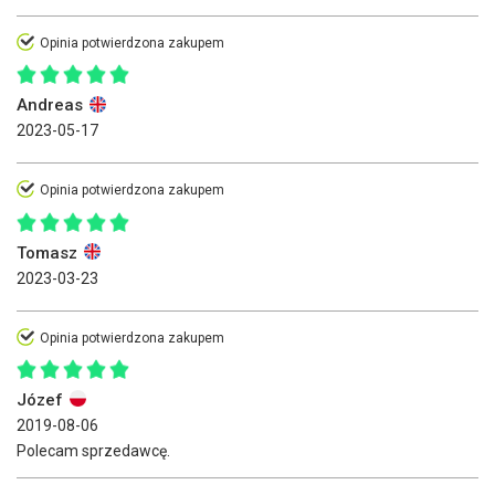
Opinia potwierdzona zakupem
Andreas
2023-05-17
Opinia potwierdzona zakupem
Tomasz
2023-03-23
Opinia potwierdzona zakupem
Józef
2019-08-06
Polecam sprzedawcę.