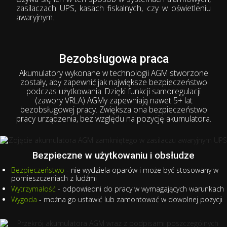
zasilaczach UPS, kasach fiskalnych, czy w oświetleniu
awaryjnym.
Bezobsługowa praca
Akumulatory wykonane w technologii AGM stworzone
zostały, aby zapewnić jak największe bezpieczeństwo
podczas użytkowania. Dzięki funkcji samoregulacji
(zawory VRLA) AGMy zapewniają nawet 5+ lat
bezobsługowej pracy. Zwiększa ona bezpieczeństwo
pracy urządzenia, bez względu na pozycję akumulatora.
Bezpieczne w użytkowaniu i obsłudze
Bezpieczeństwo
- nie wydziela oparów i może być stosowany w
pomieszczeniach z ludźmi
Wytrzymałość
- odpowiedni do pracy w wymagających warunkach
Wygoda
- można go ustawić lub zamontować w dowolnej pozycji