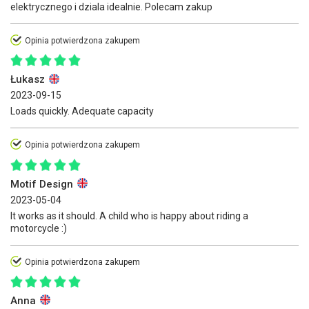
elektrycznego i dziala idealnie. Polecam zakup
Opinia potwierdzona zakupem
Łukasz
2023-09-15
Loads quickly. Adequate capacity
Opinia potwierdzona zakupem
Motif Design
2023-05-04
It works as it should. A child who is happy about riding a
motorcycle :)
Opinia potwierdzona zakupem
Anna