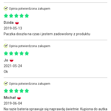
Opinia potwierdzona zakupem
Dzida
2019-05-13
Paczka doszła na czas i jestem zadowolony z produktu
Opinia potwierdzona zakupem
Jo
2021-05-24
Ok
Opinia potwierdzona zakupem
Michał
2019-06-04
Na razie bateria sprawuje się naprawdę świetnie. Kupiona do autka