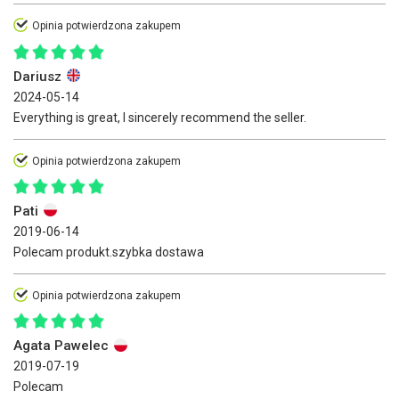
Opinia potwierdzona zakupem
Dariusz
2024-05-14
Everything is great, I sincerely recommend the seller.
Opinia potwierdzona zakupem
Pati
2019-06-14
Polecam produkt.szybka dostawa
Opinia potwierdzona zakupem
Agata Pawelec
2019-07-19
Polecam