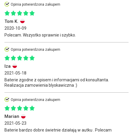
Opinia potwierdzona zakupem
Tom K.
2020-10-09
Polecam. Wszystko sprawnie i szybko.
Opinia potwierdzona zakupem
Iza
2021-05-18
Baterie zgodne z opisem i informacjami od konsultanta.
Realizacja zamowienia blyskawiczna :)
Opinia potwierdzona zakupem
Marian
2021-05-23
Baterie bardzo dobre świetnie działają w autku . Polecam