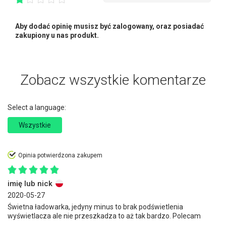
Aby dodać opinię musisz być zalogowany, oraz posiadać
zakupiony u nas produkt.
Zobacz wszystkie komentarze
Select a language:
Wszystkie
Opinia potwierdzona zakupem
imię lub nick
2020-05-27
Świetna ładowarka, jedyny minus to brak podświetlenia
wyświetlacza ale nie przeszkadza to aż tak bardzo. Polecam