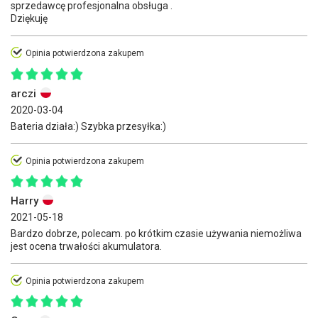
sprzedawcę profesjonalna obsługa .
Dziękuję
Opinia potwierdzona zakupem
arczi
2020-03-04
Bateria działa:) Szybka przesyłka:)
Opinia potwierdzona zakupem
Harry
2021-05-18
Bardzo dobrze, polecam. po krótkim czasie używania niemożliwa
jest ocena trwałości akumulatora.
Opinia potwierdzona zakupem