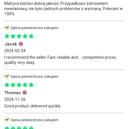
Matryca bardzo dobrej jakości. Przypadkowo zamówiłem
niewłaściwą, nie było żadnych problemów z wymianą. Polecam w
100%
Opinia potwierdzona zakupem
Jacek
2024-02-04
I recommend the seller. Fast, reliable and ... competitive prices,
quality very okay.
Opinia potwierdzona zakupem
Thomas
2024-11-26
Good product, delivered quickly
Opinia potwierdzona zakupem