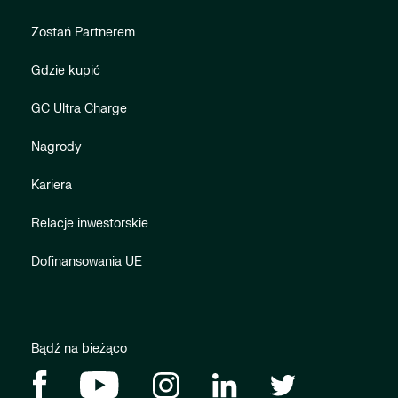
Zostań Partnerem
Gdzie kupić
GC Ultra Charge
Nagrody
Kariera
Relacje inwestorskie
Dofinansowania UE
Bądź na bieżąco