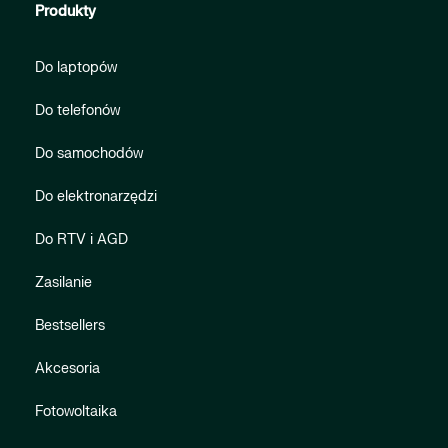
Produkty
Do laptopów
Do telefonów
Do samochodów
Do elektronarzędzi
Do RTV i AGD
Zasilanie
Bestsellers
Akcesoria
Fotowoltaika