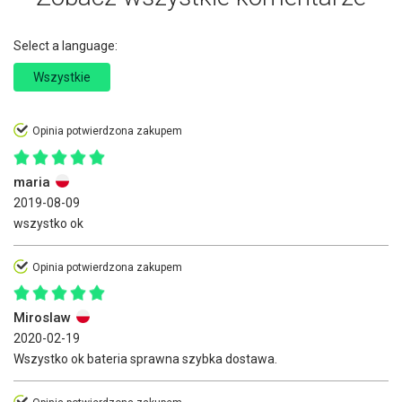
Select a language:
Wszystkie
Opinia potwierdzona zakupem
maria
2019-08-09
wszystko ok
Opinia potwierdzona zakupem
Miroslaw
2020-02-19
Wszystko ok bateria sprawna szybka dostawa.