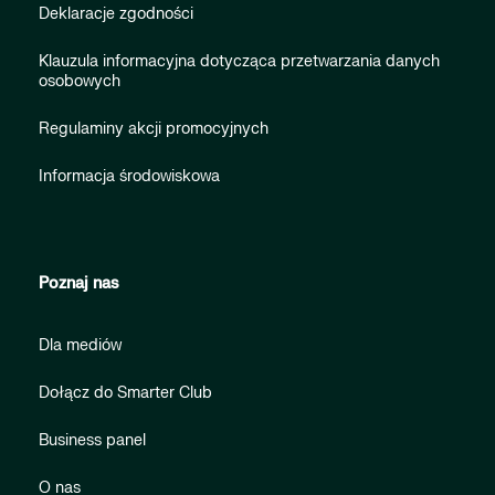
Deklaracje zgodności
Klauzula informacyjna dotycząca przetwarzania danych
osobowych
Regulaminy akcji promocyjnych
Informacja środowiskowa
Poznaj nas
Dla mediów
Dołącz do Smarter Club
Business panel
O nas