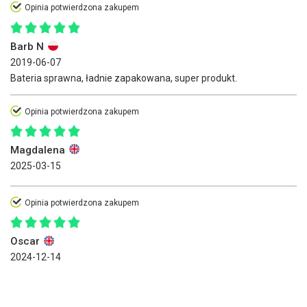
Opinia potwierdzona zakupem
Barb N
2019-06-07
Bateria sprawna, ładnie zapakowana, super produkt.
Opinia potwierdzona zakupem
Magdalena
2025-03-15
Opinia potwierdzona zakupem
Oscar
2024-12-14