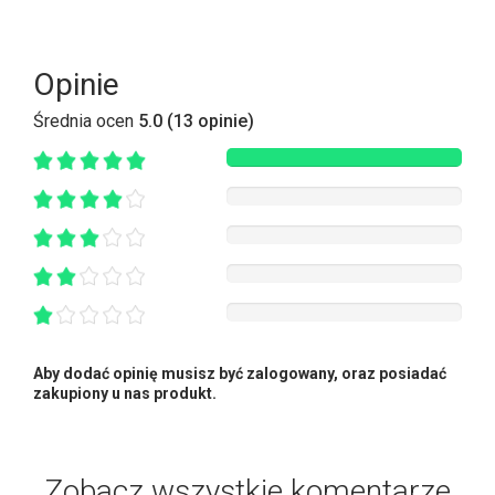
Opinie
Średnia ocen
5.0 (13 opinie)
Aby dodać opinię musisz być zalogowany, oraz posiadać
zakupiony u nas produkt.
Zobacz wszystkie komentarze