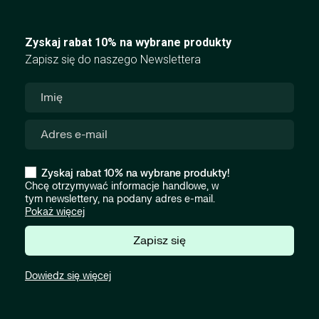
Zyskaj rabat 10% na wybrane produkty
Zapisz się do naszego Newslettera
Zyskaj rabat 10% na wybrane produkty!
Chcę otrzymywać informacje handlowe, w
tym newslettery, na podany adres e-mail.
Pokaż więcej
Zapisz się
Dowiedz się więcej