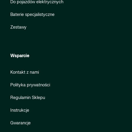
Do pojazdów elektrycznych
Baterie specjalistyczne
Zestawy
Wsparcie
Kontakt z nami
Polityka prywatności
Regulamin Sklepu
Instrukcje
Gwarancje