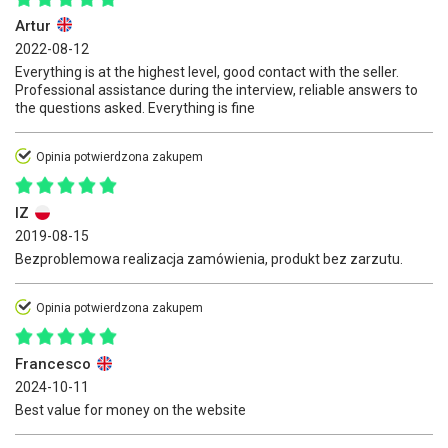
Artur
2022-08-12
Everything is at the highest level, good contact with the seller.
Professional assistance during the interview, reliable answers to
the questions asked. Everything is fine
Opinia potwierdzona zakupem
IZ
2019-08-15
Bezproblemowa realizacja zamówienia, produkt bez zarzutu.
Opinia potwierdzona zakupem
Francesco
2024-10-11
Best value for money on the website