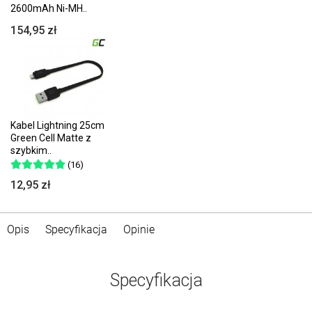
2600mAh Ni-MH..
154,95 zł
Kabel Lightning 25cm
Green Cell Matte z
szybkim..
(16)
12,95 zł
Opis
Specyfikacja
Opinie
Specyfikacja