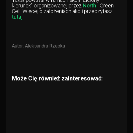
kierunek” organizowanej przez
North
i Green
Cell. Więcej o założeniach akcji przeczytasz
tutaj
.
Autor:
Aleksandra Rzepka
Może Cię również zainteresować: