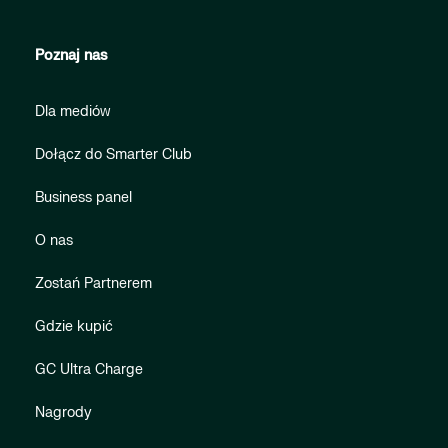
Poznaj nas
Dla mediów
Dołącz do Smarter Club
Business panel
O nas
Zostań Partnerem
Gdzie kupić
GC Ultra Charge
Nagrody