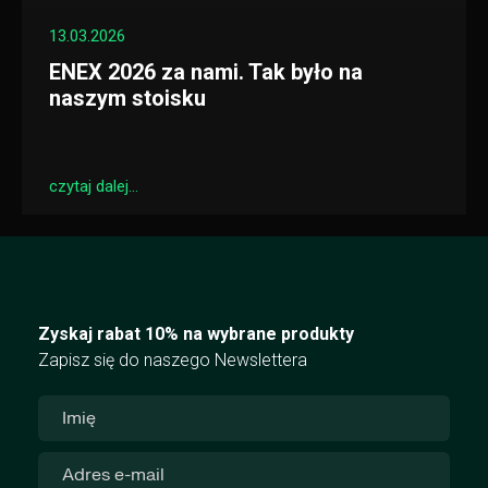
13.03.2026
ENEX 2026 za nami. Tak było na
naszym stoisku
czytaj dalej...
Zyskaj rabat 10% na wybrane produkty
Zapisz się do naszego Newslettera