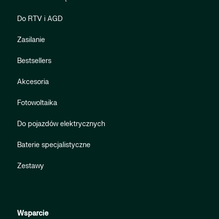
Do RTV i AGD
Zasilanie
Bestsellers
Akcesoria
Fotowoltaika
Do pojazdów elektrycznych
Baterie specjalistyczne
Zestawy
Wsparcie