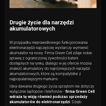
Drugie życie dla narzędzi
akumulatorowych
W przypadku nieprawidłowego funkcjonowania
elektronarzędzi najczęściej wystarczy wymienić
akumulator na nowy. Firma Green Cell zdaje sobie
sprawę z ograniczonej żywotności baterii
dostępnych na rynku, dlatego w jej ofercie można
znaleźć akumulatory do najróżniejszych narzędzi
akumulatorowych, które są kompatybilne z
najpopularniejszymi markami.
Idea dawania drugiego życia sprzętom nie dotyczy
wyłącznie laptopów i telefonów -
firma Green Cell
wdraża tę wizję również podczas sprzedaży
akumulatorów do elektronarzędzi
. Dzięki