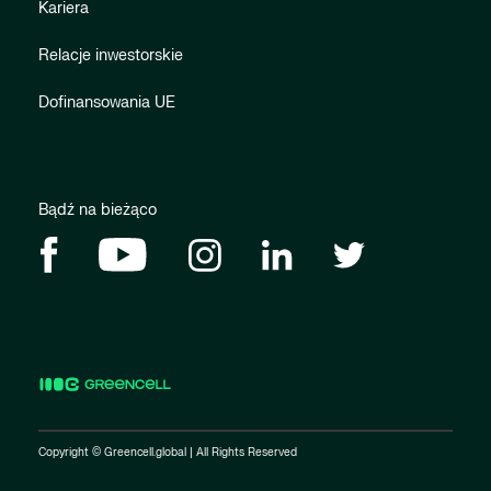
Kariera
Relacje inwestorskie
Dofinansowania UE
Bądź na bieżąco
Copyright © Greencell.global | All Rights Reserved