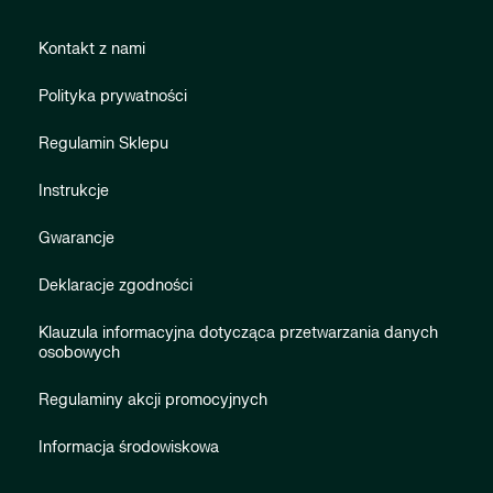
Kontakt z nami
Polityka prywatności
Regulamin Sklepu
Instrukcje
Gwarancje
Deklaracje zgodności
Klauzula informacyjna dotycząca przetwarzania danych
osobowych
Regulaminy akcji promocyjnych
Informacja środowiskowa