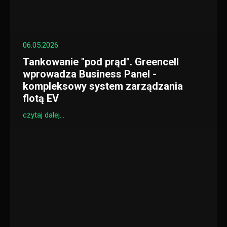
06.05.2026
Tankowanie "pod prąd". Greencell
wprowadza Business Panel -
kompleksowy system zarządzania
flotą EV
czytaj dalej...