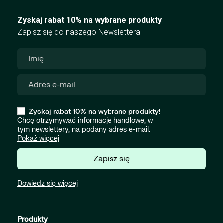
Zyskaj rabat 10% na wybrane produkty
Zapisz się do naszego Newslettera
Zyskaj rabat 10% na wybrane produkty!
Chcę otrzymywać informacje handlowe, w
tym newslettery, na podany adres e-mail.
Pokaż więcej
Zapisz się
Dowiedz się więcej
Produkty