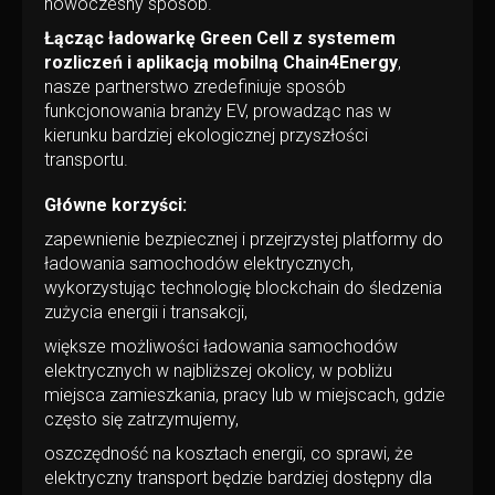
nowoczesny sposób.
Łącząc ładowarkę Green Cell z systemem
rozliczeń i aplikacją mobilną Chain4Energy
,
nasze partnerstwo zredefiniuje sposób
funkcjonowania branży EV, prowadząc nas w
kierunku bardziej ekologicznej przyszłości
transportu.
Główne korzyści:
zapewnienie bezpiecznej i przejrzystej platformy do
ładowania samochodów elektrycznych,
wykorzystując technologię blockchain do śledzenia
zużycia energii i transakcji,
większe możliwości ładowania samochodów
elektrycznych w najbliższej okolicy, w pobliżu
miejsca zamieszkania, pracy lub w miejscach, gdzie
często się zatrzymujemy,
oszczędność na kosztach energii, co sprawi, że
elektryczny transport będzie bardziej dostępny dla