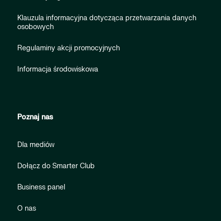
Klauzula informacyjna dotycząca przetwarzania danych
osobowych
Regulaminy akcji promocyjnych
Informacja środowiskowa
Poznaj nas
Dla mediów
Dołącz do Smarter Club
Business panel
O nas