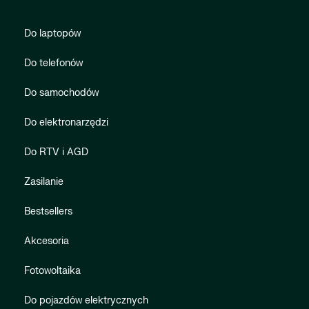
Do laptopów
Do telefonów
Do samochodów
Do elektronarzędzi
Do RTV i AGD
Zasilanie
Bestsellers
Akcesoria
Fotowoltaika
Do pojazdów elektrycznych