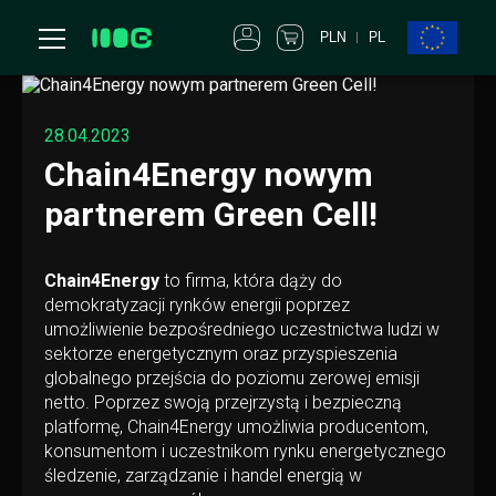
PLN
PL
28.04.2023
Chain4Energy nowym
partnerem Green Cell!
Chain4Energy
to firma, która dąży do
demokratyzacji rynków energii poprzez
umożliwienie bezpośredniego uczestnictwa ludzi w
sektorze energetycznym oraz przyspieszenia
globalnego przejścia do poziomu zerowej emisji
netto. Poprzez swoją przejrzystą i bezpieczną
platformę, Chain4Energy umożliwia producentom,
konsumentom i uczestnikom rynku energetycznego
śledzenie, zarządzanie i handel energią w