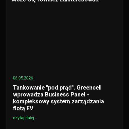
06.05.2026
Tankowanie "pod prąd". Greencell
wprowadza Business Panel -
kompleksowy system zarządzania
flotą EV
czytaj dalej...