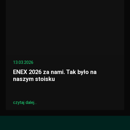
13.03.2026
ENEX 2026 za nami. Tak było na
naszym stoisku
czytaj dalej...