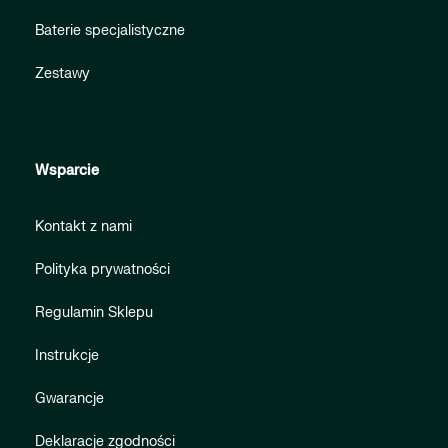
Baterie specjalistyczne
Zestawy
Wsparcie
Kontakt z nami
Polityka prywatności
Regulamin Sklepu
Instrukcje
Gwarancje
Deklaracje zgodności