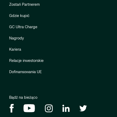
Zostań Partnerem
Gdzie kupić
GC Ultra Charge
Nagrody
Kariera
Relacje inwestorskie
Dofinansowania UE
Bądź na bieżąco