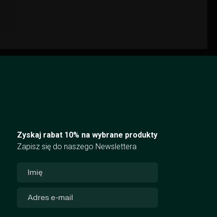
Zyskaj rabat 10% na wybrane produkty
Zapisz się do naszego Newslettera