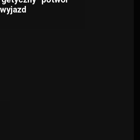
 wyjazd