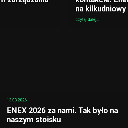
na kilkudniowy
czytaj dalej...
13.03.2026
ENEX 2026 za nami. Tak było na
naszym stoisku