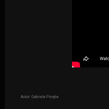
Autor:
Gabriela Poręba