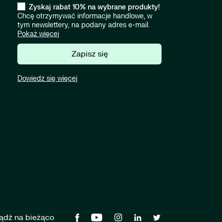
Zyskaj rabat 10% na wybrane produkty!
Chcę otrzymywać informacje handlowe, w
tym newslettery, na podany adres e-mail.
Pokaż więcej
Zapisz się
Dowiedz się więcej
ądź na bieżąco