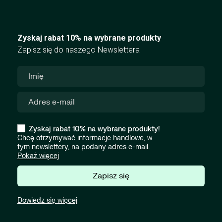
Zyskaj rabat 10% na wybrane produkty
Zapisz się do naszego Newslettera
Zyskaj rabat 10% na wybrane produkty!
Chcę otrzymywać informacje handlowe, w
tym newslettery, na podany adres e-mail.
Pokaż więcej
Zapisz się
Dowiedz się więcej