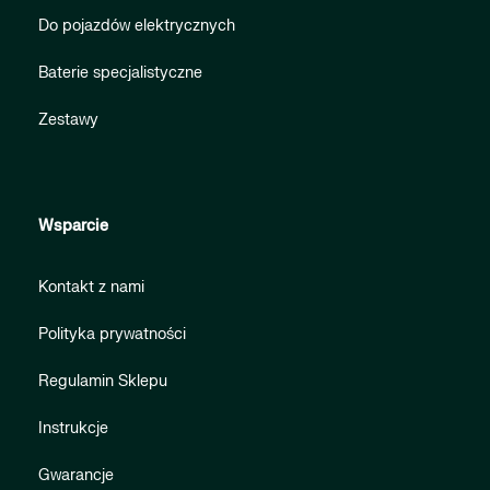
Do pojazdów elektrycznych
Baterie specjalistyczne
Zestawy
Wsparcie
Kontakt z nami
Polityka prywatności
Regulamin Sklepu
Instrukcje
Gwarancje