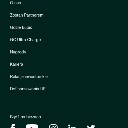
O nas
Zostań Partnerem
Gdzie kupić
GC Ultra Charge
Nagrody
Kariera
Relacje inwestorskie
Dofinansowania UE
Bądź na bieżąco