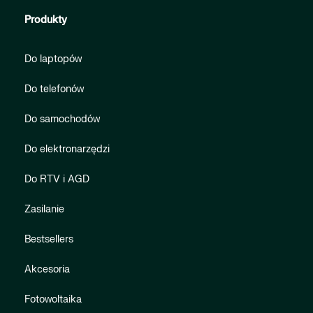
Produkty
Do laptopów
Do telefonów
Do samochodów
Do elektronarzędzi
Do RTV i AGD
Zasilanie
Bestsellers
Akcesoria
Fotowoltaika