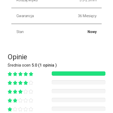
Gwarancja
36 Miesięcy
Stan
Nowy
Opinie
Średnia ocen
5.0 (1 opinia )