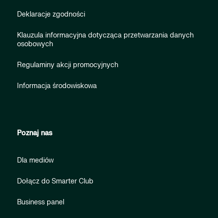
Deklaracje zgodności
Klauzula informacyjna dotycząca przetwarzania danych
osobowych
Regulaminy akcji promocyjnych
Informacja środowiskowa
Poznaj nas
Dla mediów
Dołącz do Smarter Club
Business panel