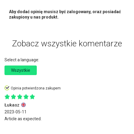
Aby dodać opinię musisz być zalogowany, oraz posiadać
zakupiony u nas produkt.
Zobacz wszystkie komentarze
Select a language:
Wszystkie
Opinia potwierdzona zakupem
Łukasz
2023-05-11
Article as expected.