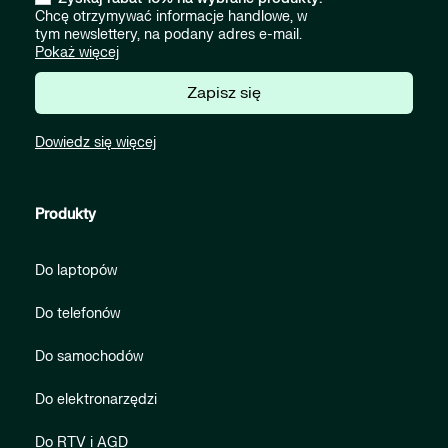
Chcę otrzymywać informacje handlowe, w
tym newslettery, na podany adres e-mail.
Pokaż więcej
Zapisz się
Dowiedz się więcej
Produkty
Do laptopów
Do telefonów
Do samochodów
Do elektronarzędzi
Do RTV i AGD