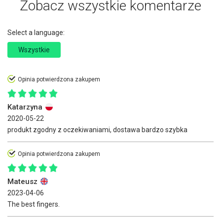
Zobacz wszystkie komentarze
Select a language:
Wszystkie
Opinia potwierdzona zakupem
Katarzyna
2020-05-22
produkt zgodny z oczekiwaniami, dostawa bardzo szybka
Opinia potwierdzona zakupem
Mateusz
2023-04-06
The best fingers.