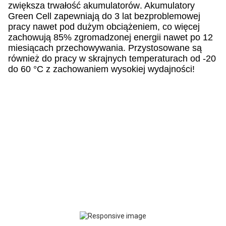
zwiększa
trwałość akumulatorów
. Akumulatory
Green Cell zapewniają
do 3 lat bezproblemowej
pracy nawet pod dużym obciążeniem
, co więcej
zachowują 85% zgromadzonej energii nawet po 12
miesiącach przechowywania
. Przystosowane są
również do pracy w skrajnych temperaturach od -20
do 60 °C z zachowaniem wysokiej wydajności!