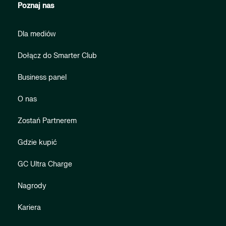
Poznaj nas
Dla mediów
Dołącz do Smarter Club
Business panel
O nas
Zostań Partnerem
Gdzie kupić
GC Ultra Charge
Nagrody
Kariera