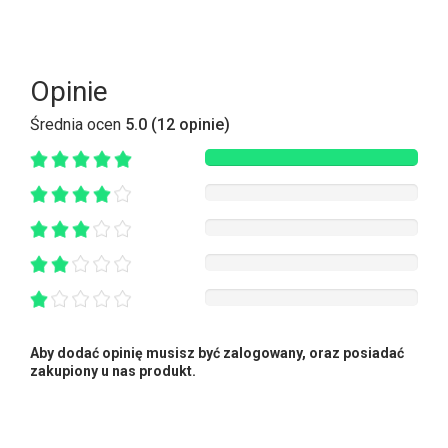
Opinie
Średnia ocen
5.0 (12 opinie)
Aby dodać opinię musisz być zalogowany, oraz posiadać
zakupiony u nas produkt.