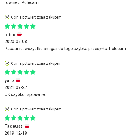
również. Polecam
Opinia potwierdzona zakupem
tobix
2020-05-08
Paaaanie, wszystko śmiga i do tego szybka przesyłka. Polecam
Opinia potwierdzona zakupem
yaro
2021-09-27
OK szybko i sprawnie.
Opinia potwierdzona zakupem
Tadeusz
2019-12-18