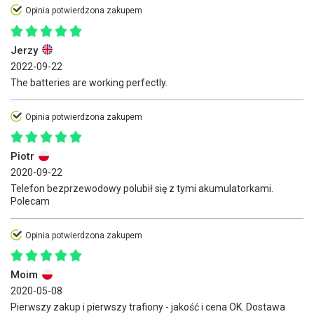
Opinia potwierdzona zakupem
Jerzy
2022-09-22
The batteries are working perfectly.
Opinia potwierdzona zakupem
Piotr
2020-09-22
Telefon bezprzewodowy polubił się z tymi akumulatorkami.
Polecam
Opinia potwierdzona zakupem
Moim
2020-05-08
Pierwszy zakup i pierwszy trafiony - jakość i cena OK. Dostawa