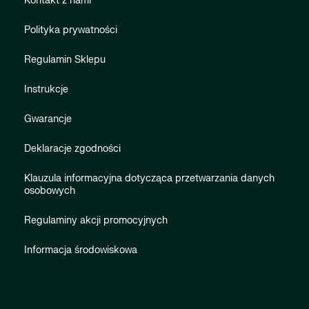
Kontakt z nami
Polityka prywatności
Regulamin Sklepu
Instrukcje
Gwarancje
Deklaracje zgodności
Klauzula informacyjna dotycząca przetwarzania danych
osobowych
Regulaminy akcji promocyjnych
Informacja środowiskowa