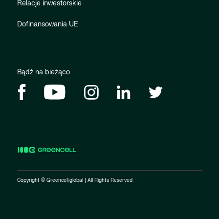
Relacje inwestorskie
Dofinansowania UE
Bądź na bieżąco
Copyright © Greencell.global | All Rights Reserved