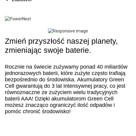
Zmień przyszłość naszej planety,
zmieniając swoje baterie.
Rocznie na świecie zużywamy ponad 40 miliardów
jednorazowych baterii, które zużyte często trafiają
bezpośrednio do środowiska.
Akumulatory Green
Cell gwarantują do 3 lat intensywnej pracy, co jest
równoznaczne ze zużyciem wielu tradycyjnych
baterii AAA!
Dzięki akumulatorom Green Cell
możesz znacząco ograniczyć ilość odpadów i
pomóc chronić środowisko!