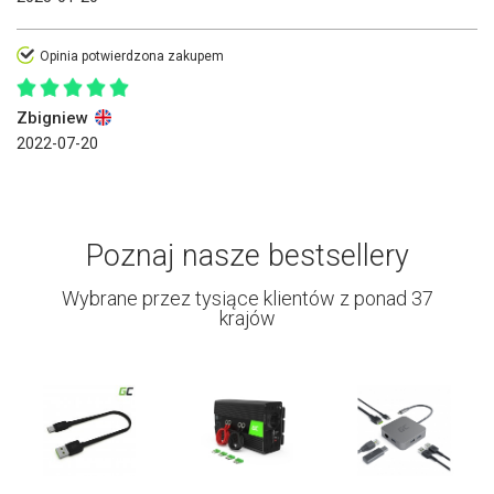
Opinia potwierdzona zakupem
Zbigniew
2022-07-20
Poznaj nasze bestsellery
Wybrane przez tysiące klientów z ponad 37
krajów