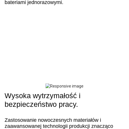
bateriami jednorazowymi.
Wysoka wytrzymałość i
bezpieczeństwo pracy.
Zastosowanie nowoczesnych materiałów i
zaawansowanej technologii produkcji znacząco