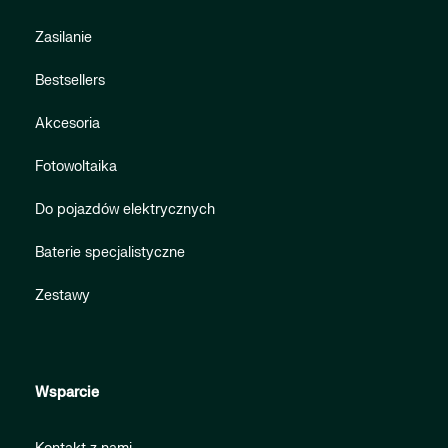
Zasilanie
Bestsellers
Akcesoria
Fotowoltaika
Do pojazdów elektrycznych
Baterie specjalistyczne
Zestawy
Wsparcie