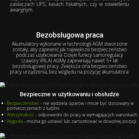
zasilaczach UPS, kasach fiskalnych, czy w oświetleniu
awaryjnym.
Bezobsługowa praca
Akumulatory wykonane w technologii AGM stworzone
zostały, aby zapewnić jak największe bezpieczeństwo
podczas użytkowania. Dzięki funkcji samoregulacji
(zawory VRLA) AGMy zapewniają nawet 5+ lat
bezobsługowej pracy. Zwiększa ona bezpieczeństwo
pracy urządzenia, bez względu na pozycję akumulatora.
Bezpieczne w użytkowaniu i obsłudze
Bezpieczeństwo
- nie wydziela oparów i może być stosowany w
pomieszczeniach z ludźmi
Wytrzymałość
- odpowiedni do pracy w wymagających warunkach
Wygoda
- można go ustawić lub zamontować w dowolnej pozycji