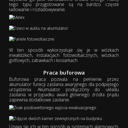
tego typu przygotowane są na bardzo częste
ładowanie i rozładowywanie.
W ten sposób wykorzystuje się je w wózkach
inwalidzkich, instalacjach fotowoltaicznych, wózkach
golfowych, zabawkach i kosiarkach.
Praca buforowa
Buforowa praca pozwala na pełnienie przez
akumulator funkcji zasilania awaryjnego dla podpiętego
urządzenia. Akumulator podłączony do układu
zasilania w przypadku awarii głównego źródła prądu
zapewnia dodatkowe zasilanie.
Używa się ich w ten sposób w systemach alarmowych,