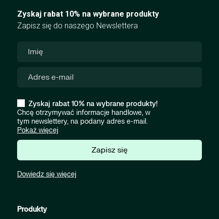
Zyskaj rabat 10% na wybrane produkty
Zapisz się do naszego Newslettera
Zyskaj rabat 10% na wybrane produkty!
Chcę otrzymywać informacje handlowe, w
tym newslettery, na podany adres e-mail.
Pokaż więcej
Zapisz się
Dowiedz się więcej
Produkty