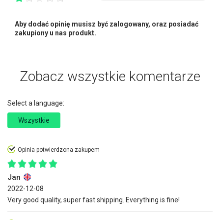
Aby dodać opinię musisz być zalogowany, oraz posiadać
zakupiony u nas produkt.
Zobacz wszystkie komentarze
Select a language:
Wszystkie
Opinia potwierdzona zakupem
Jan
2022-12-08
Very good quality, super fast shipping. Everything is fine!