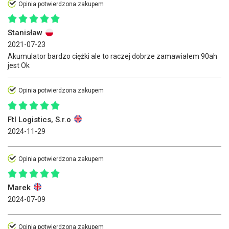
Opinia potwierdzona zakupem
Stanisław
2021-07-23
Akumulator bardzo ciężki ale to raczej dobrze zamawiałem 90ah
jest Ok
Opinia potwierdzona zakupem
Ftl Logistics, S.r.o
2024-11-29
Opinia potwierdzona zakupem
Marek
2024-07-09
Opinia potwierdzona zakupem