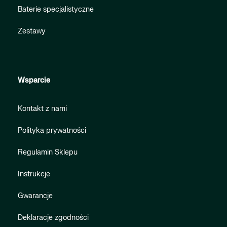
Baterie specjalistyczne
Zestawy
Wsparcie
Kontakt z nami
Polityka prywatności
Regulamin Sklepu
Instrukcje
Gwarancje
Deklaracje zgodności