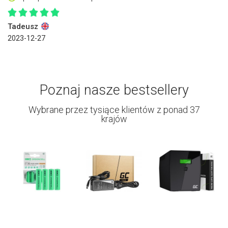
Tadeusz
2023-12-27
Poznaj nasze bestsellery
Wybrane przez tysiące klientów z ponad 37
krajów