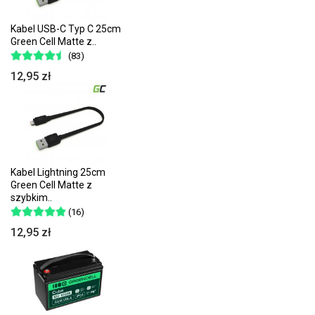
Kabel USB-C Typ C 25cm
Green Cell Matte z..
(83)
12,95 zł
Kabel Lightning 25cm
Green Cell Matte z
szybkim..
(16)
12,95 zł