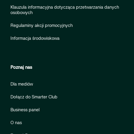
Klauzula informacyjna dotycząca przetwarzania danych
osobowych
Regulaminy akcji promocyjnych
Informacja środowiskowa
Poznaj nas
Dla mediów
Dołącz do Smarter Club
Business panel
O nas