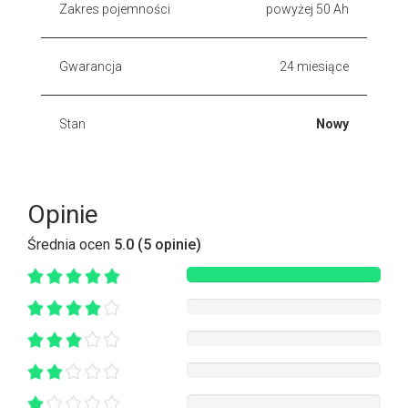
Zakres pojemności
powyżej 50 Ah
Gwarancja
24 miesiące
Stan
Nowy
Opinie
Średnia ocen
5.0 (5 opinie)