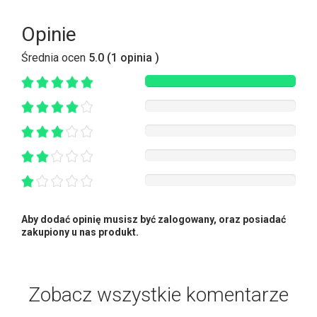
Opinie
Średnia ocen
5.0 (1 opinia )
Aby dodać opinię musisz być zalogowany, oraz posiadać
zakupiony u nas produkt.
Zobacz wszystkie komentarze