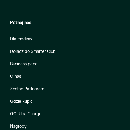
Poznaj nas
Dla mediów
Dołącz do Smarter Club
Business panel
O nas
Zostań Partnerem
Gdzie kupić
GC Ultra Charge
Nagrody