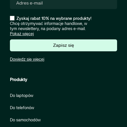
Zyskaj rabat 10% na wybrane produkty!
Chcę otrzymywać informacje handlowe, w
tym newslettery, na podany adres e-mail.
Pokaż więcej
Zapisz się
Dowiedz się więcej
Produkty
Do laptopów
Do telefonów
Do samochodów