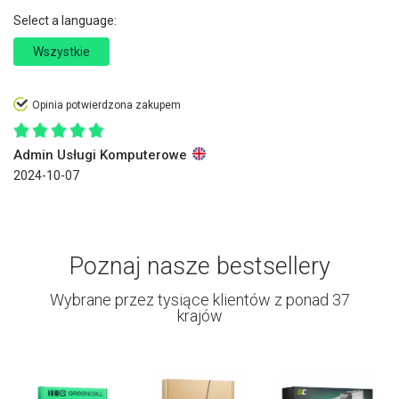
Select a language:
Wszystkie
Opinia potwierdzona zakupem
Admin Usługi Komputerowe
2024-10-07
Poznaj nasze bestsellery
Wybrane przez tysiące klientów z ponad 37
krajów