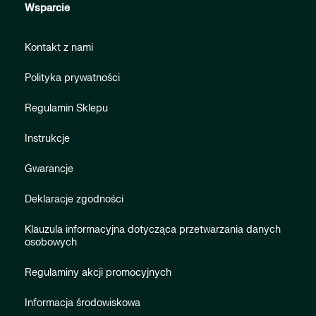
Wsparcie
Kontakt z nami
Polityka prywatności
Regulamin Sklepu
Instrukcje
Gwarancje
Deklaracje zgodności
Klauzula informacyjna dotycząca przetwarzania danych
osobowych
Regulaminy akcji promocyjnych
Informacja środowiskowa