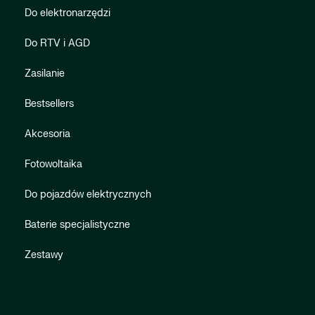
Do elektronarzędzi
Do RTV i AGD
Zasilanie
Bestsellers
Akcesoria
Fotowoltaika
Do pojazdów elektrycznych
Baterie specjalistyczne
Zestawy