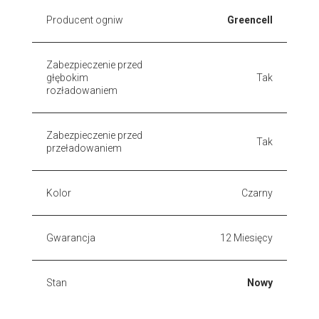
Producent ogniw
Greencell
Zabezpieczenie przed
głębokim
Tak
rozładowaniem
Zabezpieczenie przed
Tak
przeładowaniem
Kolor
Czarny
Gwarancja
12 Miesięcy
Stan
Nowy