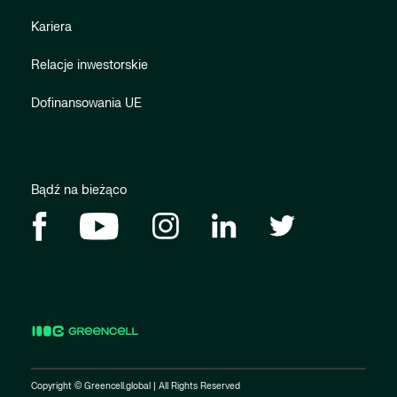
Kariera
Relacje inwestorskie
Dofinansowania UE
Bądź na bieżąco
Copyright © Greencell.global | All Rights Reserved