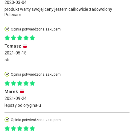
2020-03-04
produkt warty swojej ceny jestem całkowicie zadowolony
Polecam
Opinia potwierdzona zakupem
Tomasz
2021-05-18
ok
Opinia potwierdzona zakupem
Marek
2021-09-24
lepszy od oryginału
Opinia potwierdzona zakupem