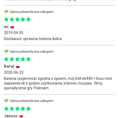
Opinia potwierdzona zakupem
ac
2019-04-05
Dostawa b. sprawna, bateria dobra
Opinia potwierdzona zakupem
Rafal
2020-06-23
Bateria i pojemność zgodna z opisem, mój Dell e6440 + linux mint
zapewnia ok 6 godzin użytkowania, internet, muzyka , filmy,
sporadycznie gry. Polecam.
Opinia potwierdzona zakupem
Janusz