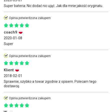
2020-05-07
Super bateria. Nic dodać nic ująć. Jak dla mnie jakość oryginału.
Opinia potwierdzona zakupem
coach9
2020-01-08
Super
Opinia potwierdzona zakupem
Klient
2018-02-01
Sprawnie, szybko a towar zgodnie z opisem. Polecam tego
dostawcę.
Opinia potwierdzona zakupem