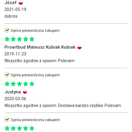
Józef
2021-05-19
dobrze
Opinia potwierdzona zakupem
Proartbud Mateusz Kubiak Kubiak
2019-11-23
Wszystko zgodnie z opisem. Polecam
Opinia potwierdzona zakupem
Justyna
2020-03-06
Wszystko zgodnie z opisem. Dostawa bardzo szybka. Polecam.
Opinia potwierdzona zakupem