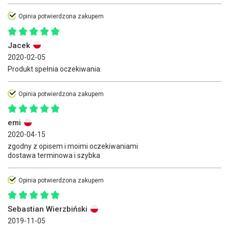
Opinia potwierdzona zakupem
Jacek
2020-02-05
Produkt spełnia oczekiwania.
Opinia potwierdzona zakupem
emi
2020-04-15
zgodny z opisem i moimi oczekiwaniami
dostawa terminowa i szybka
Opinia potwierdzona zakupem
Sebastian Wierzbiński
2019-11-05