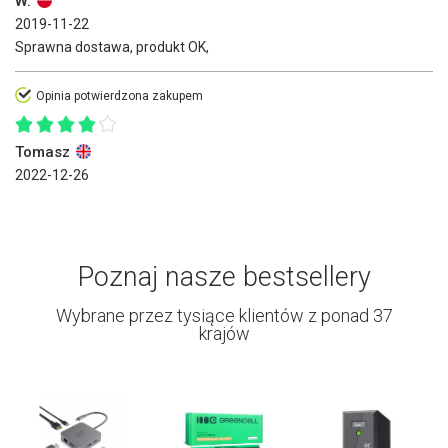
W.
2019-11-22
Sprawna dostawa, produkt OK,
Opinia potwierdzona zakupem
Tomasz
2022-12-26
Poznaj nasze bestsellery
Wybrane przez tysiące klientów z ponad 37
krajów