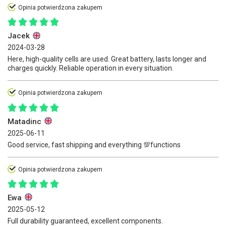
Opinia potwierdzona zakupem
Jacek
2024-03-28
Here, high-quality cells are used. Great battery, lasts longer and
charges quickly. Reliable operation in every situation.
Opinia potwierdzona zakupem
Matadinc
2025-06-11
Good service, fast shipping and everything 💯functions
Opinia potwierdzona zakupem
Ewa
2025-05-12
Full durability guaranteed, excellent components.