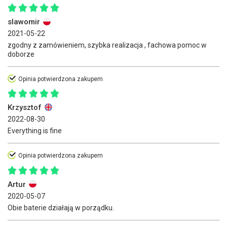
slawomir
2021-05-22
zgodny z zamówieniem, szybka realizacja , fachowa pomoc w
doborze
Opinia potwierdzona zakupem
Krzysztof
2022-08-30
Everything is fine
Opinia potwierdzona zakupem
Artur
2020-05-07
Obie baterie działają w porządku.