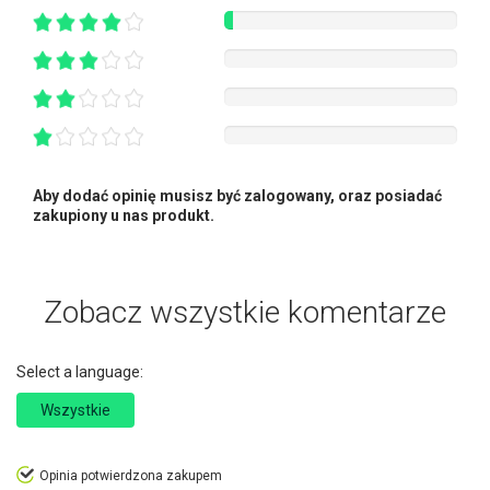
Aby dodać opinię musisz być zalogowany, oraz posiadać
zakupiony u nas produkt.
Zobacz wszystkie komentarze
Select a language:
Wszystkie
Opinia potwierdzona zakupem