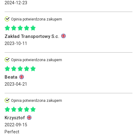
2024-12-23
Opinia potwierdzona zakupem
Zakład Transportowy S.c.
2023-10-11
Opinia potwierdzona zakupem
Beata
2023-04-21
Opinia potwierdzona zakupem
Krzysztof
2022-09-15
Perfect