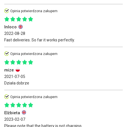
Opinia potwierdzona zakupem
Inloco
2022-08-28
Fast deliveries. So far it works perfectly.
Opinia potwierdzona zakupem
mize
2021-07-05
Działa dobrze
Opinia potwierdzona zakupem
Elżbieta
2023-02-07
Please note that the battery is not charging,