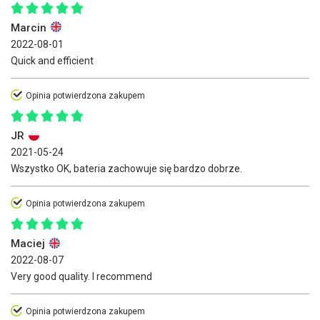
Marcin
2022-08-01
Quick and efficient
Opinia potwierdzona zakupem
JR
2021-05-24
Wszystko OK, bateria zachowuje się bardzo dobrze.
Opinia potwierdzona zakupem
Maciej
2022-08-07
Very good quality. I recommend
Opinia potwierdzona zakupem