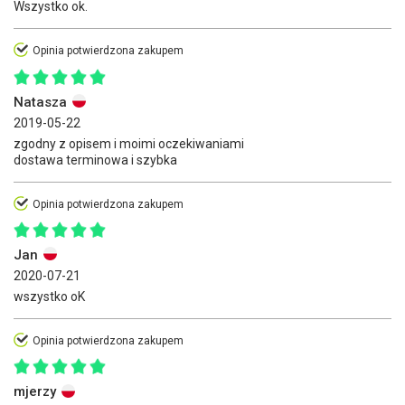
Wszystko ok.
Opinia potwierdzona zakupem
Natasza
2019-05-22
zgodny z opisem i moimi oczekiwaniami
dostawa terminowa i szybka
Opinia potwierdzona zakupem
Jan
2020-07-21
wszystko oK
Opinia potwierdzona zakupem
mjerzy