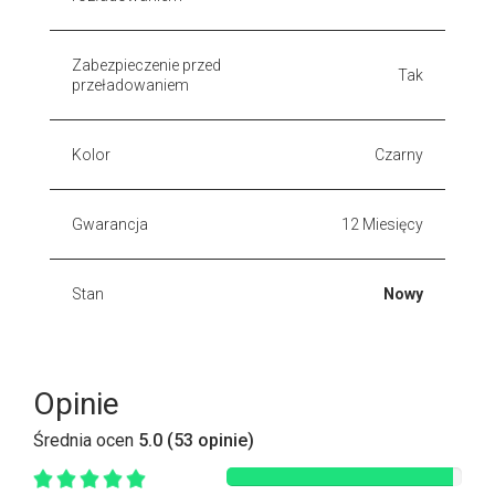
Zabezpieczenie przed
Tak
przeładowaniem
Kolor
Czarny
Gwarancja
12 Miesięcy
Stan
Nowy
Opinie
Średnia ocen
5.0 (53 opinie)