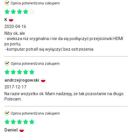
Opinia potwierdzona zakupem
K
2020-04-16
Niby ok, ale
- wieksza niz oryginalna i nie da się podłączyć przejściówki HDMI
po portu;
- komputer potrafi się wyłączyć bez ostrzeżenia
Opinia potwierdzona zakupem
andrzejrogowski
2017-12-17
Na razie wszystko ok. Mam nadzieję, że tak pozostanie na długo.
Polecam.
Opinia potwierdzona zakupem
Daniel