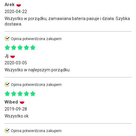
Arek
2020-04-22
Wszystko w porządku, zamawiana bateria pasuje i działa. Szybka
dostawa.
Opinia potwierdzona zakupem
Jj
2020-03-05
Wszystko w najlepszym porządku.
Opinia potwierdzona zakupem
Wibed
2019-09-28
Wszystko ok.
Opinia potwierdzona zakupem