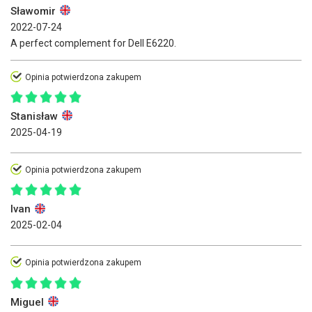
Sławomir
2022-07-24
A perfect complement for Dell E6220.
Opinia potwierdzona zakupem
Stanisław
2025-04-19
Opinia potwierdzona zakupem
Ivan
2025-02-04
Opinia potwierdzona zakupem
Miguel