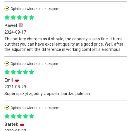
Opinia potwierdzona zakupem
Paweł
2024-09-17
The battery charges as it should, the capacity is also fine. It turns
out that you can have excellent quality at a good price. Well, after
the adjustment, the difference in working comfort is enormous.
Opinia potwierdzona zakupem
Emil
2021-08-29
Super sprzęt zgodny z opisem bardzo polecam
Opinia potwierdzona zakupem
Bartek