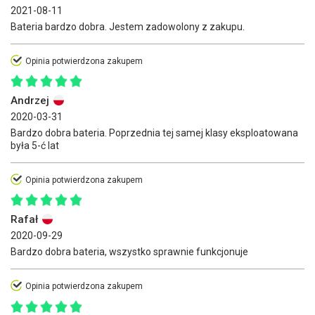
2021-08-11
Bateria bardzo dobra. Jestem zadowolony z zakupu.
Opinia potwierdzona zakupem
Andrzej
2020-03-31
Bardzo dobra bateria. Poprzednia tej samej klasy eksploatowana
była 5-ć lat
Opinia potwierdzona zakupem
Rafał
2020-09-29
Bardzo dobra bateria, wszystko sprawnie funkcjonuje
Opinia potwierdzona zakupem