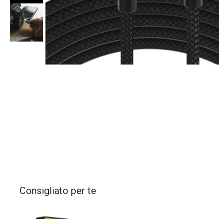
Consigliato per te