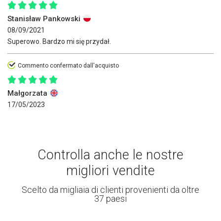
Stanisław Pankowski
08/09/2021
Superowo. Bardzo mi się przydał.
Commento confermato dall'acquisto
Małgorzata
17/05/2023
Controlla anche le nostre
migliori vendite
Scelto da migliaia di clienti provenienti da oltre
37 paesi