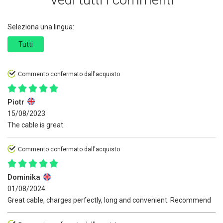
Seleziona una lingua:
Tutti
Commento confermato dall'acquisto
Piotr
15/08/2023
The cable is great.
Commento confermato dall'acquisto
Dominika
01/08/2024
Great cable, charges perfectly, long and convenient. Recommend