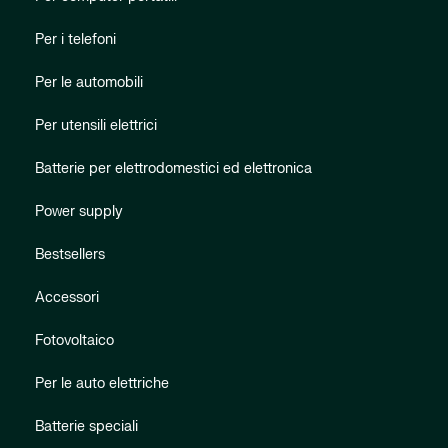
Per i telefoni
Per le automobili
Per utensili elettrici
Batterie per elettrodomestici ed elettronica
Power supply
Bestsellers
Accessori
Fotovoltaico
Per le auto elettriche
Batterie speciali