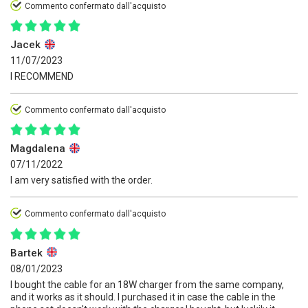
Commento confermato dall'acquisto
Jacek
11/07/2023
I RECOMMEND
Commento confermato dall'acquisto
Magdalena
07/11/2022
I am very satisfied with the order.
Commento confermato dall'acquisto
Bartek
08/01/2023
I bought the cable for an 18W charger from the same company,
and it works as it should. I purchased it in case the cable in the