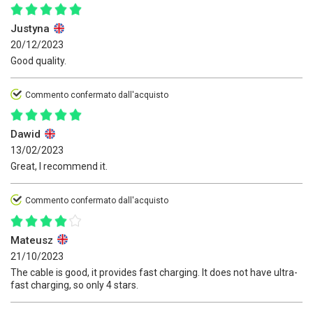
Justyna
20/12/2023
Good quality.
Commento confermato dall'acquisto
Dawid
13/02/2023
Great, I recommend it.
Commento confermato dall'acquisto
Mateusz
21/10/2023
The cable is good, it provides fast charging. It does not have ultra-
fast charging, so only 4 stars.