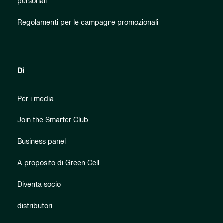
personali
Regolamenti per le campagne promozionali
Di
Per i media
Join the Smarter Club
Business panel
A proposito di Green Cell
Diventa socio
distributori