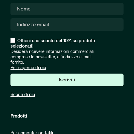
Ottieni uno sconto del 10% su prodotti
selezionati!
Desidera ricevere informazioni commerciali,
comprese le newsletter, all'indirizzo e-mail
fornito.
Per saperne di più
Iscriviti
Scopri di più
Prodotti
Per computer portatili