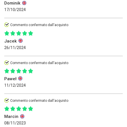
Dominik
17/10/2024
Commento confermato dall'acquisto
Jacek
26/11/2024
Commento confermato dall'acquisto
Paweł
11/12/2024
Commento confermato dall'acquisto
Marcin
08/11/2023