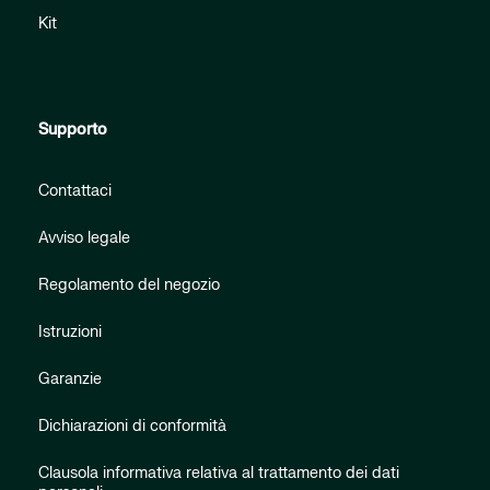
Kit
Supporto
Contattaci
Avviso legale
Regolamento del negozio
Istruzioni
Garanzie
Dichiarazioni di conformità
Clausola informativa relativa al trattamento dei dati