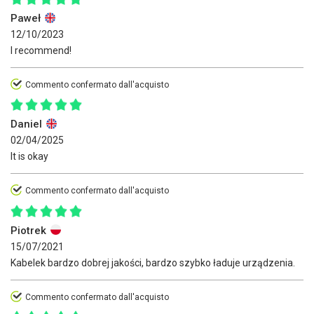
Paweł
12/10/2023
I recommend!
Commento confermato dall'acquisto
Daniel
02/04/2025
It is okay
Commento confermato dall'acquisto
Piotrek
15/07/2021
Kabelek bardzo dobrej jakości, bardzo szybko ładuje urządzenia.
Commento confermato dall'acquisto