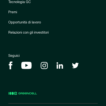
Tecnologia GC
Premi
Opportunità di lavoro
Relazioni con gli investitori
Seguici