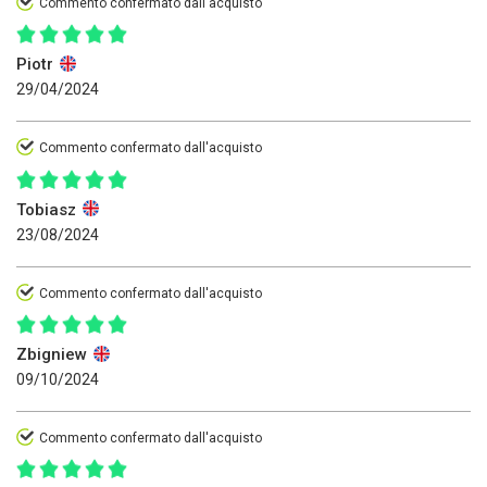
Commento confermato dall'acquisto
Piotr
29/04/2024
Commento confermato dall'acquisto
Tobiasz
23/08/2024
Commento confermato dall'acquisto
Zbigniew
09/10/2024
Commento confermato dall'acquisto