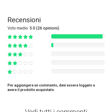
Recensioni
Voto medio:
5.0 (26 opinioni)
Per aggiungere un commento, devi essere loggato e
avere il prodotto acquistato.
Vedi tutti i commenti