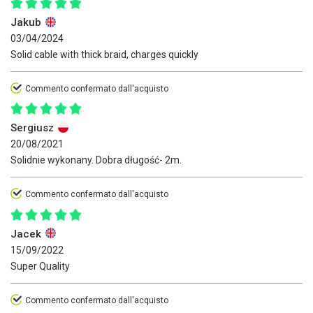
Jakub
03/04/2024
Solid cable with thick braid, charges quickly
Commento confermato dall'acquisto
Sergiusz
20/08/2021
Solidnie wykonany. Dobra długość- 2m.
Commento confermato dall'acquisto
Jacek
15/09/2022
Super Quality
Commento confermato dall'acquisto