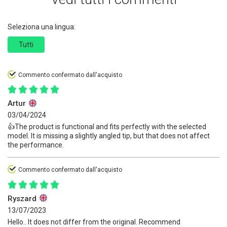
Seleziona una lingua:
Tutti
Commento confermato dall'acquisto
Artur
03/04/2024
👍️The product is functional and fits perfectly with the selected
model. It is missing a slightly angled tip, but that does not affect
the performance.
Commento confermato dall'acquisto
Ryszard
13/07/2023
Hello.. It does not differ from the original. Recommend