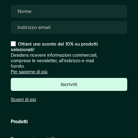
Ottieni uno sconto del 10% su prodotti
selezionati!
Desidera ricevere informazioni commerciali,
comprese le newsletter, all'indirizzo e-mail
fornito.
Per saperne di più
Iscriviti
Scopri di più
Prodotti