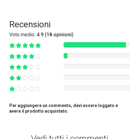
Recensioni
Voto medio:
4.9 (18 opinioni)
Per aggiungere un commento, devi essere loggato e
avere il prodotto acquistato.
Vedi tutti i commenti