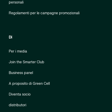
personali
Regolamenti per le campagne promozionali
Di
Per i media
Join the Smarter Club
Business panel
A proposito di Green Cell
Diventa socio
distributori