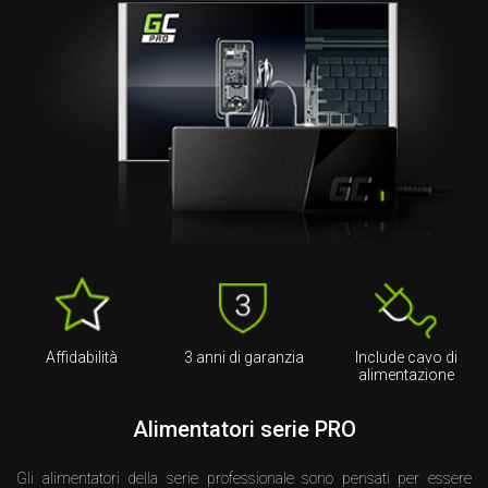
Affidabilità
3 anni di garanzia
Include cavo di
alimentazione
Alimentatori serie PRO
Gli alimentatori della serie professionale sono pensati per essere