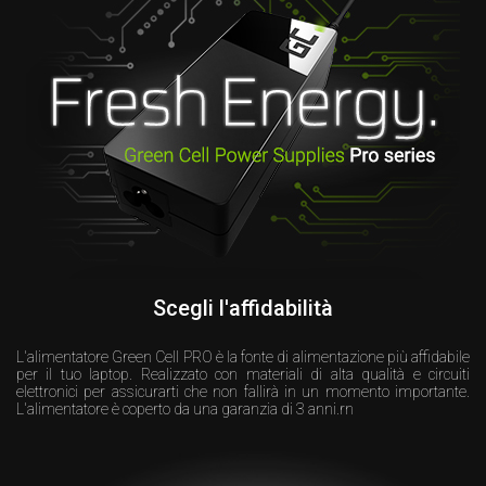
Scegli l'affidabilità
L'alimentatore Green Cell PRO è la fonte di alimentazione più affidabile
per il tuo laptop. Realizzato con materiali di alta qualità e circuiti
elettronici per assicurarti che non fallirà in un momento importante.
L'alimentatore è coperto da una garanzia di 3 anni.rn