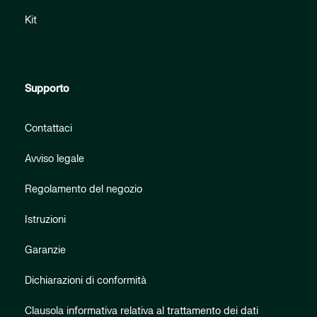
Kit
Supporto
Contattaci
Avviso legale
Regolamento del negozio
Istruzioni
Garanzie
Dichiarazioni di conformità
Clausola informativa relativa al trattamento dei dati