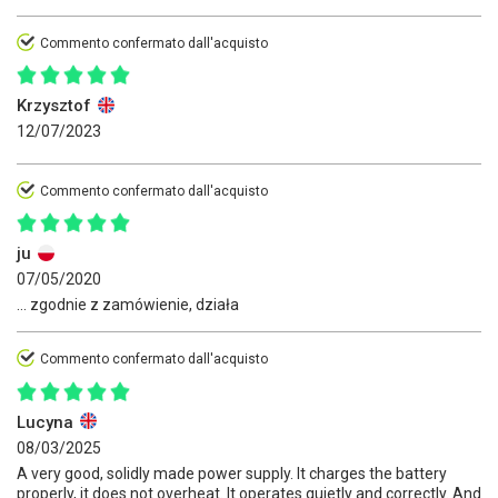
Commento confermato dall'acquisto
Krzysztof
12/07/2023
Commento confermato dall'acquisto
ju
07/05/2020
... zgodnie z zamówienie, działa
Commento confermato dall'acquisto
Lucyna
08/03/2025
A very good, solidly made power supply. It charges the battery
properly, it does not overheat. It operates quietly and correctly. And