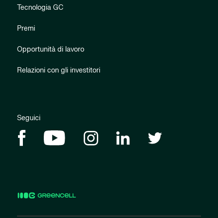
Tecnologia GC
Premi
Opportunità di lavoro
Relazioni con gli investitori
Seguici