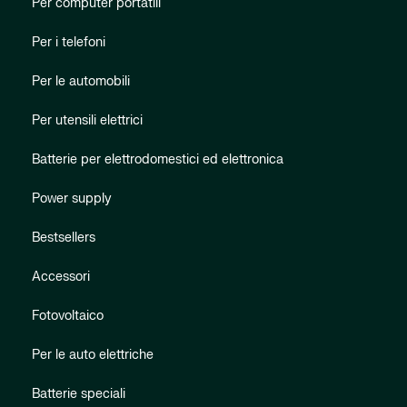
Per computer portatili
Per i telefoni
Per le automobili
Per utensili elettrici
Batterie per elettrodomestici ed elettronica
Power supply
Bestsellers
Accessori
Fotovoltaico
Per le auto elettriche
Batterie speciali