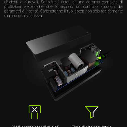
efficienti e durevoli. Sono stati dotati di una gamma completa di
protezioni elettroniche che forniscono un controllo accurato dei
parametri di ricarica. Caricheranno il tuo laptop non solo rapidamente
ma anche in sicurezza.