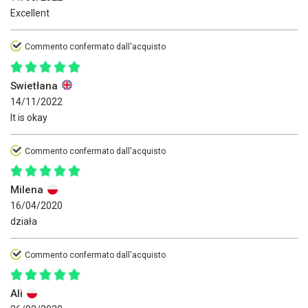
Excellent
Commento confermato dall'acquisto
Swietłana
14/11/2022
It is okay
Commento confermato dall'acquisto
Milena
16/04/2020
działa
Commento confermato dall'acquisto
Ali