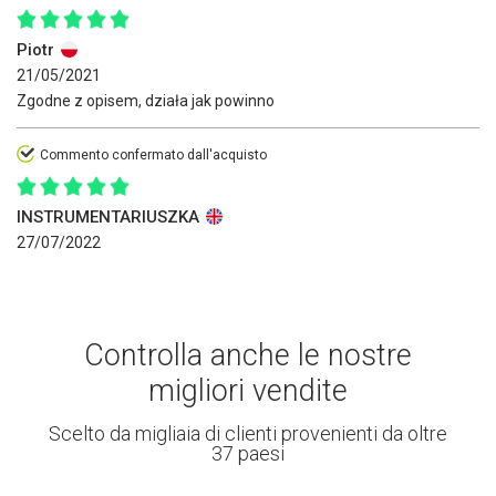
Piotr
21/05/2021
Zgodne z opisem, działa jak powinno
Commento confermato dall'acquisto
INSTRUMENTARIUSZKA
27/07/2022
Controlla anche le nostre
migliori vendite
Scelto da migliaia di clienti provenienti da oltre
37 paesi