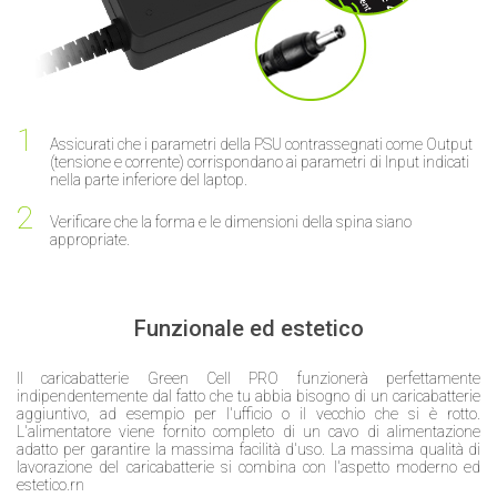
Assicurati che i parametri della PSU contrassegnati come Output
(tensione e corrente) corrispondano ai parametri di Input indicati
nella parte inferiore del laptop.
Verificare che la forma e le dimensioni della spina siano
appropriate.
Funzionale ed estetico
Il caricabatterie Green Cell PRO funzionerà perfettamente
indipendentemente dal fatto che tu abbia bisogno di un caricabatterie
aggiuntivo, ad esempio per l'ufficio o il vecchio che si è rotto.
L'alimentatore viene fornito completo di un cavo di alimentazione
adatto per garantire la massima facilità d'uso. La massima qualità di
lavorazione del caricabatterie si combina con l'aspetto moderno ed
estetico.rn