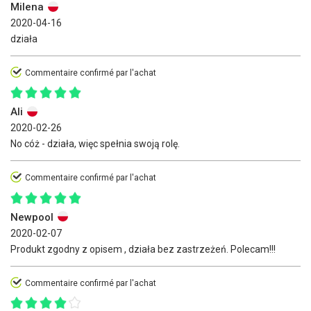
Milena
2020-04-16
działa
Commentaire confirmé par l'achat
Ali
2020-02-26
No cóż - działa, więc spełnia swoją rolę.
Commentaire confirmé par l'achat
Newpool
2020-02-07
Produkt zgodny z opisem , działa bez zastrzeżeń. Polecam!!!
Commentaire confirmé par l'achat