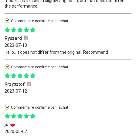
model. It is missing a slightly angled tip, but that does not affect
the performance.
Commentaire confirmé par l'achat
Ryszard
2023-07-13
Hello.. It does not differ from the original. Recommend
Commentaire confirmé par l'achat
Krzysztof
2023-07-12
Commentaire confirmé par l'achat
ju
2020-05-07