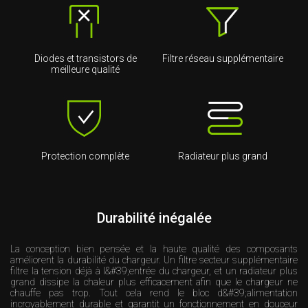
Diodes et transistors de
Filtre réseau supplémentaire
meilleure qualité
Protection complète
Radiateur plus grand
Durabilité inégalée
La conception bien pensée et la haute qualité des composants
améliorent la durabilité du chargeur. Un filtre secteur supplémentaire
filtre la tension déjà à l&#39;entrée du chargeur, et un radiateur plus
grand dissipe la chaleur plus efficacement afin que le chargeur ne
chauffe pas trop. Tout cela rend le bloc d&#39;alimentation
incroyablement durable et garantit un fonctionnement en douceur