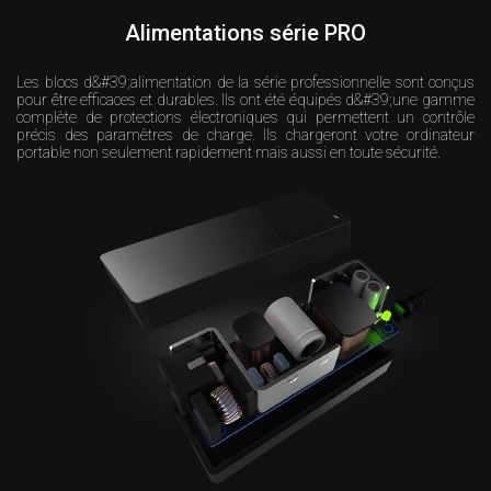
Alimentations série PRO
Les blocs d&#39;alimentation de la série professionnelle sont conçus
pour être efficaces et durables. Ils ont été équipés d&#39;une gamme
complète de protections électroniques qui permettent un contrôle
précis des paramètres de charge. Ils chargeront votre ordinateur
portable non seulement rapidement mais aussi en toute sécurité.