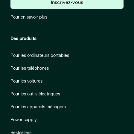
Inscrivez-vous
Pour en savoir plus
Des produits
Pour les ordinateurs portables
Pour les téléphones
Pour les voitures
Pour les outils électriques
Pour les appareils ménagers
Power supply
Bestsellers