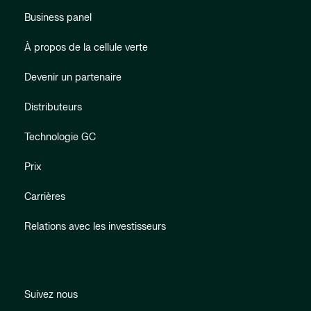
Business panel
À propos de la cellule verte
Devenir un partenaire
Distributeurs
Technologie GC
Prix
Carrières
Relations avec les investisseurs
Suivez nous