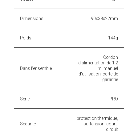
Dimensions
90x38x22mm
Poids
144g
Cordon
d'alimentation de 1,2
Dans l'ensemble
m, manuel
d'utilisation, carte de
garantie
Série
PRO
protection thermique,
Sécurité
surtension, court-
circuit