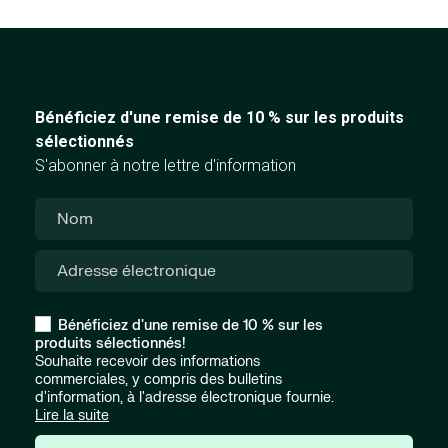
Bénéficiez d'une remise de 10 % sur les produits
sélectionnés
S'abonner à notre lettre d'information
Bénéficiez d'une remise de 10 % sur les
produits sélectionnés!
Souhaite recevoir des informations
commerciales, y compris des bulletins
d'information, à l'adresse électronique fournie.
Lire la suite