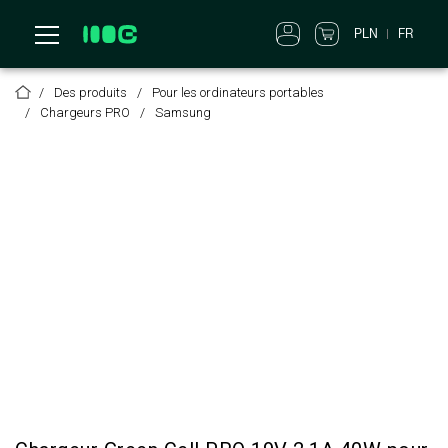
PLN
FR
Des produits
Pour les ordinateurs portables
Chargeurs PRO
Samsung