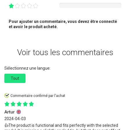
Pour ajouter un commentaire, vous devez être connecté
et avoir le produit acheté.
Voir tous les commentaires
Sélectionnez une langue:
Tout
Commentaire confirmé par l'achat
Artur
2024-04-03
👍️The product is functional and fits perfectly with the selected