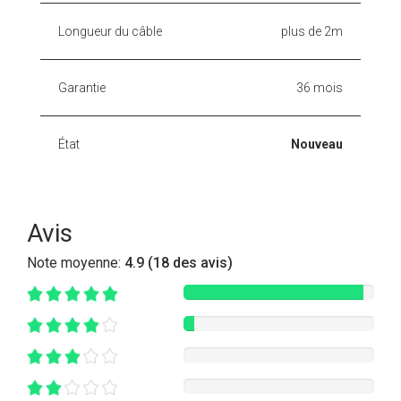
Longueur du câble
plus de 2m
Garantie
36 mois
État
Nouveau
Avis
Note moyenne:
4.9 (18 des avis)