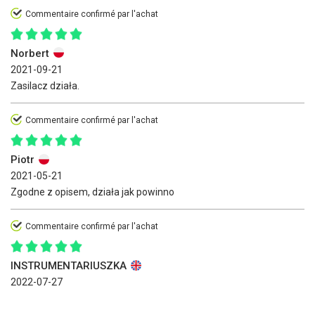
Commentaire confirmé par l'achat
Norbert
2021-09-21
Zasilacz działa.
Commentaire confirmé par l'achat
Piotr
2021-05-21
Zgodne z opisem, działa jak powinno
Commentaire confirmé par l'achat
INSTRUMENTARIUSZKA
2022-07-27