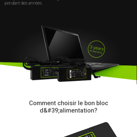
pendant des années.
Comment choisir le bon bloc
d&#39;alimentation?