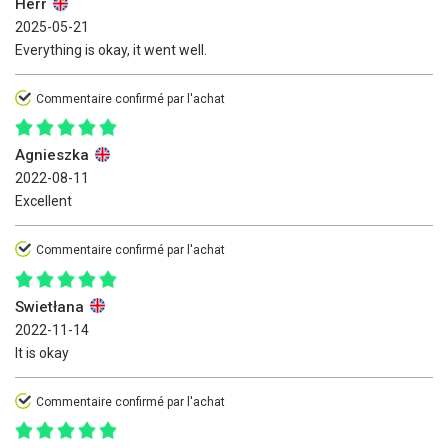
Herr
2025-05-21
Everything is okay, it went well.
Commentaire confirmé par l'achat
Agnieszka
2022-08-11
Excellent
Commentaire confirmé par l'achat
Swietłana
2022-11-14
It is okay
Commentaire confirmé par l'achat