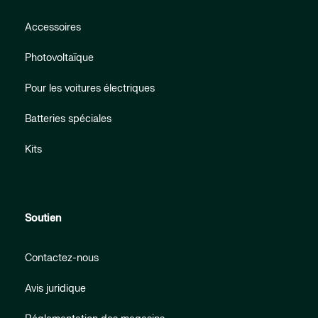
Accessoires
Photovoltaïque
Pour les voitures électriques
Batteries spéciales
Kits
Soutien
Contactez-nous
Avis juridique