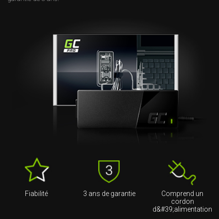
Fiabilité
3 ans de garantie
Comprend un
cordon
d&#39;alimentation