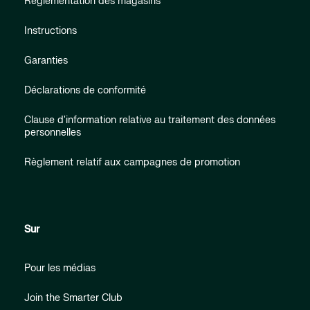
Réglementation des magasins
Instructions
Garanties
Déclarations de conformité
Clause d'information relative au traitement des données
personnelles
Règlement relatif aux campagnes de promotion
Sur
Pour les médias
Join the Smarter Club