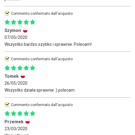
Commento confermato dall'acquisto
Szymon
07/05/2020
Wszystko bardzo szybko i sprawnie. Polecam!
Commento confermato dall'acquisto
Tomek
26/05/2020
Wszystko działa sprawnie :) polecam
Commento confermato dall'acquisto
Przemek
23/03/2020