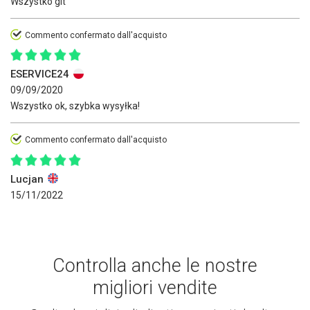
Wszystko git
Commento confermato dall'acquisto
ESERVICE24
09/09/2020
Wszystko ok, szybka wysyłka!
Commento confermato dall'acquisto
Lucjan
15/11/2022
Controlla anche le nostre
migliori vendite