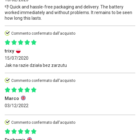
👎 Quick and hassle-free packaging and delivery. The battery
worked immediately and without problems. It remains to be seen
how long this lasts.
Commento confermato dall'acquisto
trixy
15/07/2020
Jak na razie działa bez zarzutu
Commento confermato dall'acquisto
Marco
03/12/2022
Commento confermato dall'acquisto
Drahomir