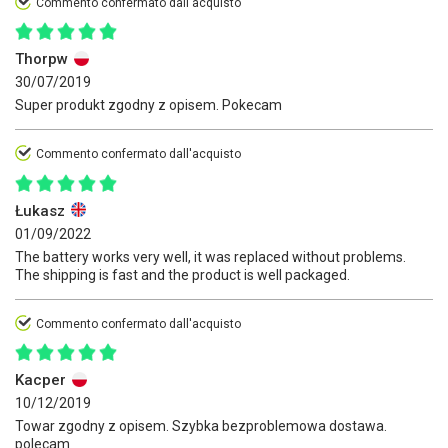
Commento confermato dall'acquisto
Thorpw
30/07/2019
Super produkt zgodny z opisem. Pokecam
Commento confermato dall'acquisto
Łukasz
01/09/2022
The battery works very well, it was replaced without problems.
The shipping is fast and the product is well packaged.
Commento confermato dall'acquisto
Kacper
10/12/2019
Towar zgodny z opisem. Szybka bezproblemowa dostawa.
polecam