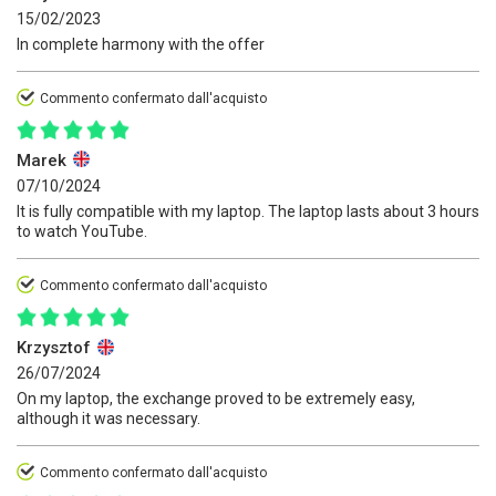
15/02/2023
In complete harmony with the offer
Commento confermato dall'acquisto
Marek
07/10/2024
It is fully compatible with my laptop. The laptop lasts about 3 hours
to watch YouTube.
Commento confermato dall'acquisto
Krzysztof
26/07/2024
On my laptop, the exchange proved to be extremely easy,
although it was necessary.
Commento confermato dall'acquisto