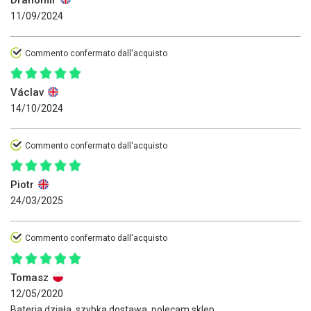
11/09/2024
Commento confermato dall'acquisto
Václav
14/10/2024
Commento confermato dall'acquisto
Piotr
24/03/2025
Commento confermato dall'acquisto
Tomasz
12/05/2020
Bateria działa, szybka dostawa, polecam sklep.