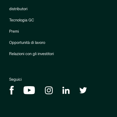
distributori
Tecnologia GC
Premi
Opportunità di lavoro
Relazioni con gli investitori
Seguici