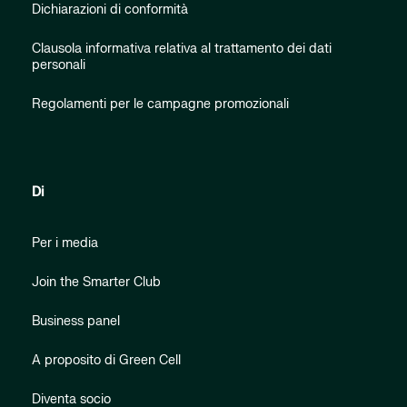
Dichiarazioni di conformità
Clausola informativa relativa al trattamento dei dati
personali
Regolamenti per le campagne promozionali
Di
Per i media
Join the Smarter Club
Business panel
A proposito di Green Cell
Diventa socio