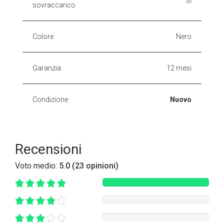
Sì
sovraccarico
Colore
Nero
Garanzia
12 mesi
Condizione
Nuovo
Recensioni
Voto medio:
5.0 (23 opinioni)