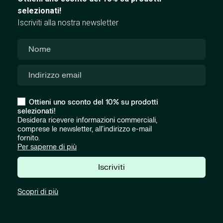
selezionati!
Iscriviti alla nostra newsletter
Ottieni uno sconto del 10% su prodotti
selezionati!
Desidera ricevere informazioni commerciali,
comprese le newsletter, all'indirizzo e-mail
fornito.
Per saperne di più
Iscriviti
Scopri di più