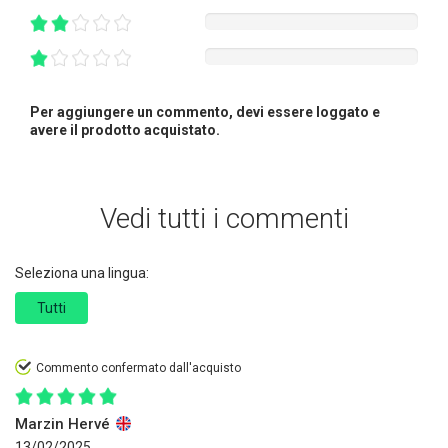
Per aggiungere un commento, devi essere loggato e
avere il prodotto acquistato.
Vedi tutti i commenti
Seleziona una lingua:
Tutti
Commento confermato dall'acquisto
Marzin Hervé
13/02/2025