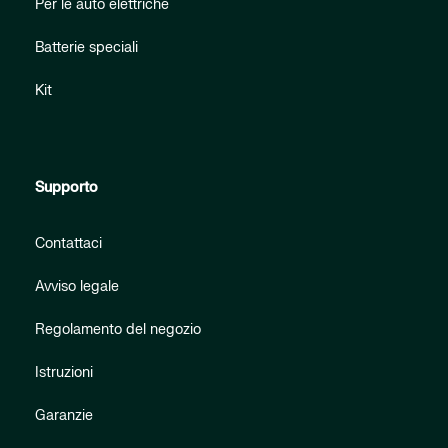
Per le auto elettriche
Batterie speciali
Kit
Supporto
Contattaci
Avviso legale
Regolamento del negozio
Istruzioni
Garanzie