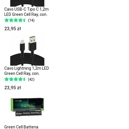
Cavo USB-C Tipo C 1,2m
LED Green Cell Ray, con..
(74)
23,95 zł
Cavo Lightning 1,2m LED
Green Cell Ray, con..
(42)
23,95 zł
Green Cell Batteria