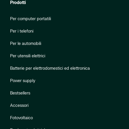
Prodotti
Per computer portatili
Per i telefoni
Per le automobili
Per utensili elettrici
Batterie per elettrodomestici ed elettronica
Power supply
Bestsellers
Accessori
Fotovoltaico