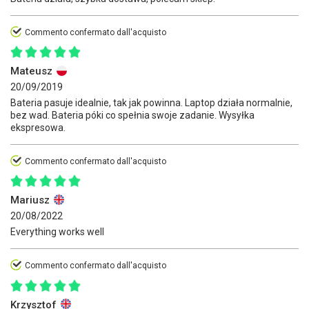
Commento confermato dall'acquisto
Mateusz
20/09/2019
Bateria pasuje idealnie, tak jak powinna. Laptop działa normalnie,
bez wad. Bateria póki co spełnia swoje zadanie. Wysyłka
ekspresowa.
Commento confermato dall'acquisto
Mariusz
20/08/2022
Everything works well
Commento confermato dall'acquisto
Krzysztof