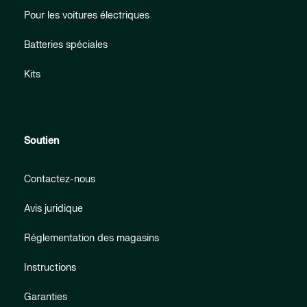
Pour les voitures électriques
Batteries spéciales
Kits
Soutien
Contactez-nous
Avis juridique
Réglementation des magasins
Instructions
Garanties