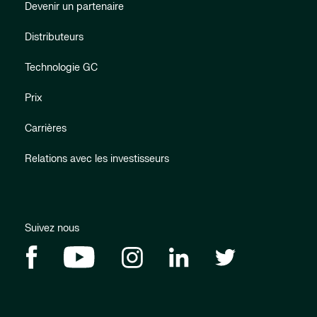
Devenir un partenaire
Distributeurs
Technologie GC
Prix
Carrières
Relations avec les investisseurs
Suivez nous