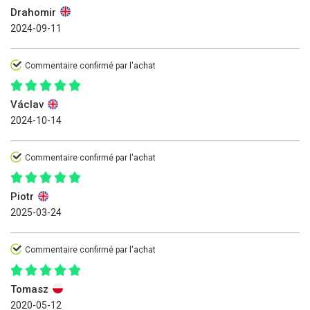
Drahomir
2024-09-11
Commentaire confirmé par l'achat
Václav
2024-10-14
Commentaire confirmé par l'achat
Piotr
2025-03-24
Commentaire confirmé par l'achat
Tomasz
2020-05-12