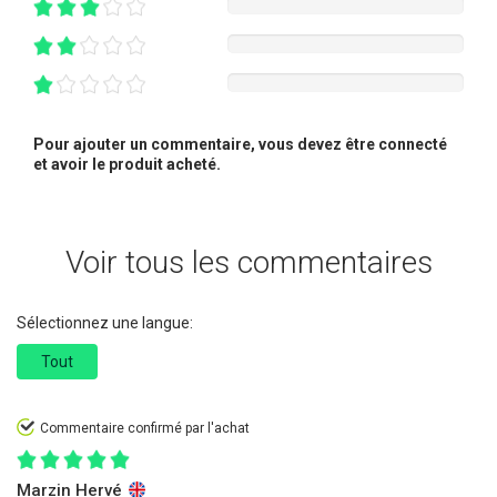
Pour ajouter un commentaire, vous devez être connecté
et avoir le produit acheté.
Voir tous les commentaires
Sélectionnez une langue:
Tout
Commentaire confirmé par l'achat
Marzin Hervé