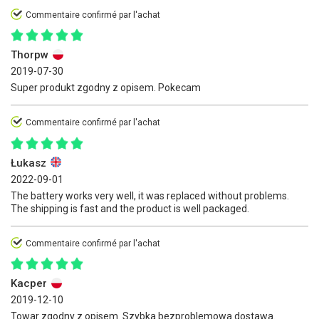
Commentaire confirmé par l'achat
Thorpw
2019-07-30
Super produkt zgodny z opisem. Pokecam
Commentaire confirmé par l'achat
Łukasz
2022-09-01
The battery works very well, it was replaced without problems.
The shipping is fast and the product is well packaged.
Commentaire confirmé par l'achat
Kacper
2019-12-10
Towar zgodny z opisem. Szybka bezproblemowa dostawa.