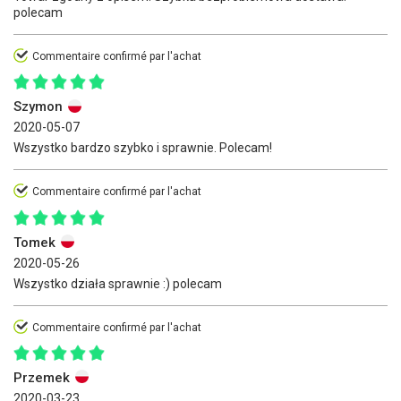
polecam
Commentaire confirmé par l'achat
Szymon
2020-05-07
Wszystko bardzo szybko i sprawnie. Polecam!
Commentaire confirmé par l'achat
Tomek
2020-05-26
Wszystko działa sprawnie :) polecam
Commentaire confirmé par l'achat
Przemek
2020-03-23