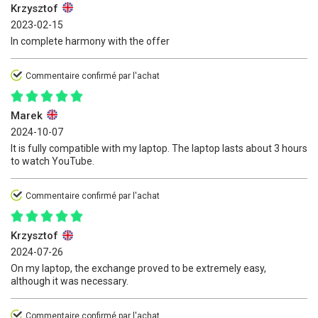
Krzysztof
2023-02-15
In complete harmony with the offer
Commentaire confirmé par l'achat
Marek
2024-10-07
It is fully compatible with my laptop. The laptop lasts about 3 hours
to watch YouTube.
Commentaire confirmé par l'achat
Krzysztof
2024-07-26
On my laptop, the exchange proved to be extremely easy,
although it was necessary.
Commentaire confirmé par l'achat