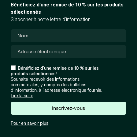
Bénéficiez d'une remise de 10 % sur les produits
sélectionnés
S'abonner à notre lettre d'information
Bénéficiez d'une remise de 10 % sur les
produits sélectionnés!
Souhaite recevoir des informations
commerciales, y compris des bulletins
d'information, à l'adresse électronique fournie.
Lire la suite
Inscrivez-vous
Pour en savoir plus