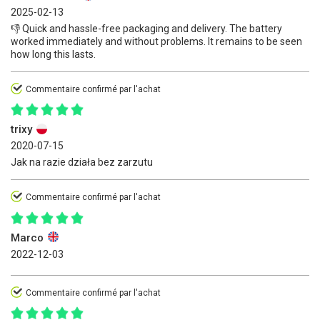
2025-02-13
👎 Quick and hassle-free packaging and delivery. The battery
worked immediately and without problems. It remains to be seen
how long this lasts.
Commentaire confirmé par l'achat
trixy
2020-07-15
Jak na razie działa bez zarzutu
Commentaire confirmé par l'achat
Marco
2022-12-03
Commentaire confirmé par l'achat