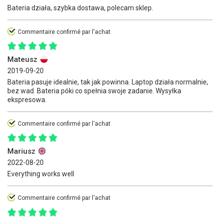
Bateria działa, szybka dostawa, polecam sklep.
Commentaire confirmé par l'achat
Mateusz
2019-09-20
Bateria pasuje idealnie, tak jak powinna. Laptop działa normalnie,
bez wad. Bateria póki co spełnia swoje zadanie. Wysyłka
ekspresowa.
Commentaire confirmé par l'achat
Mariusz
2022-08-20
Everything works well
Commentaire confirmé par l'achat