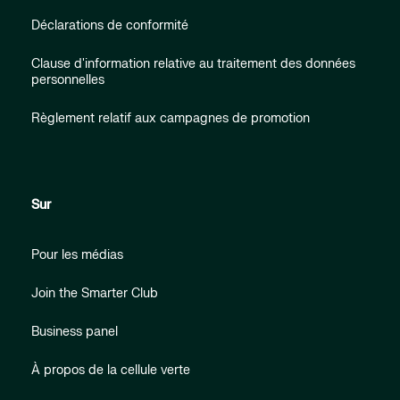
Déclarations de conformité
Clause d'information relative au traitement des données
personnelles
Règlement relatif aux campagnes de promotion
Sur
Pour les médias
Join the Smarter Club
Business panel
À propos de la cellule verte