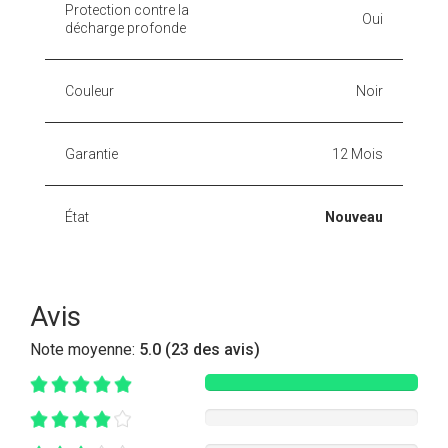
Protection contre la
Oui
décharge profonde
Couleur
Noir
Garantie
12 Mois
État
Nouveau
Avis
Note moyenne:
5.0 (23 des avis)