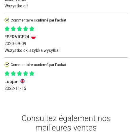
Wszystko git
Commentaire confirmé par l'achat
ESERVICE24
2020-09-09
Wszystko ok, szybka wysyłka!
Commentaire confirmé par l'achat
Lucjan
2022-11-15
Consultez également nos
meilleures ventes