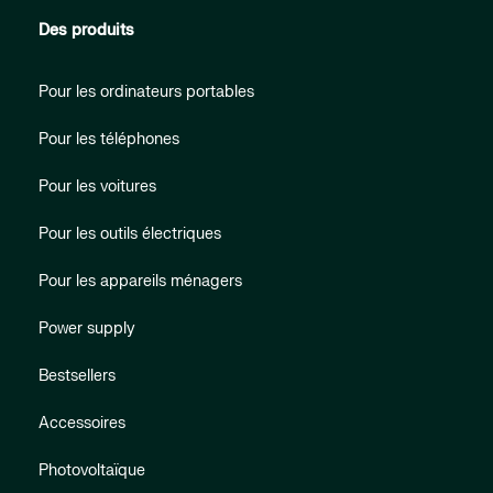
Des produits
Pour les ordinateurs portables
Pour les téléphones
Pour les voitures
Pour les outils électriques
Pour les appareils ménagers
Power supply
Bestsellers
Accessoires
Photovoltaïque