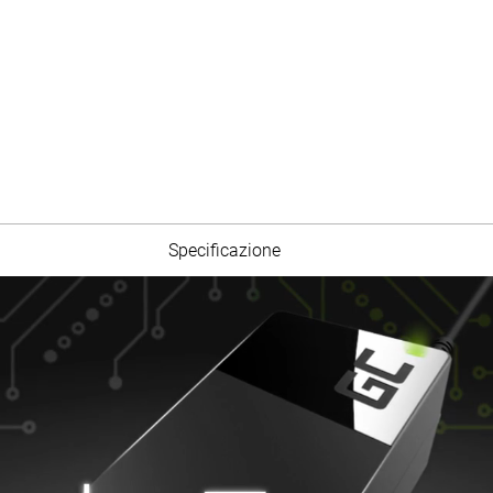
Specificazione