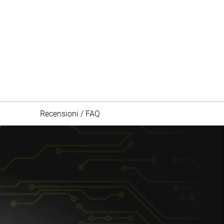
Recensioni / FAQ