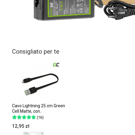
Consigliato per te
Cavo Lightning 25 cm Green
Cell Matte, con..
(16)
12,95 zł