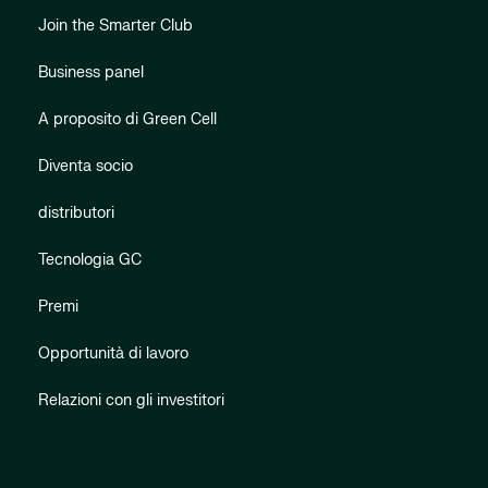
Join the Smarter Club
Business panel
A proposito di Green Cell
Diventa socio
distributori
Tecnologia GC
Premi
Opportunità di lavoro
Relazioni con gli investitori