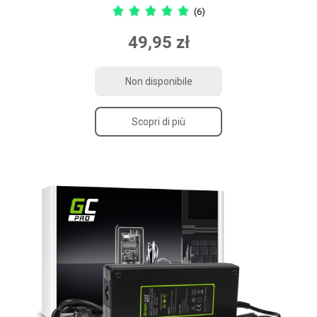
(6)
49,95 zł
Non disponibile
Scopri di più