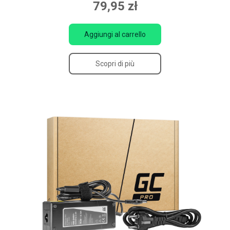
79,95 zł
Aggiungi al carrello
Scopri di più