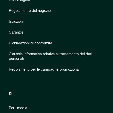
Regolamento del negozio
Istruzioni
Garanzie
Dichiarazioni di conformità
Clausola informativa relativa al trattamento dei dati
personali
Regolamenti per le campagne promozionali
Di
Per i media