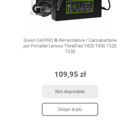
Green Cell PRO ® Alimentatore / Caricabatterie
per Portatile Lenovo ThinkPad T420 T430 T520
T530
109,95 zł
Non disponibile
Scopri di più