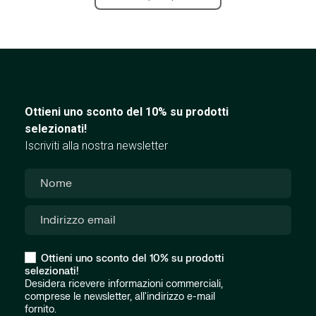
Ottieni uno sconto del 10% su prodotti
selezionati!
Iscriviti alla nostra newsletter
Ottieni uno sconto del 10% su prodotti
selezionati!
Desidera ricevere informazioni commerciali,
comprese le newsletter, all'indirizzo e-mail
fornito.