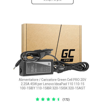
Alimentatore / Caricatore Green Cell PRO 20V
2.25A 45W per Lenovo IdeaPad 110 110-15
100-15IBY 110-15IBR 320-15ISK 320-15AST
(172)