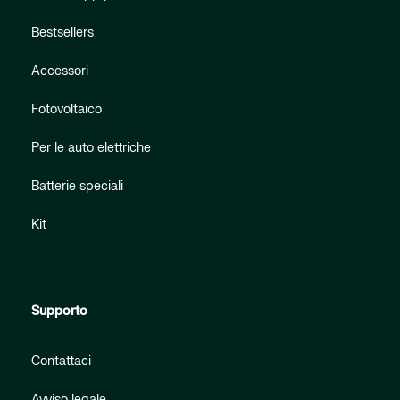
Bestsellers
Accessori
Fotovoltaico
Per le auto elettriche
Batterie speciali
Kit
Supporto
Contattaci
Avviso legale