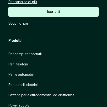
Per saperne di più
Iscriviti
Scopri di più
Prodotti
Per computer portatili
Per i telefoni
Per le automobili
Per utensili elettrici
Batterie per elettrodomestici ed elettronica
Power supply