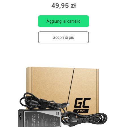
49,95 zł
Aggiungi al carrello
Scopri di più