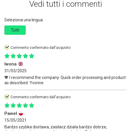
Vedi tutti i commenti
Seleziona una lingua:
Tutti
Commento confermato dall'acquisto
Iwona
31/03/2025
💖 I recommend the company. Quick order processing and product
as described. Yvonne
Commento confermato dall'acquisto
Paweł
15/05/2021
Bardzo szybka dostawa, zasilacz działa bardzo dobrze,