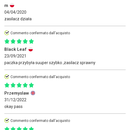
m
04/04/2020
zasilacz działa
Commento confermato dall'acquisto
Black Leaf
23/09/2021
paczka przybyła suuper szybko ,zasilacz sprawny
Commento confermato dall'acquisto
Przemyslaw
31/12/2022
okay pass
Commento confermato dall'acquisto