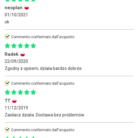
neoplan
01/10/2021
ok
Commento confermato dall'acquisto
Radek
22/09/2020
Zgodny z opisem, działa bardzo dobrze.
Commento confermato dall'acquisto
TT
11/12/2019
Zasilacz działa. Dostawa bez problemów
Commento confermato dall'acquisto