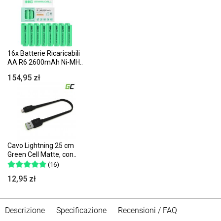
16x Batterie Ricaricabili
AA R6 2600mAh Ni-MH..
154,95 zł
Cavo Lightning 25 cm
Green Cell Matte, con..
(16)
12,95 zł
Descrizione
Specificazione
Recensioni / FAQ