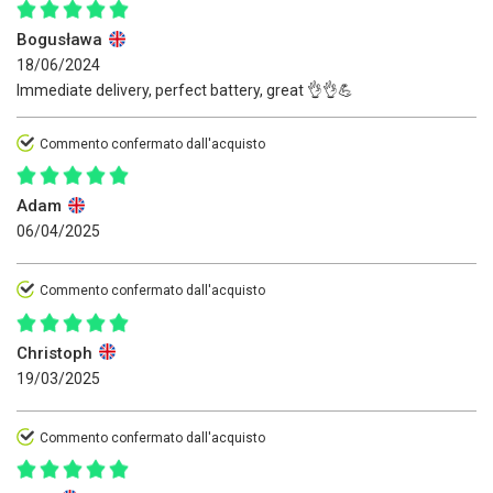
Bogusława
18/06/2024
Immediate delivery, perfect battery, great 👌👌💪
Commento confermato dall'acquisto
Adam
06/04/2025
Commento confermato dall'acquisto
Christoph
19/03/2025
Commento confermato dall'acquisto