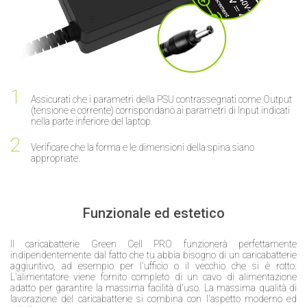
Assicurati che i parametri della PSU contrassegnati come Output
(tensione e corrente) corrispondano ai parametri di Input indicati
nella parte inferiore del laptop.
Verificare che la forma e le dimensioni della spina siano
appropriate.
Funzionale ed estetico
Il caricabatterie Green Cell PRO funzionerà perfettamente
indipendentemente dal fatto che tu abbia bisogno di un caricabatterie
aggiuntivo, ad esempio per l'ufficio o il vecchio che si è rotto.
L'alimentatore viene fornito completo di un cavo di alimentazione
adatto per garantire la massima facilità d'uso. La massima qualità di
lavorazione del caricabatterie si combina con l'aspetto moderno ed