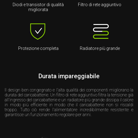
Diodi e transistor di qualità
Filtro di rete aggiuntivo
migliorata
Protezione completa
Radiatore più grande
Durata impareggiabile
Il design ben congegnato e l'alta qualità dei componenti migliorano la
durata del caricabatterie. Un filtro di rete aggiuntivo filtra la tensione già
all'ingresso del caricabatterie e un radiatore più grande dissipa il calore
in modo più efficiente in modo che il caricabatterie non si riscaldi
troppo. Tutto ciò rende l'alimentatore incredibilmente resistente e
garantisce un funzionamento regolare per anni.