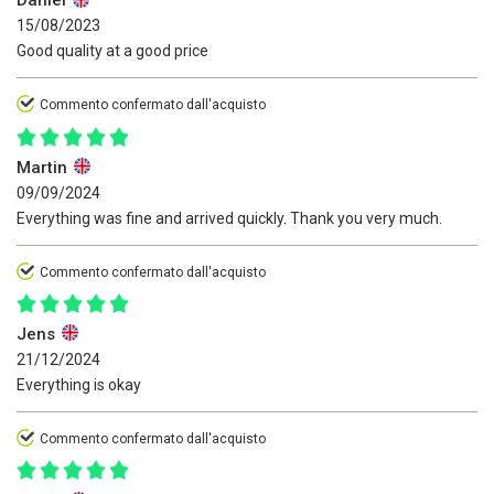
Daniel
15/08/2023
Good quality at a good price
Commento confermato dall'acquisto
Martin
09/09/2024
Everything was fine and arrived quickly. Thank you very much.
Commento confermato dall'acquisto
Jens
21/12/2024
Everything is okay
Commento confermato dall'acquisto