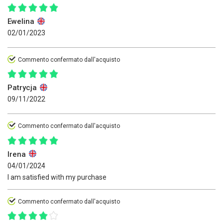
Ewelina
02/01/2023
Commento confermato dall'acquisto
Patrycja
09/11/2022
Commento confermato dall'acquisto
Irena
04/01/2024
I am satisfied with my purchase
Commento confermato dall'acquisto