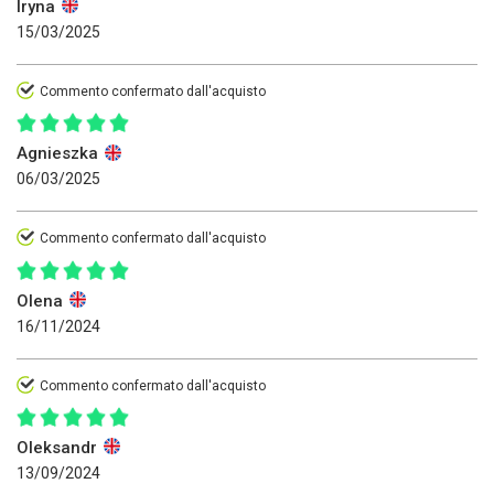
Iryna
15/03/2025
Commento confermato dall'acquisto
Agnieszka
06/03/2025
Commento confermato dall'acquisto
Olena
16/11/2024
Commento confermato dall'acquisto
Oleksandr
13/09/2024