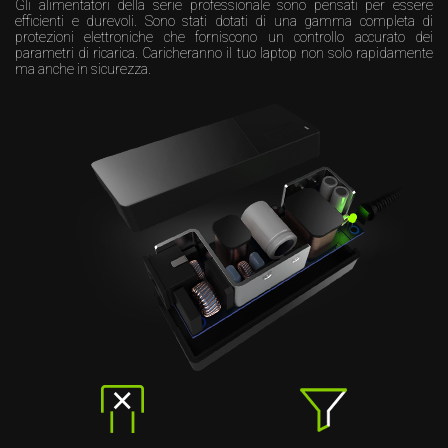
Gli alimentatori della serie professionale sono pensati per essere
efficienti e durevoli. Sono stati dotati di una gamma completa di
protezioni elettroniche che forniscono un controllo accurato dei
parametri di ricarica. Caricheranno il tuo laptop non solo rapidamente
ma anche in sicurezza.