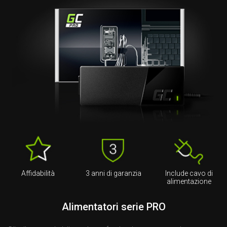
Affidabilità
3 anni di garanzia
Include cavo di
alimentazione
Alimentatori serie PRO