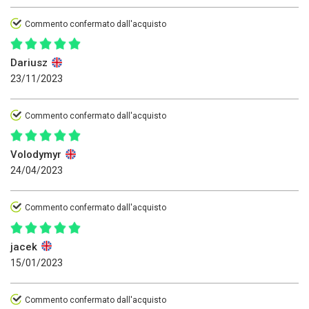
Commento confermato dall'acquisto
Dariusz
23/11/2023
Commento confermato dall'acquisto
Volodymyr
24/04/2023
Commento confermato dall'acquisto
jacek
15/01/2023
Commento confermato dall'acquisto