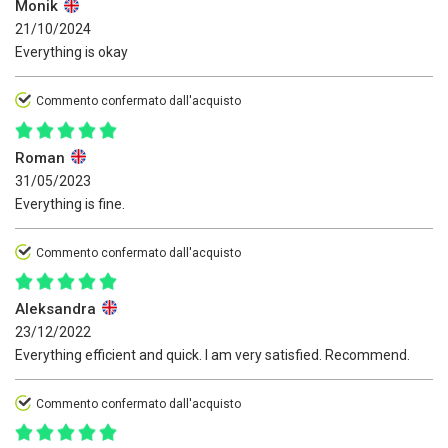
Monik
21/10/2024
Everything is okay
Commento confermato dall'acquisto
Roman
31/05/2023
Everything is fine.
Commento confermato dall'acquisto
Aleksandra
23/12/2022
Everything efficient and quick. I am very satisfied. Recommend.
Commento confermato dall'acquisto