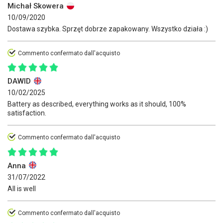
Michał Skowera
10/09/2020
Dostawa szybka. Sprzęt dobrze zapakowany. Wszystko działa :)
Commento confermato dall'acquisto
DAWID
10/02/2025
Battery as described, everything works as it should, 100%
satisfaction.
Commento confermato dall'acquisto
Anna
31/07/2022
All is well
Commento confermato dall'acquisto