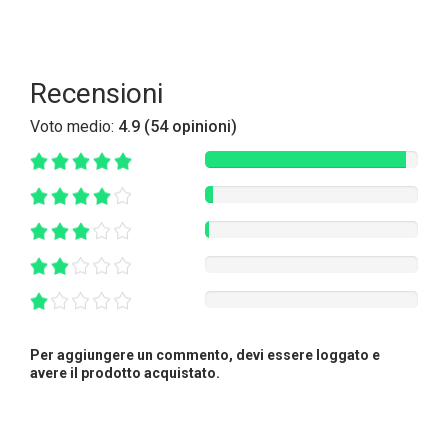
Recensioni
Voto medio:
4.9 (54 opinioni)
Per aggiungere un commento, devi essere loggato e
avere il prodotto acquistato.