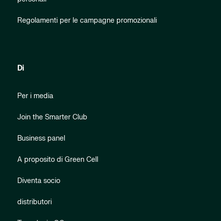
Regolamenti per le campagne promozionali
Di
Per i media
Join the Smarter Club
Business panel
A proposito di Green Cell
Diventa socio
distributori