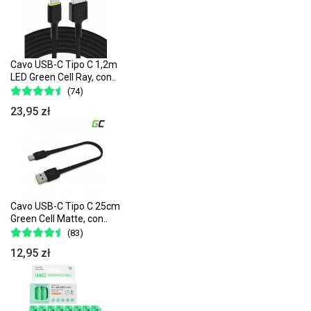
Cavo USB-C Tipo C 1,2m
LED Green Cell Ray, con..
(74)
23,95 zł
Cavo USB-C Tipo C 25cm
Green Cell Matte, con..
(83)
12,95 zł