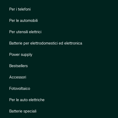
Per i telefoni
Per le automobili
Per utensili elettrici
Batterie per elettrodomestici ed elettronica
Power supply
Bestsellers
Accessori
Fotovoltaico
Per le auto elettriche
Batterie speciali