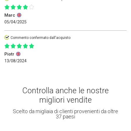
Marc
05/04/2025
Commento confermato dall'acquisto
Piotr
13/08/2024
Controlla anche le nostre
migliori vendite
Scelto da migliaia di clienti provenienti da oltre
37 paesi