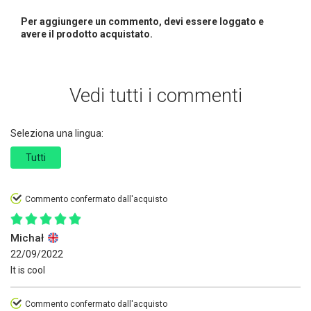
Per aggiungere un commento, devi essere loggato e
avere il prodotto acquistato.
Vedi tutti i commenti
Seleziona una lingua:
Tutti
Commento confermato dall'acquisto
Michał
22/09/2022
It is cool
Commento confermato dall'acquisto