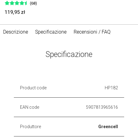
(68)
119,95 zł
Descrizione
Specificazione
Recensioni / FAQ
Specificazione
Product code
HP182
EAN code
5907813965616
Produttore
Greencell