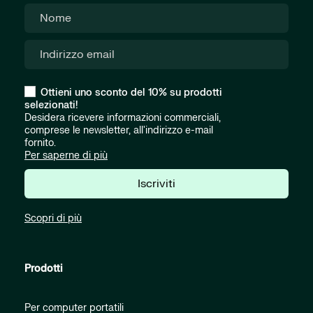
Ottieni uno sconto del 10% su prodotti
selezionati!
Desidera ricevere informazioni commerciali,
comprese le newsletter, all'indirizzo e-mail
fornito.
Per saperne di più
Iscriviti
Scopri di più
Prodotti
Per computer portatili