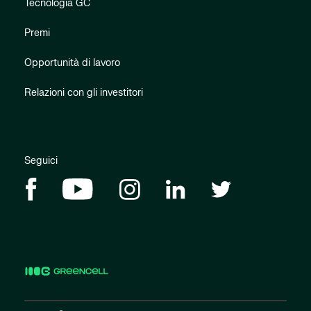
Tecnologia GC
Premi
Opportunità di lavoro
Relazioni con gli investitori
Seguici