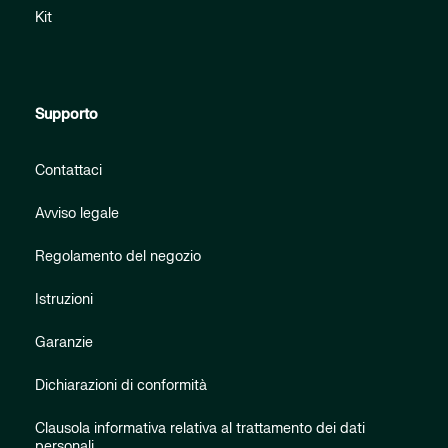
Kit
Supporto
Contattaci
Avviso legale
Regolamento del negozio
Istruzioni
Garanzie
Dichiarazioni di conformità
Clausola informativa relativa al trattamento dei dati
personali