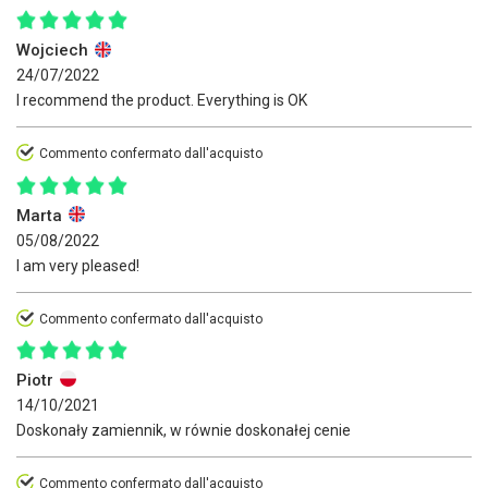
Wojciech
24/07/2022
I recommend the product. Everything is OK
Commento confermato dall'acquisto
Marta
05/08/2022
I am very pleased!
Commento confermato dall'acquisto
Piotr
14/10/2021
Doskonały zamiennik, w równie doskonałej cenie
Commento confermato dall'acquisto