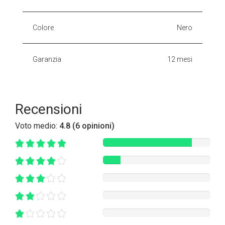
Colore
Nero
Garanzia
12 mesi
Recensioni
Voto medio:
4.8 (6 opinioni)