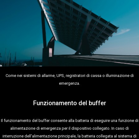
Come nei sistemi di allarme, UPS, registratori di cassa o illuminazione di
emergenza.
Funzionamento del buffer
Il funzionamento del buffer consente alla batteria di eseguire una funzione di
alimentazione di emergenza per il dispositivo collegato. In caso di
interruzione dell'alimentazione principale, la batteria collegata al sistema di