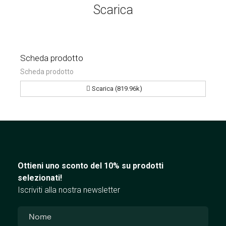
Scarica
Scheda prodotto
Scheda prodotto
Scarica (819.96k)
Ottieni uno sconto del 10% su prodotti
selezionati!
Iscriviti alla nostra newsletter