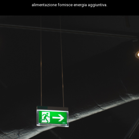
alimentazione fornisce energia aggiuntiva.