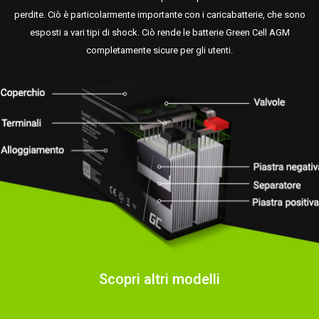
perdite. Ciò è particolarmente importante con i caricabatterie, che sono
esposti a vari tipi di shock. Ciò rende le batterie Green Cell AGM
completamente sicure per gli utenti.
Scopri altri modelli