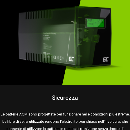
Sicurezza
Le batterie AGM sono progettate per funzionare nelle condizioni più estreme.
Le fibre di vetro utilizzate rendono l'elettrolito ben chiuso nell'involucro, che
consente di utilizzare la batteria in qualsiasi posizione senza timore di