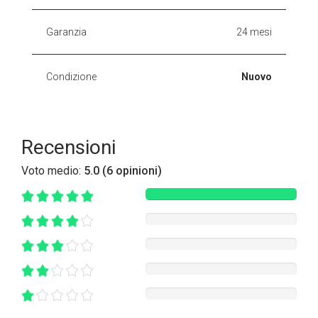
Garanzia
24 mesi
Condizione
Nuovo
Recensioni
Voto medio:
5.0 (6 opinioni)