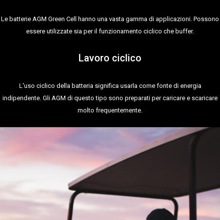
Le batterie AGM Green Cell hanno una vasta gamma di applicazioni. Possono
essere utilizzate sia per il funzionamento ciclico che buffer.
Lavoro ciclico
L'uso ciclico della batteria significa usarla come fonte di energia
indipendente. Gli AGM di questo tipo sono preparati per caricare e scaricare
molto frequentemente.