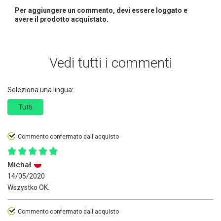
Per aggiungere un commento, devi essere loggato e
avere il prodotto acquistato.
Vedi tutti i commenti
Seleziona una lingua:
Tutti
Commento confermato dall'acquisto
Michał
14/05/2020
Wszystko OK.
Commento confermato dall'acquisto