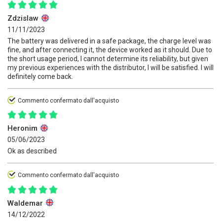
Zdzislaw
11/11/2023
The battery was delivered in a safe package, the charge level was
fine, and after connecting it, the device worked as it should. Due to
the short usage period, I cannot determine its reliability, but given
my previous experiences with the distributor, I will be satisfied. I will
definitely come back.
Commento confermato dall'acquisto
Heronim
05/06/2023
Ok as described
Commento confermato dall'acquisto
Waldemar
14/12/2022