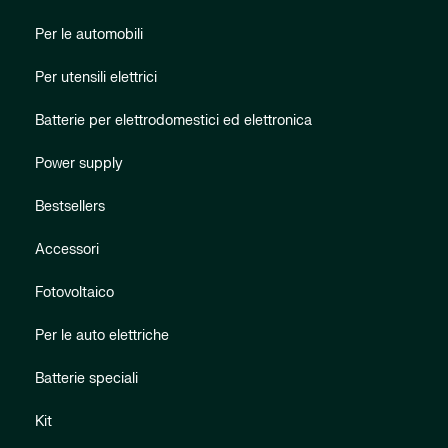
Per le automobili
Per utensili elettrici
Batterie per elettrodomestici ed elettronica
Power supply
Bestsellers
Accessori
Fotovoltaico
Per le auto elettriche
Batterie speciali
Kit