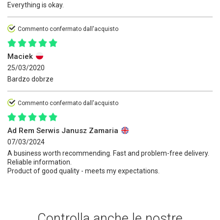
Everything is okay.
Commento confermato dall'acquisto
Maciek
25/03/2020
Bardzo dobrze
Commento confermato dall'acquisto
Ad Rem Serwis Janusz Zamaria
07/03/2024
A business worth recommending. Fast and problem-free delivery.
Reliable information.
Product of good quality - meets my expectations.
Controlla anche le nostre