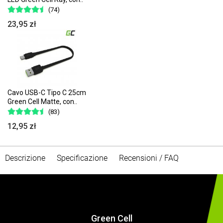
(74)
23,95 zł
Cavo USB-C Tipo C 25cm
Green Cell Matte, con..
(83)
12,95 zł
Descrizione
Specificazione
Recensioni / FAQ
Green Cell