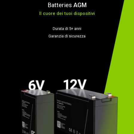
Batteries
AGM
Il cuore dei tuoi dispositivi
Durata di 5+ anni
Garanzia di sicurezza