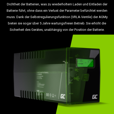
Dichtheit der Batterien, was zu wiederholtem Laden und Entladen der
Batterie führt, ohne dass ein Verlust der Parameter befürchtet werden
muss. Dank der Selbstregulierungsfunktion (VRLA-Ventile) der AGMy
bieten sie sogar über 5 Jahre wartungsfreien Betrieb. Sie erhöht die
Sicherheit des Gerätes, unabhängig von der Position der Batterie.