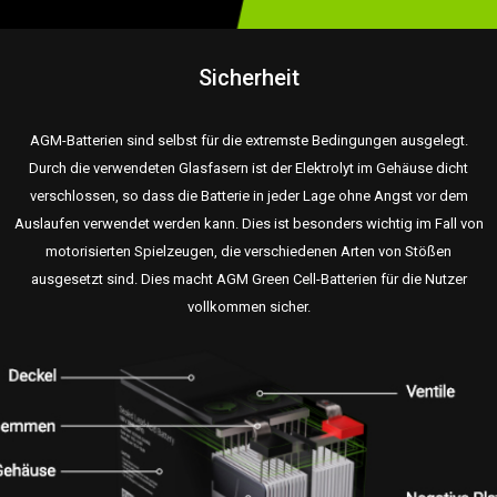
Sicherheit
AGM-Batterien sind selbst für die extremste Bedingungen ausgelegt.
Durch die verwendeten Glasfasern ist der Elektrolyt im Gehäuse dicht
verschlossen, so dass die Batterie in jeder Lage ohne Angst vor dem
Auslaufen verwendet werden kann. Dies ist besonders wichtig im Fall von
motorisierten Spielzeugen, die verschiedenen Arten von Stößen
ausgesetzt sind. Dies macht AGM Green Cell-Batterien für die Nutzer
vollkommen sicher.