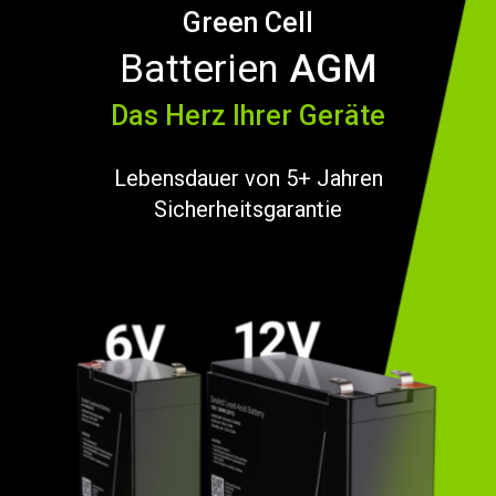
Green Cell
Batterien
AGM
Das Herz Ihrer Geräte
Lebensdauer von 5+ Jahren
Sicherheitsgarantie