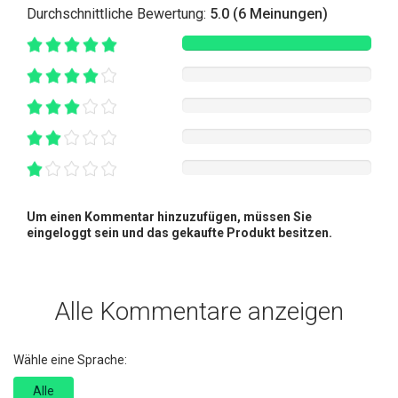
Durchschnittliche Bewertung:
5.0 (6 Meinungen)
Um einen Kommentar hinzuzufügen, müssen Sie
eingeloggt sein und das gekaufte Produkt besitzen.
Alle Kommentare anzeigen
Wähle eine Sprache:
Alle