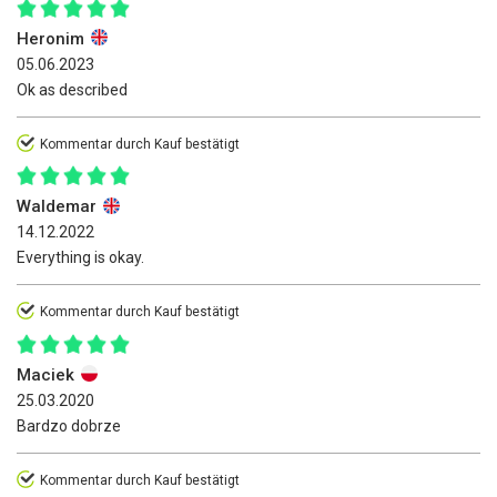
Heronim
05.06.2023
Ok as described
Kommentar durch Kauf bestätigt
Waldemar
14.12.2022
Everything is okay.
Kommentar durch Kauf bestätigt
Maciek
25.03.2020
Bardzo dobrze
Kommentar durch Kauf bestätigt