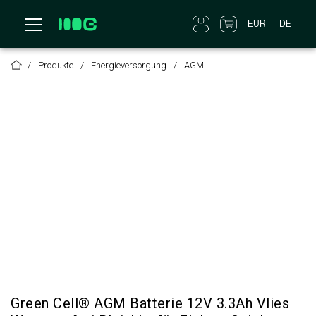
EUR
DE
Produkte
Energieversorgung
AGM
Green Cell® AGM Batterie 12V 3.3Ah Vlies