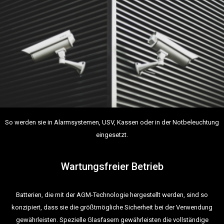
So werden sie in Alarmsystemen, USV, Kassen oder in der Notbeleuchtung
eingesetzt.
Wartungsfreier Betrieb
Batterien, die mit der AGM-Technologie hergestellt werden, sind so
konzipiert, dass sie die größtmögliche Sicherheit bei der Verwendung
gewährleisten. Spezielle Glasfasern gewährleisten die vollständige