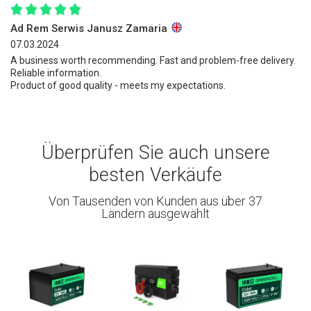
Ad Rem Serwis Janusz Zamaria
07.03.2024
A business worth recommending. Fast and problem-free delivery.
Reliable information.
Product of good quality - meets my expectations.
Überprüfen Sie auch unsere
besten Verkäufe
Von Tausenden von Kunden aus über 37
Ländern ausgewählt