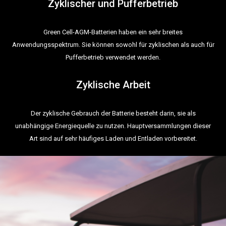
Zyklischer und Pufferbetrieb
Green Cell-AGM-Batterien haben ein sehr breites
Anwendungsspektrum. Sie können sowohl für zyklischen als auch für
Pufferbetrieb verwendet werden.
Zyklische Arbeit
Der zyklische Gebrauch der Batterie besteht darin, sie als
unabhängige Energiequelle zu nutzen. Hauptversammlungen dieser
Art sind auf sehr häufiges Laden und Entladen vorbereitet.