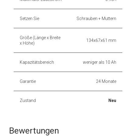
Setzen Sie
Schrauben + Muttern
Größe (Länge x Breite
134x67x61 mm
x Höhe)
Kapazitätsbereich
weniger als 10 Ah
Garantie
24 Monate
Zustand
Neu
Bewertungen