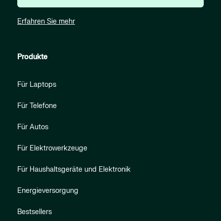
Erfahren Sie mehr
Produkte
Für Laptops
Für Telefone
Für Autos
Für Elektrowerkzeuge
Für Haushaltsgeräte und Elektronik
Energieversorgung
Bestsellers