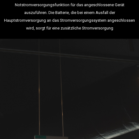
Notstromversorgungsfunktion für das angeschlossene Gerät
auszuführen. Die Batterie, die bei einem Ausfall der
Hauptstromversorgung an das Stromversorgungssystem angeschlossen
wird, sorgt für eine zusätzliche Stromversorgung