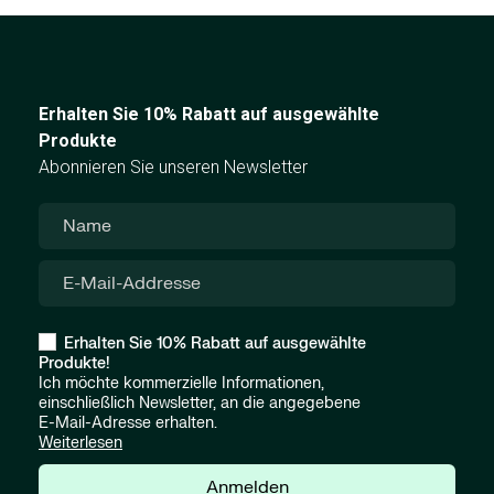
Erhalten Sie 10% Rabatt auf ausgewählte
Produkte
Abonnieren Sie unseren Newsletter
Erhalten Sie 10% Rabatt auf ausgewählte
Produkte!
Ich möchte kommerzielle Informationen,
einschließlich Newsletter, an die angegebene
E-Mail-Adresse erhalten.
Weiterlesen
Anmelden