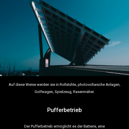
Auf diese Weise werden sie in Rollstühle, photovoltaische Anlagen,
Golfwagen, Spielzeug, Rasenmäher.
Pufferbetrieb
Der Pufferbetrieb ermöglicht es der Batterie, eine