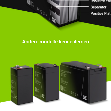
Andere modelle kennenlernen