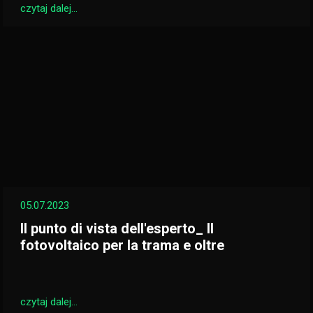
czytaj dalej...
05.07.2023
Il punto di vista dell'esperto_ Il
fotovoltaico per la trama e oltre
czytaj dalej...