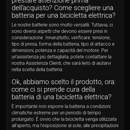
prestare attenzione prima
dell’acquisto? Come scegliere una
batteria per una bicicletta elettrica?
Le nostre batterie sono molto versatili. Tuttavia, ci
sono diversi aspetti che devono essere presi in
considerazione. Innanzitutto, verificare: tensione,
tipo di presa, forma della batteria, tipo di attacco e
dimensioni, potenza e capacità del motore. Per
un’assistenza più dettagliata, potete contattare la
nostra Assistenza Clienti, che sarà lieto di aiutarvi
nella scelta della batteria.
Ok, abbiamo scelto il prodotto, ora:
come ci si prende cura della
batteria di una bicicletta elettrica?
È importante non esporre la batteria a condizioni
climatiche estreme per un periodo di tempo
prolungato. È ovvio che la bicicletta venga utilizzata
all’aperto, ma l’esposizione al sole, alle precipitazioni