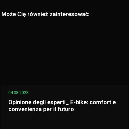
Może Cię również zainteresować:
04.08.2023
Opinione degli esperti_ E-bike: comfort e
convenienza per il futuro