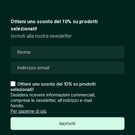
Ottieni uno sconto del 10% su prodotti
selezionati!
Iscriviti alla nostra newsletter
Ottieni uno sconto del 10% su prodotti
selezionati!
Desidera ricevere informazioni commerciali,
comprese le newsletter, all'indirizzo e-mail
fornito.
Per saperne di più
Iscriviti