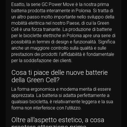
Esatto, la serie GC Power Move è la nostra prima
batteria prodotta interamente in Polonia. Si tratta di
un altro passo molto importante nello sviluppo della
mobilità elettrica nel nostro Paese, di cui la Green
Cell è una forza trainante. La produzione di batterie
per le biciclette elettriche in Polonia apre una serie di
possibilità in termini di design e funzionalità. Significa
anche un maggiore controllo sulla qualità e sulle
prestazioni dei prodotti: l’affidabilità è fondamentale
per la soddisfazione dei clienti.
Cosa ti piace delle nuove batterie
della Green Cell?
La forma ergonomica e moderna merita di essere
apprezzata. La batteria si adatta perfettamente a
qualsiasi bicicletta, è relativamente leggera e la sua
forma non interferisce con l’utilizzo.
Oltre all’aspetto estetico, a cosa