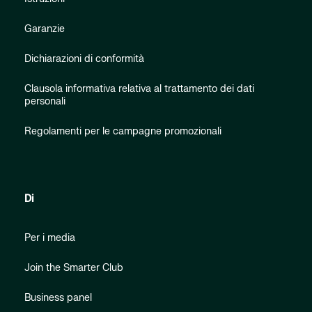
Garanzie
Dichiarazioni di conformità
Clausola informativa relativa al trattamento dei dati
personali
Regolamenti per le campagne promozionali
Di
Per i media
Join the Smarter Club
Business panel