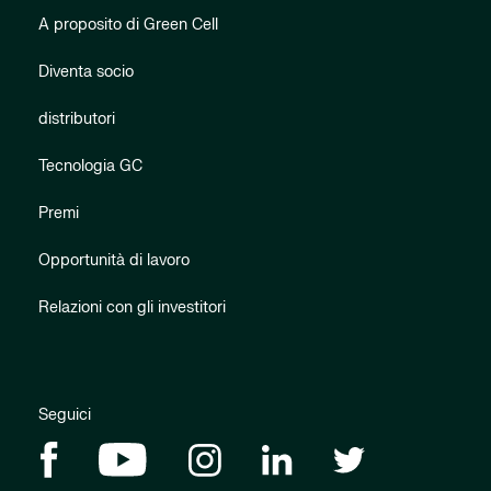
A proposito di Green Cell
Diventa socio
distributori
Tecnologia GC
Premi
Opportunità di lavoro
Relazioni con gli investitori
Seguici