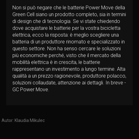
Non si può negare che le batterie Power Move della
Green Cell siano un prodotto completo, sia in termini
di design che di tecnologia. Se vi state chiedendo
dove acquistare le batterie per la vostra bicicletta
elettrica, ecco la risposta: è meglio scegliere una
batteria di un produttore rinomato e specializzato in
questo settore. Non ha senso cercare le soluzioni
più economiche perché, visto che il mercato della
mobilità elettrica è in crescita, le batterie
rappresentano un investimento a lungo termine. Alta
qualità a un prezzo ragionevole, produttore polacco,
soluzioni collaudate, attenzione ai dettagli. In breve -
GC Power Move.
Autor:
Klaudia Mikulec