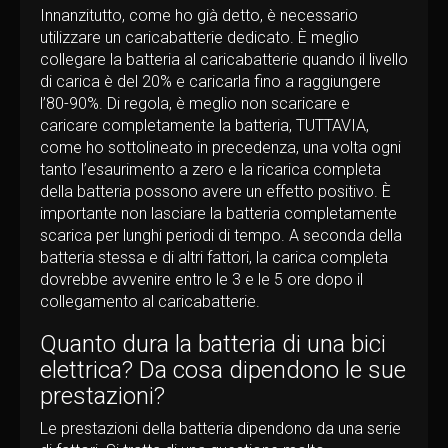
Innanzitutto, come ho già detto, è necessario
utilizzare un caricabatterie dedicato. È meglio
collegare la batteria al caricabatterie quando il livello
di carica è del 20% e caricarla fino a raggiungere
l’80-90%. Di regola, è meglio non scaricare e
caricare completamente la batteria, TUTTAVIA,
come ho sottolineato in precedenza, una volta ogni
tanto l’esaurimento a zero e la ricarica completa
della batteria possono avere un effetto positivo. È
importante non lasciare la batteria completamente
scarica per lunghi periodi di tempo. A seconda della
batteria stessa e di altri fattori, la carica completa
dovrebbe avvenire entro le 3 e le 5 ore dopo il
collegamento al caricabatterie.
Quanto dura la batteria di una bici
elettrica? Da cosa dipendono le sue
prestazioni?
Le prestazioni della batteria dipendono da una serie