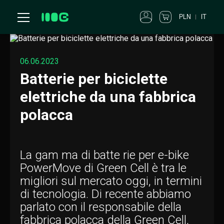
PLN
IT
06.06.2023
Batterie per biciclette
elettriche da una fabbrica
polacca
La gam ma di batte rie per e-bike
PowerMove di Green Cell è tra le
migliori sul mercato oggi, in termini
di tecnologia. Di recente abbiamo
parlato con il responsabile della
fabbrica polacca della Green Cell,