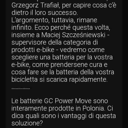
Grzegorz Trafiał, per capire cosa c’è
dietro il loro successo.
L’argomento, tuttavia, rimane
infinito. Ecco perché questa volta,
insieme a Maciej Szcześniewski -
supervisore della categoria di
prodotti e-bike - vedremo come
scegliere una batteria per la vostra
e-bike, come prendersene cura e
cosa fare se la batteria della vostra
bicicletta si scarica rapidamente.
-------------
Le batterie GC Power Move sono
interamente prodotte in Polonia. Ci
dica quali sono i vantaggi di questa
soluzione?