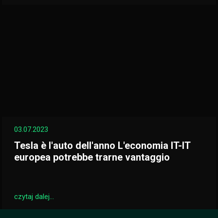
03.07.2023
Tesla è l'auto dell'anno L'economia IT-IT
europea potrebbe trarne vantaggio
czytaj dalej...