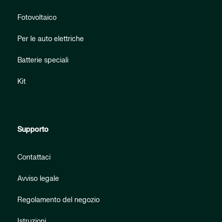
Fotovoltaico
Per le auto elettriche
Batterie speciali
Kit
Supporto
Contattaci
Avviso legale
Regolamento del negozio
Istruzioni