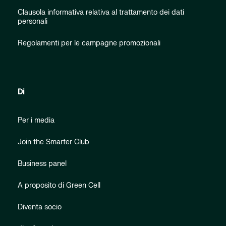
Clausola informativa relativa al trattamento dei dati
personali
Regolamenti per le campagne promozionali
Di
Per i media
Join the Smarter Club
Business panel
A proposito di Green Cell
Diventa socio