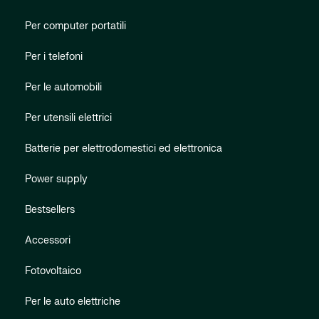
Per computer portatili
Per i telefoni
Per le automobili
Per utensili elettrici
Batterie per elettrodomestici ed elettronica
Power supply
Bestsellers
Accessori
Fotovoltaico
Per le auto elettriche