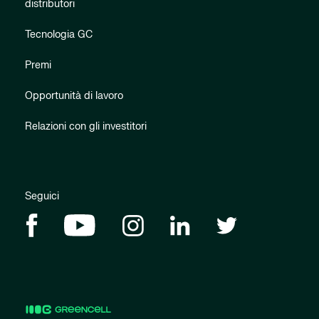
distributori
Tecnologia GC
Premi
Opportunità di lavoro
Relazioni con gli investitori
Seguici