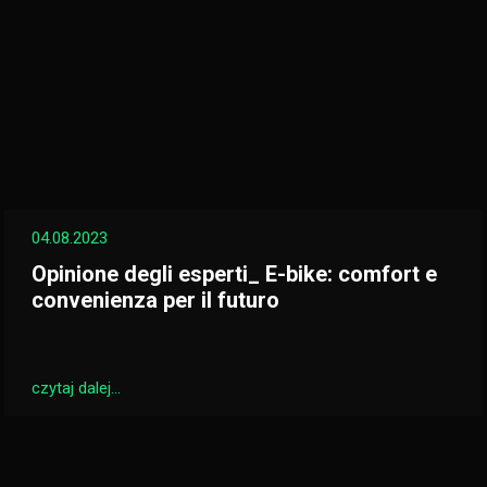
04.08.2023
Opinione degli esperti_ E-bike: comfort e
convenienza per il futuro
czytaj dalej...