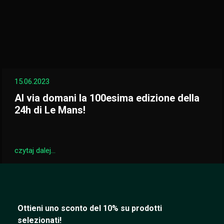
15.06.2023
Al via domani la 100esima edizione della
24h di Le Mans!
czytaj dalej...
Ottieni uno sconto del 10% su prodotti
selezionati!