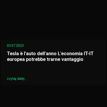
03.07.2023
Tesla è l'auto dell'anno L'economia IT-IT
europea potrebbe trarne vantaggio
czytaj dalej...