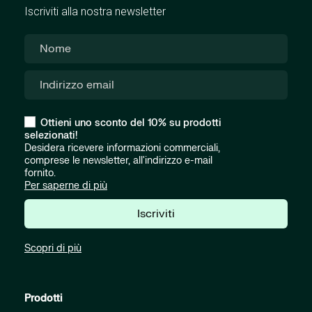
Iscriviti alla nostra newsletter
Ottieni uno sconto del 10% su prodotti
selezionati!
Desidera ricevere informazioni commerciali,
comprese le newsletter, all'indirizzo e-mail
fornito.
Per saperne di più
Iscriviti
Scopri di più
Prodotti