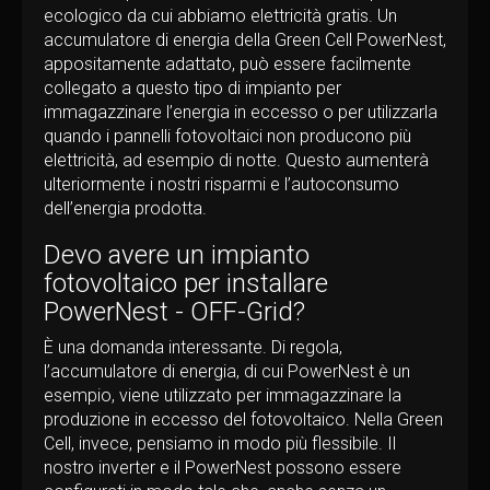
ecologico da cui abbiamo elettricità gratis. Un
accumulatore di energia della Green Cell PowerNest,
appositamente adattato, può essere facilmente
collegato a questo tipo di impianto per
immagazzinare l’energia in eccesso o per utilizzarla
quando i pannelli fotovoltaici non producono più
elettricità, ad esempio di notte. Questo aumenterà
ulteriormente i nostri risparmi e l’autoconsumo
dell’energia prodotta.
Devo avere un impianto
fotovoltaico per installare
PowerNest - OFF-Grid?
È una domanda interessante. Di regola,
l’accumulatore di energia, di cui PowerNest è un
esempio, viene utilizzato per immagazzinare la
produzione in eccesso del fotovoltaico. Nella Green
Cell, invece, pensiamo in modo più flessibile. Il
nostro inverter e il PowerNest possono essere