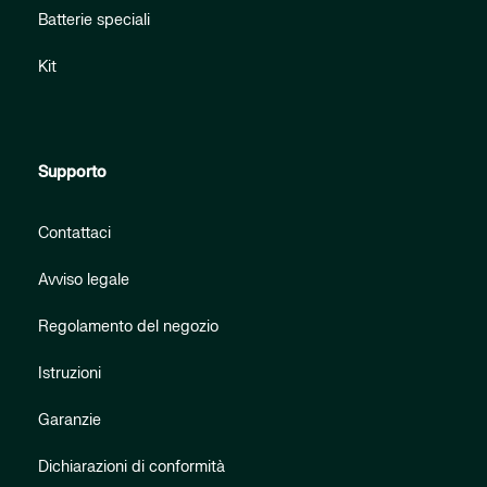
Batterie speciali
Kit
Supporto
Contattaci
Avviso legale
Regolamento del negozio
Istruzioni
Garanzie
Dichiarazioni di conformità