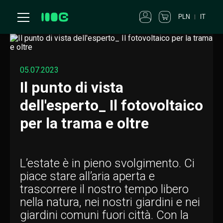
PLN
IT
05.07.2023
Il punto di vista
dell'esperto_ Il fotovoltaico
per la trama e oltre
L’estate è in pieno svolgimento. Ci
piace stare all’aria aperta e
trascorrere il nostro tempo libero
nella natura, nei nostri giardini e nei
giardini comuni fuori città. Con la