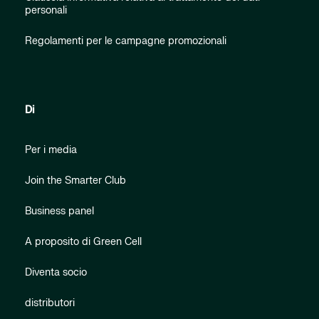
personali
Regolamenti per le campagne promozionali
Di
Per i media
Join the Smarter Club
Business panel
A proposito di Green Cell
Diventa socio
distributori