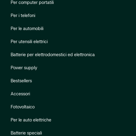
Per computer portatili
Per i telefoni
Per le automobili
Per utensili elettrici
Batterie per elettrodomestici ed elettronica
Power supply
Bestsellers
Accessori
Fotovoltaico
Per le auto elettriche
Batterie speciali