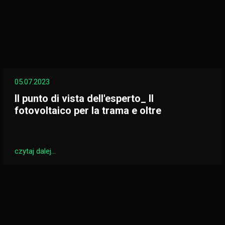
05.07.2023
Il punto di vista dell'esperto_ Il
fotovoltaico per la trama e oltre
czytaj dalej...