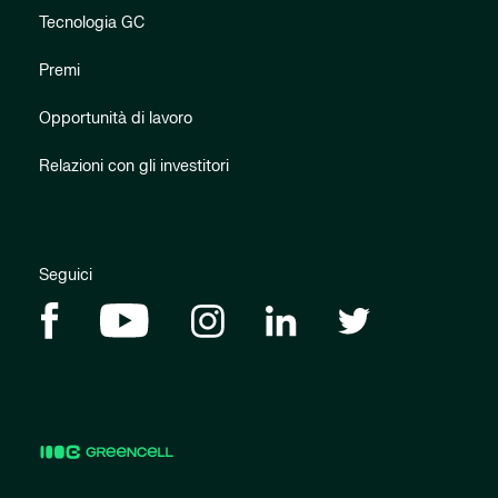
Tecnologia GC
Premi
Opportunità di lavoro
Relazioni con gli investitori
Seguici