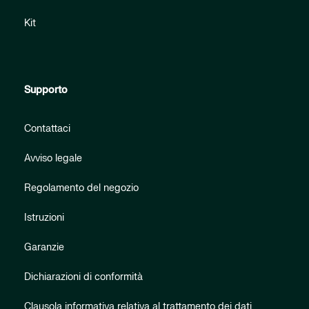
Kit
Supporto
Contattaci
Avviso legale
Regolamento del negozio
Istruzioni
Garanzie
Dichiarazioni di conformità
Clausola informativa relativa al trattamento dei dati