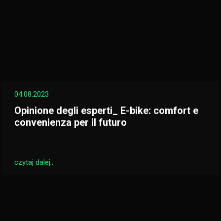
04.08.2023
Opinione degli esperti_ E-bike: comfort e
convenienza per il futuro
czytaj dalej...