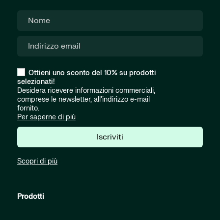
Ottieni uno sconto del 10% su prodotti
selezionati!
Desidera ricevere informazioni commerciali,
comprese le newsletter, all'indirizzo e-mail
fornito.
Per saperne di più
Iscriviti
Scopri di più
Prodotti