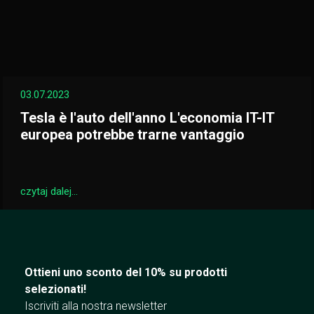
03.07.2023
Tesla è l'auto dell'anno L'economia IT-IT
europea potrebbe trarne vantaggio
czytaj dalej...
Ottieni uno sconto del 10% su prodotti
selezionati!
Iscriviti alla nostra newsletter