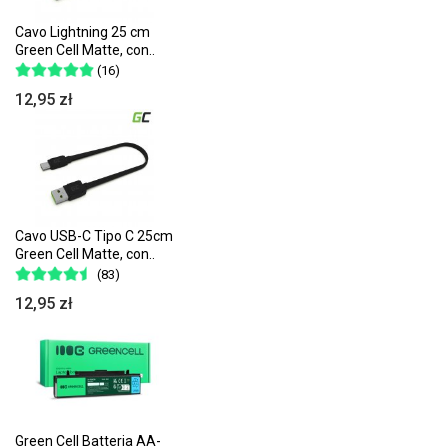
Cavo Lightning 25 cm
Green Cell Matte, con..
(16)
12,95 zł
Cavo USB-C Tipo C 25cm
Green Cell Matte, con..
(83)
12,95 zł
Green Cell Batteria AA-