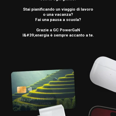
Stai pianificando un viaggio di lavoro
o una vacanza?
Fai una pausa a scuola?
Grazie a GC PowerGaN
l&#39;energia è sempre accanto a te.