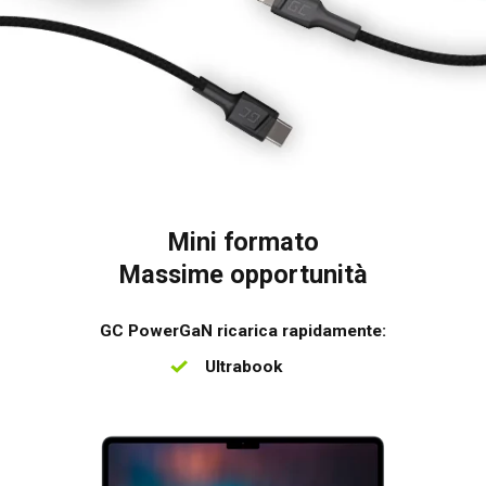
Mini formato
Massime opportunità
GC PowerGaN ricarica rapidamente:
Ultrabook