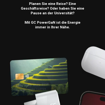
Planen Sie eine Reise? Eine
Geschäftsreise? Oder haben Sie eine
Pause an der Universität?
Mit GC PowerGaN ist die Energie
immer in Ihrer Nähe.