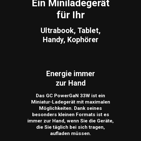
Ein Miniladegerät
für Ihr
Ultrabook, Tablet,
Handy, Kophörer
Energie immer
zur Hand
Das GC PowerGaN 33W ist ein
Miniatur-Ladegerät mit maximalen
Möglichkeiten. Dank seines
besonders kleinen Formats ist es
immer zur Hand, wenn Sie die Geräte,
die Sie täglich bei sich tragen,
aufladen müssen.