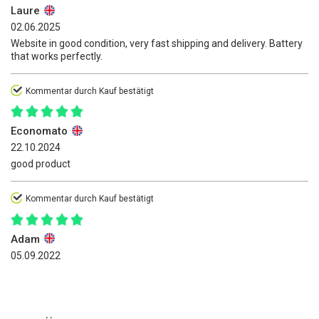
Laure
02.06.2025
Website in good condition, very fast shipping and delivery. Battery
that works perfectly.
Kommentar durch Kauf bestätigt
Economato
22.10.2024
good product
Kommentar durch Kauf bestätigt
Adam
05.09.2022