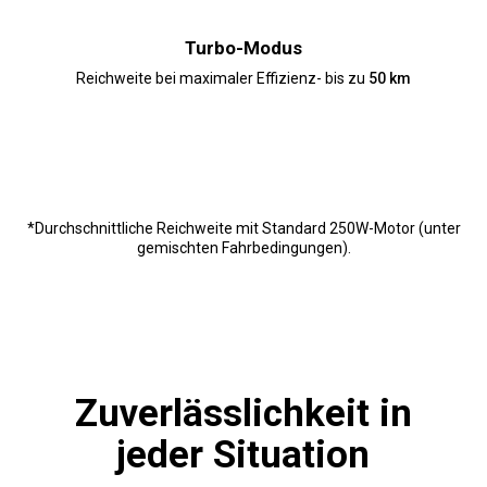
Turbo-Modus
Reichweite bei maximaler Effizienz- bis zu
50 km
*Durchschnittliche Reichweite mit Standard 250W-Motor (unter
gemischten Fahrbedingungen).
Zuverlässlichkeit in
jeder Situation