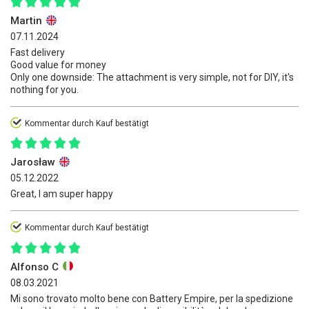
Martin
07.11.2024
Fast delivery
Good value for money
Only one downside: The attachment is very simple, not for DIY, it's
nothing for you.
Kommentar durch Kauf bestätigt
Jarosław
05.12.2022
Great, I am super happy
Kommentar durch Kauf bestätigt
Alfonso C
08.03.2021
Mi sono trovato molto bene con Battery Empire, per la spedizione