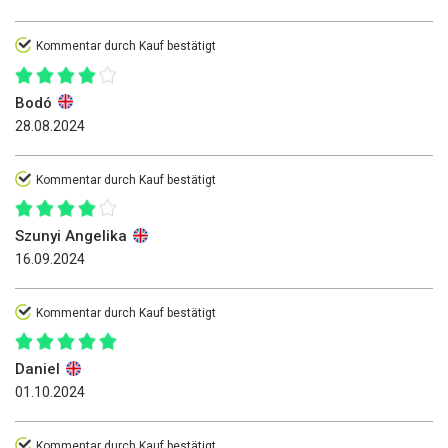
Kommentar durch Kauf bestätigt
Bodó
28.08.2024
Kommentar durch Kauf bestätigt
Szunyi Angelika
16.09.2024
Kommentar durch Kauf bestätigt
Daniel
01.10.2024
Kommentar durch Kauf bestätigt