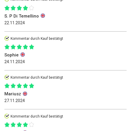
S. P Di Temellino
22.11.2024
Kommentar durch Kauf bestätigt
Sophie
24.11.2024
Kommentar durch Kauf bestätigt
Mariusz
27.11.2024
Kommentar durch Kauf bestätigt