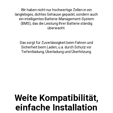
Wir haben nicht nur hochwertige Zellen in ein
langlebiges, dichtes Gehäuse gepackt, sondern auch
ein intelligentes Batterie-Management-System
(BMS), das die Leistung Ihrer Batterie ständig
überwacht.
Das sorgt für Zuverlässigkeit beim Fahren und
Sicherheit beim Laden, u.a. durch Schutz vor
Tiefentladung, Überladung und Überhitzung.
Weite Kompatibilität,
einfache Installation