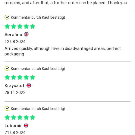
remains, and after that, a further order can be placed. Thank you.
Kommentar durch Kauf bestätigt
Serafino
12.08.2024
Arrived quickly, although I live in disadvantaged areas, perfect
packaging
Kommentar durch Kauf bestätigt
Krzysztof
28.11.2022
Kommentar durch Kauf bestätigt
Lubomír
21.08.2024