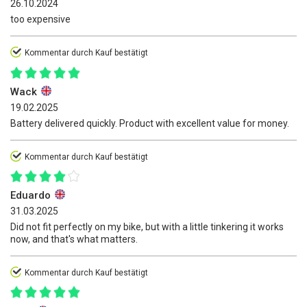
26.10.2024
too expensive
Kommentar durch Kauf bestätigt
Wack
19.02.2025
Battery delivered quickly. Product with excellent value for money.
Kommentar durch Kauf bestätigt
Eduardo
31.03.2025
Did not fit perfectly on my bike, but with a little tinkering it works
now, and that's what matters.
Kommentar durch Kauf bestätigt