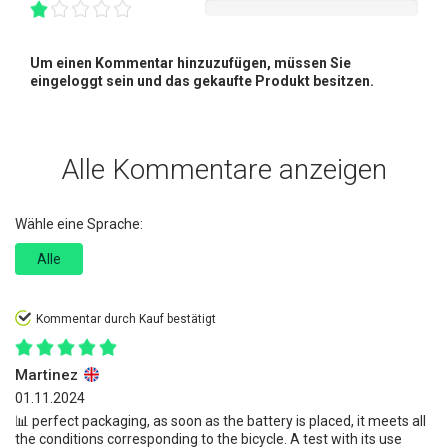
Um einen Kommentar hinzuzufügen, müssen Sie
eingeloggt sein und das gekaufte Produkt besitzen.
Alle Kommentare anzeigen
Wähle eine Sprache:
Alle
Kommentar durch Kauf bestätigt
Martinez
01.11.2024
📊 perfect packaging, as soon as the battery is placed, it meets all
the conditions corresponding to the bicycle. A test with its use