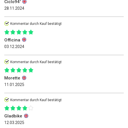
Ciclo94'
28.11.2024
Kommentar durch Kauf bestätigt
Officina
03.12.2024
Kommentar durch Kauf bestätigt
Morette
11.01.2025
Kommentar durch Kauf bestätigt
Gladbike
12.03.2025