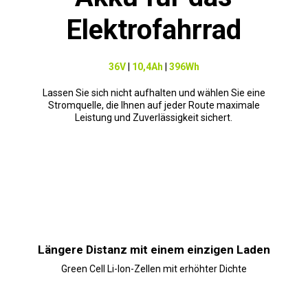
Elektrofahrrad
36V
|
10,4Ah
|
396Wh
Lassen Sie sich nicht aufhalten und wählen Sie eine
Stromquelle, die Ihnen auf jeder Route maximale
Leistung und Zuverlässigkeit sichert.
Längere Distanz mit einem einzigen Laden
Green Cell Li-Ion-Zellen mit erhöhter Dichte