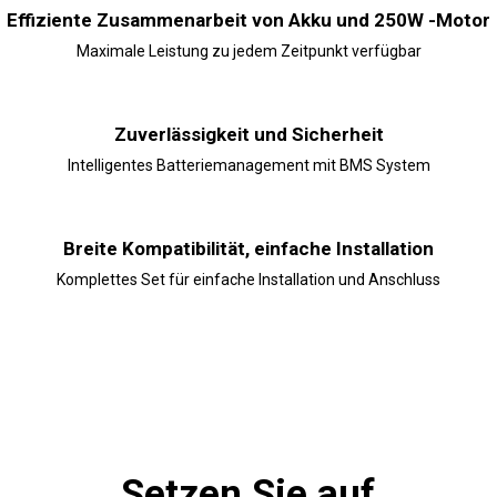
Effiziente Zusammenarbeit von Akku und 250W -Motor
Maximale Leistung zu jedem Zeitpunkt verfügbar
Zuverlässigkeit und Sicherheit
Intelligentes Batteriemanagement mit BMS System
Breite Kompatibilität, einfache Installation
Komplettes Set für einfache Installation und Anschluss
Setzen Sie auf