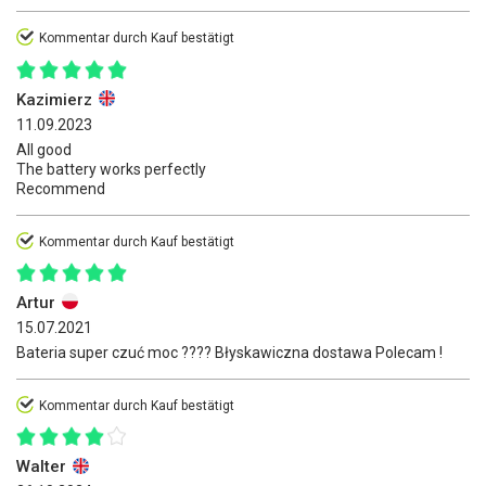
Kommentar durch Kauf bestätigt
Kazimierz
11.09.2023
All good
The battery works perfectly
Recommend
Kommentar durch Kauf bestätigt
Artur
15.07.2021
Bateria super czuć moc ???? Błyskawiczna dostawa Polecam !
Kommentar durch Kauf bestätigt
Walter