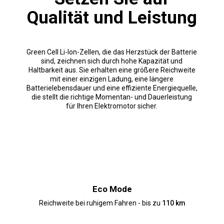
Qualität und Leistung
Green Cell Li-Ion-Zellen, die das Herzstück der Batterie
sind, zeichnen sich durch hohe Kapazität und
Haltbarkeit aus. Sie erhalten eine größere Reichweite
mit einer einzigen Ladung, eine längere
Batterielebensdauer und eine effiziente Energiequelle,
die stellt die richtige Momentan- und Dauerleistung
für Ihren Elektromotor sicher.
Eco Mode
Reichweite bei ruhigem Fahren - bis zu
110 km