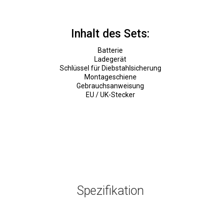
Inhalt des Sets:
Batterie
Ladegerät
Schlüssel für Diebstahlsicherung
Montageschiene
Gebrauchsanweisung
EU / UK-Stecker
Spezifikation