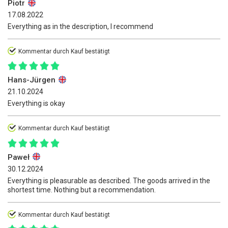
Piotr
17.08.2022
Everything as in the description, I recommend
Kommentar durch Kauf bestätigt
Hans-Jürgen
21.10.2024
Everything is okay
Kommentar durch Kauf bestätigt
Paweł
30.12.2024
Everything is pleasurable as described. The goods arrived in the
shortest time. Nothing but a recommendation.
Kommentar durch Kauf bestätigt