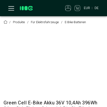
EUR
DE
Produkte
Für Elektrofahrzeuge
E-Bike-Batterien
Green Cell E-Bike Akku 36V 10,4Ah 396Wh