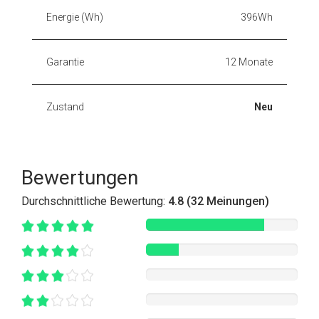
Energie (Wh)
396Wh
Garantie
12 Monate
Zustand
Neu
Bewertungen
Durchschnittliche Bewertung:
4.8 (32 Meinungen)