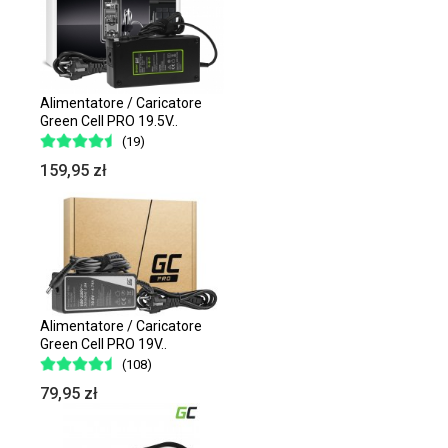
Alimentatore / Caricatore
Green Cell PRO 19.5V..
(19)
159,95 zł
Alimentatore / Caricatore
Green Cell PRO 19V..
(108)
79,95 zł