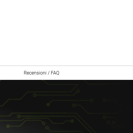
Recensioni / FAQ