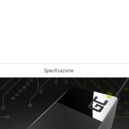
Specificazione