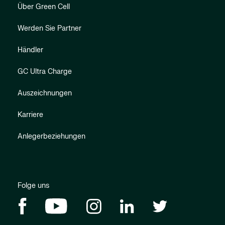
Über Green Cell
Werden Sie Partner
Händler
GC Ultra Charge
Auszeichnungen
Karriere
Anlegerbeziehungen
Folge uns