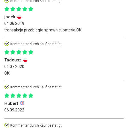
Kommentar durch Kauf bestätigt
jacek
04.06.2019
transakcja przebiegła sprawnie, bateria OK
Kommentar durch Kauf bestätigt
Tadeusz
01.07.2020
OK
Kommentar durch Kauf bestätigt
Hubert
06.09.2022
Kommentar durch Kauf bestätigt