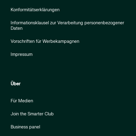
Konformitätserklärungen
Informationsklausel zur Verarbeitung personenbezogener
Daten
Vorschriften für Werbekampagnen
Impressum
Über
Für Medien
Join the Smarter Club
Business panel