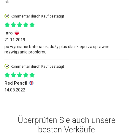
ok
Kommentar durch Kauf bestätigt
jaro
21.11.2019
po wymianie bateria ok, duży plus dla sklepu za sprawne
rozwiązanie problemu
Kommentar durch Kauf bestätigt
Red Pencil
14.08.2022
Überprüfen Sie auch unsere
besten Verkäufe