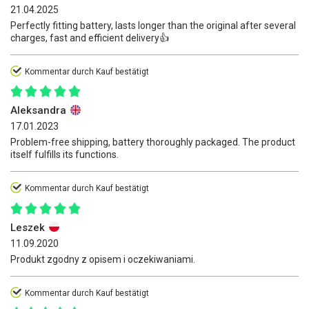
21.04.2025
Perfectly fitting battery, lasts longer than the original after several
charges, fast and efficient delivery👍
Kommentar durch Kauf bestätigt
Aleksandra
17.01.2023
Problem-free shipping, battery thoroughly packaged. The product
itself fulfills its functions.
Kommentar durch Kauf bestätigt
Leszek
11.09.2020
Produkt zgodny z opisem i oczekiwaniami.
Kommentar durch Kauf bestätigt