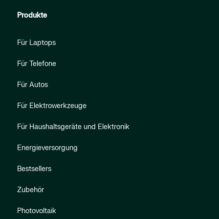
Produkte
Für Laptops
Für Telefone
Für Autos
Für Elektrowerkzeuge
Für Haushaltsgeräte und Elektronik
Energieversorgung
Bestsellers
Zubehör
Photovoltaik