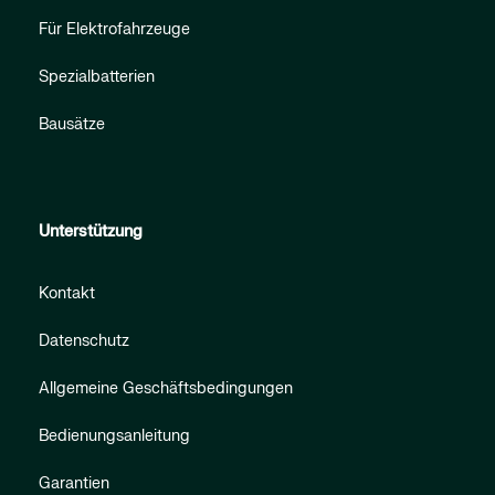
Für Elektrofahrzeuge
Spezialbatterien
Bausätze
Unterstützung
Kontakt
Datenschutz
Allgemeine Geschäftsbedingungen
Bedienungsanleitung
Garantien