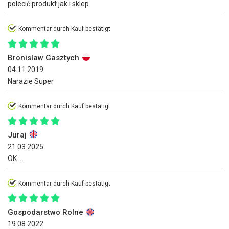
polecić produkt jak i sklep.
Kommentar durch Kauf bestätigt
Bronislaw Gasztych
04.11.2019
Narazie Super
Kommentar durch Kauf bestätigt
Juraj
21.03.2025
OK.....
Kommentar durch Kauf bestätigt
Gospodarstwo Rolne
19.08.2022