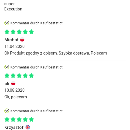
super
Execution
Kommentar durch Kauf bestätigt
Michał
11.04.2020
Ok Produkt zgodny z opisem. Szybka dostawa. Polecam
Kommentar durch Kauf bestätigt
ali
10.08.2020
Ok, polecam
Kommentar durch Kauf bestätigt
Krzysztof