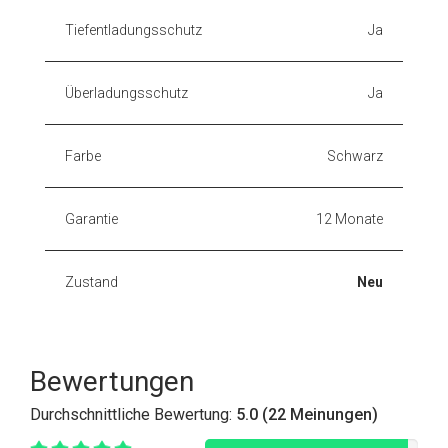
Tiefentladungsschutz
Ja
Überladungsschutz
Ja
Farbe
Schwarz
Garantie
12 Monate
Zustand
Neu
Bewertungen
Durchschnittliche Bewertung:
5.0 (22 Meinungen)