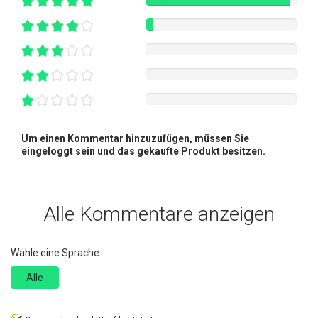
Um einen Kommentar hinzuzufügen, müssen Sie
eingeloggt sein und das gekaufte Produkt besitzen.
Alle Kommentare anzeigen
Wähle eine Sprache:
Alle