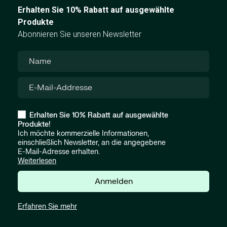
Erhalten Sie 10% Rabatt auf ausgewählte
Produkte
Abonnieren Sie unseren Newsletter
Erhalten Sie 10% Rabatt auf ausgewählte
Produkte!
Ich möchte kommerzielle Informationen,
einschließlich Newsletter, an die angegebene
E-Mail-Adresse erhalten.
Weiterlesen
Anmelden
Erfahren Sie mehr