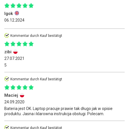
Igok
06.12.2024
Kommentar durch Kauf bestätigt
zibi
27.07.2021
5
Kommentar durch Kauf bestätigt
Maciej
24.09.2020
Bateria jest OK. Laptop pracuje prawie tak długo jak w opisie
produktu. Jasna i klarowna instrukcja obsługi. Polecam.
Kommentar durch Kauf bestätigt