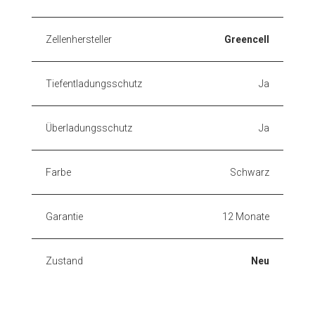
Zellenhersteller
Greencell
Tiefentladungsschutz
Ja
Überladungsschutz
Ja
Farbe
Schwarz
Garantie
12 Monate
Zustand
Neu