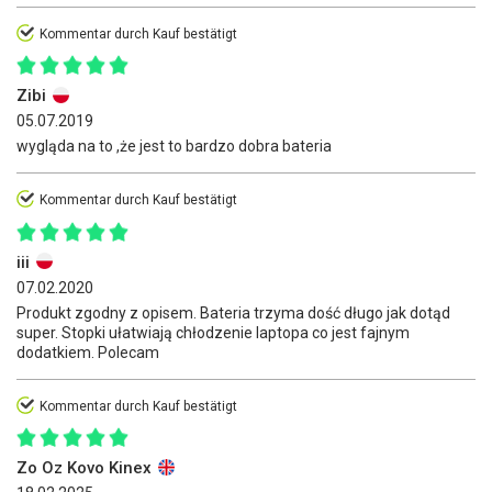
Kommentar durch Kauf bestätigt
Zibi
05.07.2019
wygląda na to ,że jest to bardzo dobra bateria
Kommentar durch Kauf bestätigt
iii
07.02.2020
Produkt zgodny z opisem. Bateria trzyma dość długo jak dotąd
super. Stopki ułatwiają chłodzenie laptopa co jest fajnym
dodatkiem. Polecam
Kommentar durch Kauf bestätigt
Zo Oz Kovo Kinex