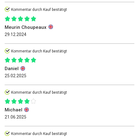
Kommentar durch Kauf bestätigt
Meurin Choupeaux
29.12.2024
Kommentar durch Kauf bestätigt
Daniel
25.02.2025
Kommentar durch Kauf bestätigt
Michael
21.06.2025
Kommentar durch Kauf bestätigt