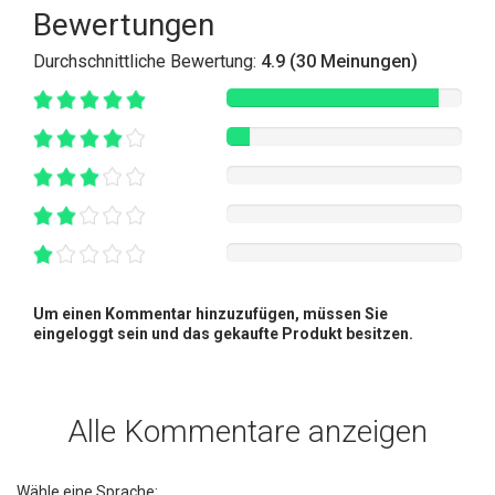
Bewertungen
Durchschnittliche Bewertung:
4.9 (30 Meinungen)
Um einen Kommentar hinzuzufügen, müssen Sie
eingeloggt sein und das gekaufte Produkt besitzen.
Alle Kommentare anzeigen
Wähle eine Sprache: