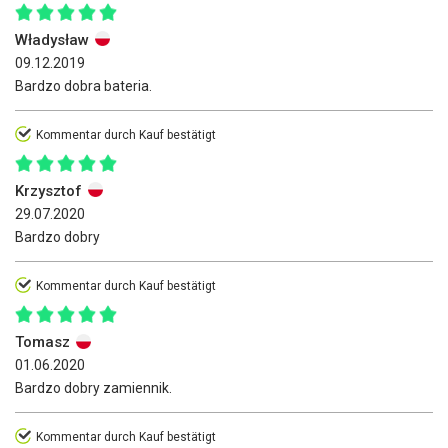
Władysław
09.12.2019
Bardzo dobra bateria.
Kommentar durch Kauf bestätigt
Krzysztof
29.07.2020
Bardzo dobry
Kommentar durch Kauf bestätigt
Tomasz
01.06.2020
Bardzo dobry zamiennik.
Kommentar durch Kauf bestätigt