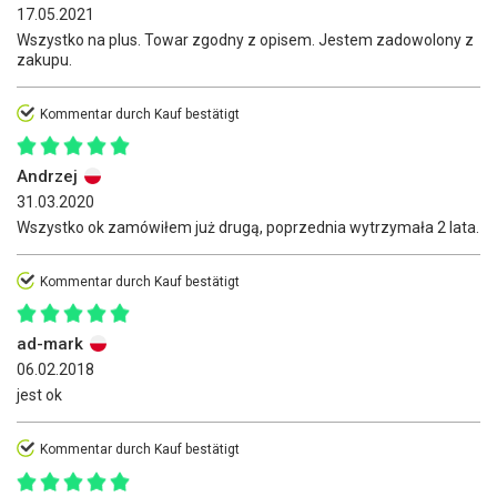
17.05.2021
Wszystko na plus. Towar zgodny z opisem. Jestem zadowolony z
zakupu.
Kommentar durch Kauf bestätigt
Andrzej
31.03.2020
Wszystko ok zamówiłem już drugą, poprzednia wytrzymała 2 lata.
Kommentar durch Kauf bestätigt
ad-mark
06.02.2018
jest ok
Kommentar durch Kauf bestätigt