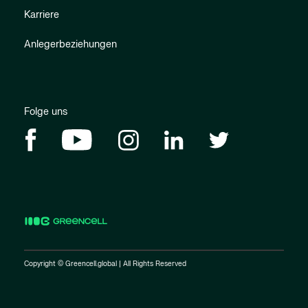
Karriere
Anlegerbeziehungen
Folge uns
Copyright © Greencell.global | All Rights Reserved