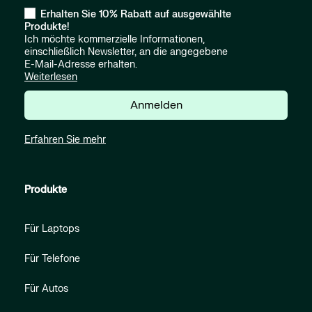
Erhalten Sie 10% Rabatt auf ausgewählte
Produkte!
Ich möchte kommerzielle Informationen,
einschließlich Newsletter, an die angegebene
E-Mail-Adresse erhalten.
Weiterlesen
Anmelden
Erfahren Sie mehr
Produkte
Für Laptops
Für Telefone
Für Autos