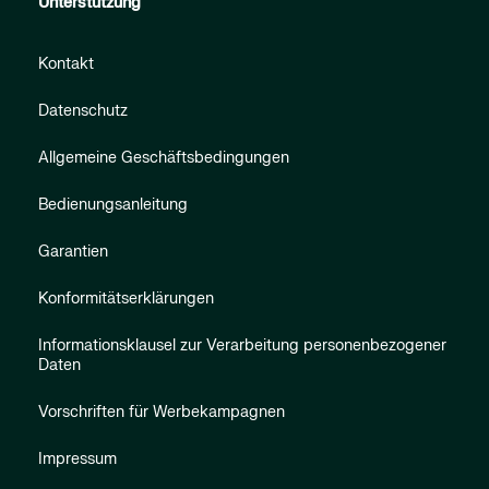
Unterstützung
Kontakt
Datenschutz
Allgemeine Geschäftsbedingungen
Bedienungsanleitung
Garantien
Konformitätserklärungen
Informationsklausel zur Verarbeitung personenbezogener
Daten
Vorschriften für Werbekampagnen
Impressum