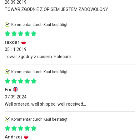
26.09.2019
TOWAR ZGODNIE Z OPISEM.JESTEM ZADOWOLONY
Kommentar durch Kauf bestätigt
raxdar
05.11.2019
Towar zgodny z opisem. Polecam
Kommentar durch Kauf bestätigt
Fm
07.09.2024
Well ordered, well shipped, well received...
Kommentar durch Kauf bestätigt
Andrzej