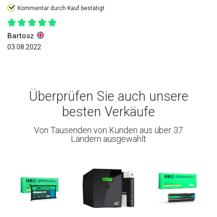
Kommentar durch Kauf bestätigt
Bartosz
03.08.2022
Überprüfen Sie auch unsere
besten Verkäufe
Von Tausenden von Kunden aus über 37
Ländern ausgewählt