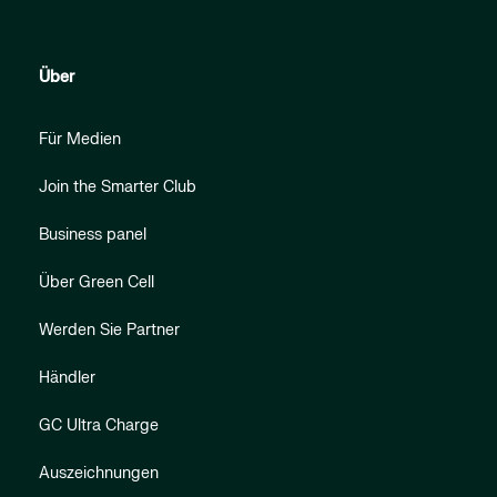
Über
Für Medien
Join the Smarter Club
Business panel
Über Green Cell
Werden Sie Partner
Händler
GC Ultra Charge
Auszeichnungen