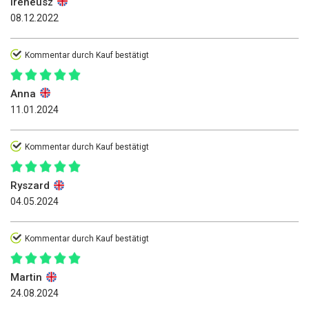
Ireneusz
08.12.2022
Kommentar durch Kauf bestätigt
Anna
11.01.2024
Kommentar durch Kauf bestätigt
Ryszard
04.05.2024
Kommentar durch Kauf bestätigt
Martin
24.08.2024