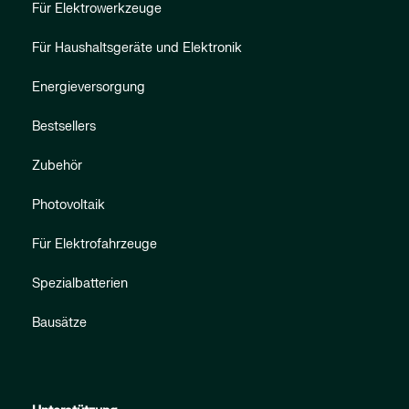
Für Elektrowerkzeuge
Für Haushaltsgeräte und Elektronik
Energieversorgung
Bestsellers
Zubehör
Photovoltaik
Für Elektrofahrzeuge
Spezialbatterien
Bausätze