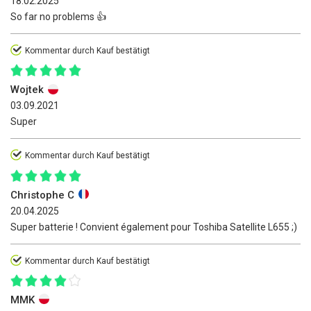
18.02.2025
So far no problems 👍
Kommentar durch Kauf bestätigt
Wojtek
03.09.2021
Super
Kommentar durch Kauf bestätigt
Christophe C
20.04.2025
Super batterie ! Convient également pour Toshiba Satellite L655 ;)
Kommentar durch Kauf bestätigt
MMK