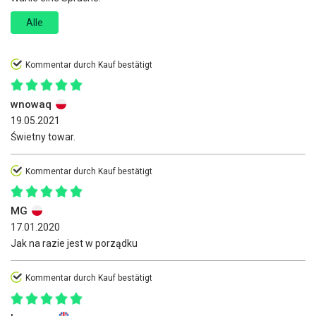
Alle
Kommentar durch Kauf bestätigt
wnowaq
19.05.2021
Świetny towar.
Kommentar durch Kauf bestätigt
MG
17.01.2020
Jak na razie jest w porządku
Kommentar durch Kauf bestätigt