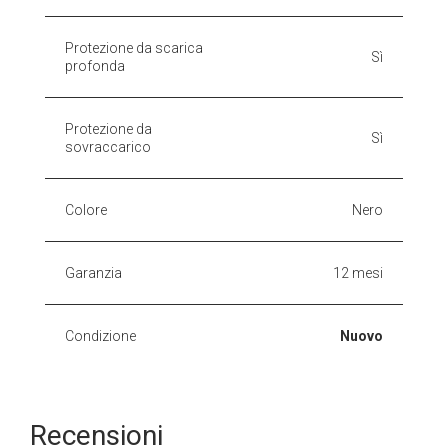
Protezione da scarica
Sì
profonda
Protezione da
Sì
sovraccarico
Colore
Nero
Garanzia
12 mesi
Condizione
Nuovo
Recensioni