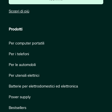
Scopri di più
Prodotti
Per computer portatili
Per i telefoni
Per le automobili
Per utensili elettrici
Batterie per elettrodomestici ed elettronica
Power supply
Bestsellers