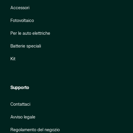
Accessori
Fotovoltaico
Per le auto elettriche
Batterie speciali
Kit
Supporto
Contattaci
Avviso legale
Regolamento del negozio