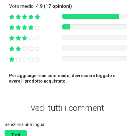
Voto medio:
4.9 (17 opinioni)
Per aggiungere un commento, devi essere loggato e
avere il prodotto acquistato.
Vedi tutti i commenti
Seleziona una lingua:
Tutti