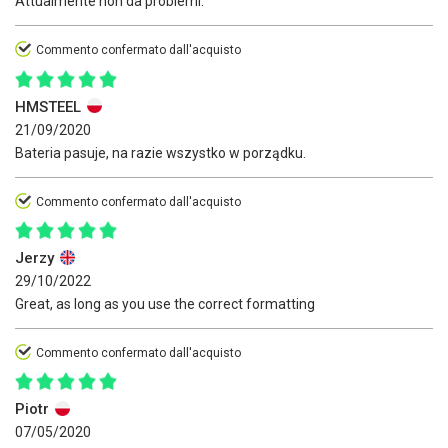
Attualmente non dà problemi.
Commento confermato dall'acquisto
HMSTEEL
21/09/2020
Bateria pasuje, na razie wszystko w porządku.
Commento confermato dall'acquisto
Jerzy
29/10/2022
Great, as long as you use the correct formatting
Commento confermato dall'acquisto
Piotr
07/05/2020