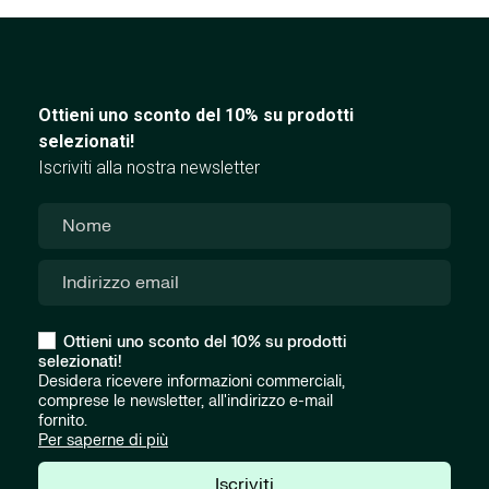
Ottieni uno sconto del 10% su prodotti
selezionati!
Iscriviti alla nostra newsletter
Ottieni uno sconto del 10% su prodotti
selezionati!
Desidera ricevere informazioni commerciali,
comprese le newsletter, all'indirizzo e-mail
fornito.
Per saperne di più
Iscriviti