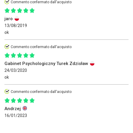
Commento confermato dall'acquisto
jaro
13/08/2019
ok
Commento confermato dall'acquisto
Gabinet Psychologiczny Turek Zdzisław
24/03/2020
ok
Commento confermato dall'acquisto
Andrzej
16/01/2023