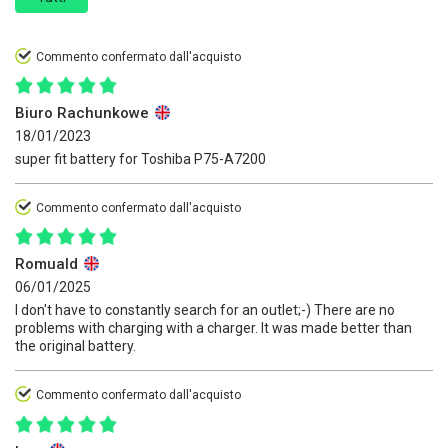
Commento confermato dall'acquisto
Biuro Rachunkowe
18/01/2023
super fit battery for Toshiba P75-A7200
Commento confermato dall'acquisto
Romuald
06/01/2025
I don't have to constantly search for an outlet;-) There are no
problems with charging with a charger. It was made better than
the original battery.
Commento confermato dall'acquisto