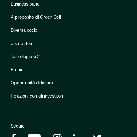
Business panel
A proposito di Green Cell
Diventa socio
distributori
Tecnologia GC
Premi
Opportunità di lavoro
Relazioni con gli investitori
Seguici