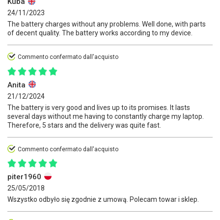
Kuba
24/11/2023
The battery charges without any problems. Well done, with parts
of decent quality. The battery works according to my device.
Commento confermato dall'acquisto
Anita
21/12/2024
The battery is very good and lives up to its promises. It lasts
several days without me having to constantly charge my laptop.
Therefore, 5 stars and the delivery was quite fast.
Commento confermato dall'acquisto
piter1960
25/05/2018
Wszystko odbyło się zgodnie z umową. Polecam towar i sklep.