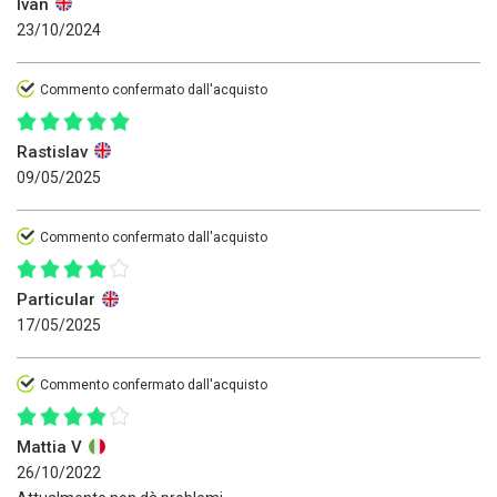
Ivan
23/10/2024
Commento confermato dall'acquisto
Rastislav
09/05/2025
Commento confermato dall'acquisto
Particular
17/05/2025
Commento confermato dall'acquisto
Mattia V
26/10/2022