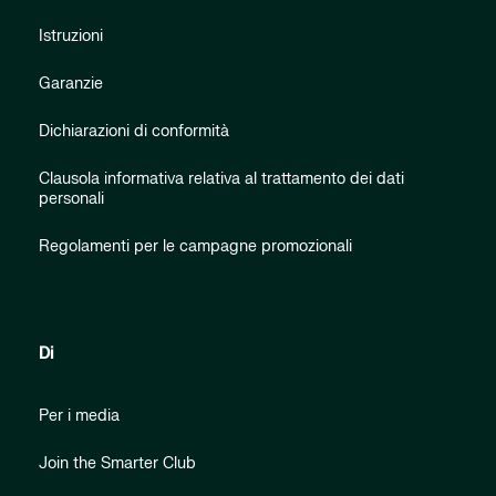
Istruzioni
Garanzie
Dichiarazioni di conformità
Clausola informativa relativa al trattamento dei dati
personali
Regolamenti per le campagne promozionali
Di
Per i media
Join the Smarter Club