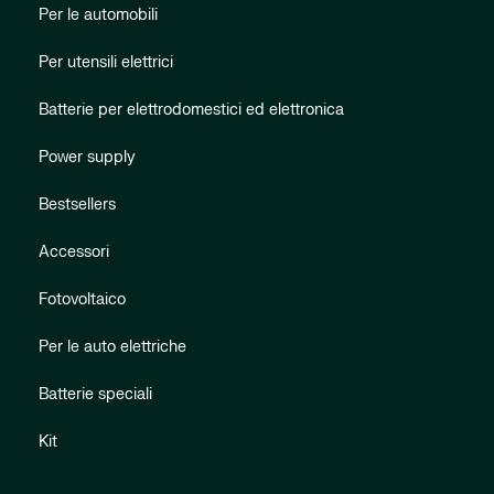
Per le automobili
Per utensili elettrici
Batterie per elettrodomestici ed elettronica
Power supply
Bestsellers
Accessori
Fotovoltaico
Per le auto elettriche
Batterie speciali
Kit