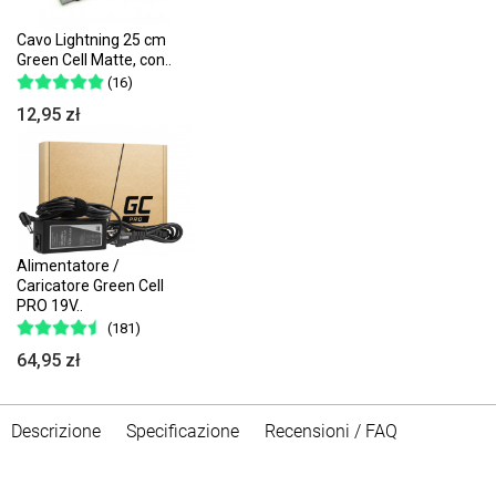
Cavo Lightning 25 cm
Green Cell Matte, con..
(16)
12,95 zł
Alimentatore /
Caricatore Green Cell
PRO 19V..
(181)
64,95 zł
Descrizione
Specificazione
Recensioni / FAQ