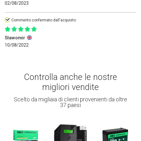
02/08/2023
Commento confermato dall'acquisto
Slawomir
10/08/2022
Controlla anche le nostre
migliori vendite
Scelto da migliaia di clienti provenienti da oltre
37 paesi