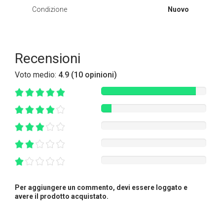
Condizione
Nuovo
Recensioni
Voto medio:
4.9 (10 opinioni)
Per aggiungere un commento, devi essere loggato e
avere il prodotto acquistato.