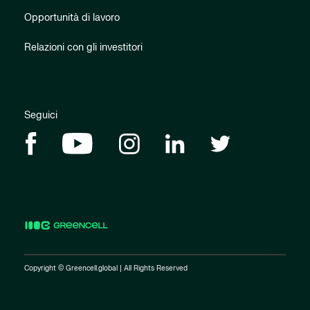
Opportunità di lavoro
Relazioni con gli investitori
Seguici
Copyright © Greencell.global | All Rights Reserved