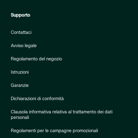
Supporto
Contattaci
Avviso legale
Regolamento del negozio
Istruzioni
Garanzie
Dichiarazioni di conformità
Clausola informativa relativa al trattamento dei dati
personali
Regolamenti per le campagne promozionali