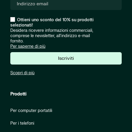
Ottieni uno sconto del 10% su prodotti
selezionati!
Desidera ricevere informazioni commerciali,
comprese le newsletter, all'indirizzo e-mail
fornito.
Per saperne di più
Iscriviti
Scopri di più
Prodotti
Per computer portatili
Per i telefoni