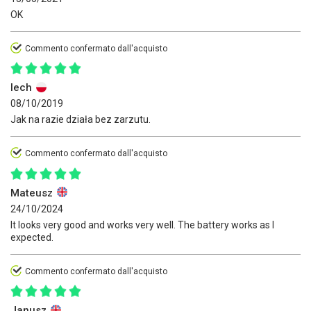
OK
Commento confermato dall'acquisto
lech
08/10/2019
Jak na razie działa bez zarzutu.
Commento confermato dall'acquisto
Mateusz
24/10/2024
It looks very good and works very well. The battery works as I
expected.
Commento confermato dall'acquisto
Janusz