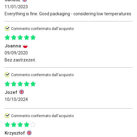
11/01/2023
Everything is fine. Good packaging - considering low temperatures
Commento confermato dall'acquisto
Joanna
09/09/2020
Bez zastrzeżeń.
Commento confermato dall'acquisto
Jozef
10/10/2024
Commento confermato dall'acquisto
Krzysztof