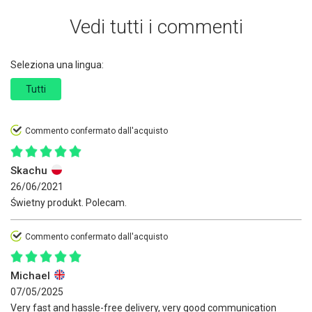
Vedi tutti i commenti
Seleziona una lingua:
Tutti
Commento confermato dall'acquisto
Skachu
26/06/2021
Świetny produkt. Polecam.
Commento confermato dall'acquisto
Michael
07/05/2025
Very fast and hassle-free delivery, very good communication