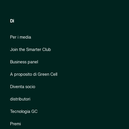
Di
Per i media
Join the Smarter Club
Business panel
A proposito di Green Cell
Diventa socio
distributori
Tecnologia GC
Premi