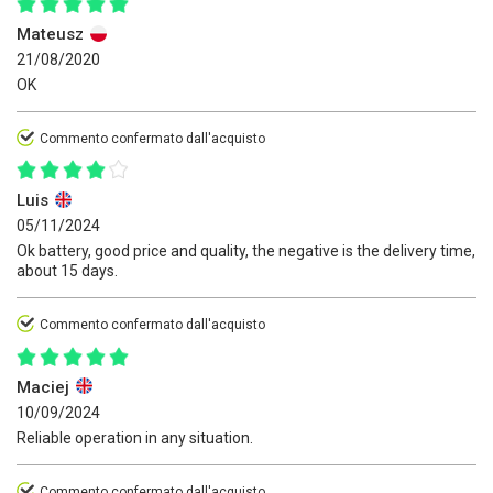
Mateusz
21/08/2020
OK
Commento confermato dall'acquisto
Luis
05/11/2024
Ok battery, good price and quality, the negative is the delivery time,
about 15 days.
Commento confermato dall'acquisto
Maciej
10/09/2024
Reliable operation in any situation.
Commento confermato dall'acquisto