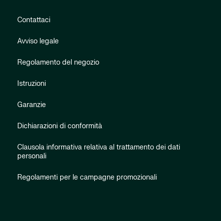
Contattaci
Avviso legale
Regolamento del negozio
Istruzioni
Garanzie
Dichiarazioni di conformità
Clausola informativa relativa al trattamento dei dati
personali
Regolamenti per le campagne promozionali