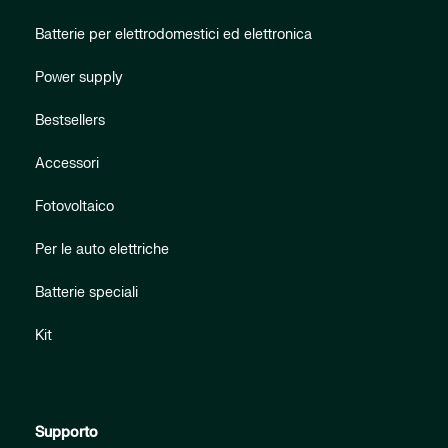
Batterie per elettrodomestici ed elettronica
Power supply
Bestsellers
Accessori
Fotovoltaico
Per le auto elettriche
Batterie speciali
Kit
Supporto