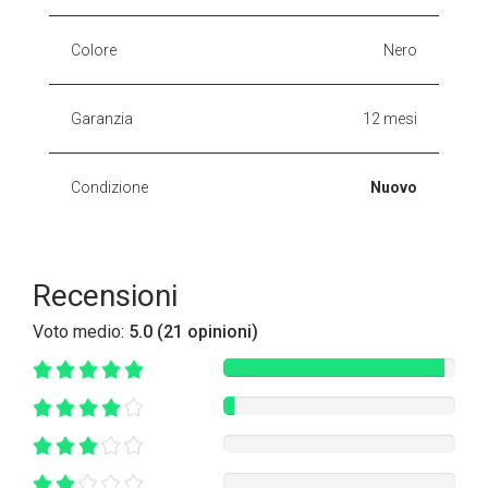
Colore
Nero
Garanzia
12 mesi
Condizione
Nuovo
Recensioni
Voto medio:
5.0 (21 opinioni)