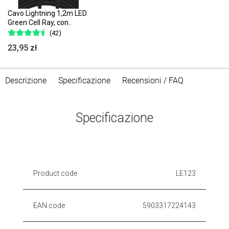
Cavo Lightning 1,2m LED
Green Cell Ray, con..
(42)
23,95 zł
Descrizione
Specificazione
Recensioni / FAQ
Specificazione
Product code
LE123
EAN code
5903317224143