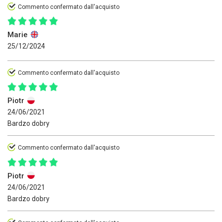
Commento confermato dall'acquisto
Marie
25/12/2024
Commento confermato dall'acquisto
Piotr
24/06/2021
Bardzo dobry
Commento confermato dall'acquisto
Piotr
24/06/2021
Bardzo dobry