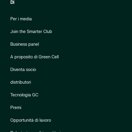
Di
Per i media
Join the Smarter Club
Business panel
A proposito di Green Cell
Diventa socio
distributori
Tecnologia GC
Premi
Opportunità di lavoro