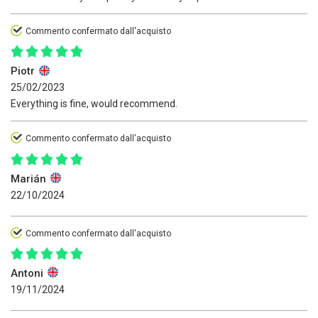
Commento confermato dall'acquisto
Piotr
25/02/2023
Everything is fine, would recommend.
Commento confermato dall'acquisto
Marián
22/10/2024
Commento confermato dall'acquisto
Antoni
19/11/2024