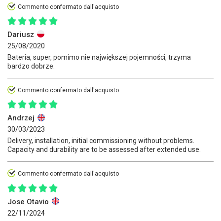
Commento confermato dall'acquisto
Dariusz
25/08/2020
Bateria, super, pomimo nie największej pojemności, trzyma
bardzo dobrze.
Commento confermato dall'acquisto
Andrzej
30/03/2023
Delivery, installation, initial commissioning without problems.
Capacity and durability are to be assessed after extended use.
Commento confermato dall'acquisto
Jose Otavio
22/11/2024