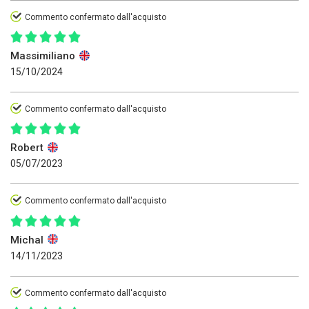
Commento confermato dall'acquisto
Massimiliano
15/10/2024
Commento confermato dall'acquisto
Robert
05/07/2023
Commento confermato dall'acquisto
Michal
14/11/2023
Commento confermato dall'acquisto