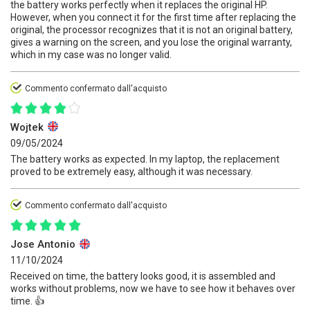
the battery works perfectly when it replaces the original HP.
However, when you connect it for the first time after replacing the
original, the processor recognizes that it is not an original battery,
gives a warning on the screen, and you lose the original warranty,
which in my case was no longer valid.
Commento confermato dall'acquisto
Wojtek
09/05/2024
The battery works as expected. In my laptop, the replacement
proved to be extremely easy, although it was necessary.
Commento confermato dall'acquisto
Jose Antonio
11/10/2024
Received on time, the battery looks good, it is assembled and
works without problems, now we have to see how it behaves over
time. 👍