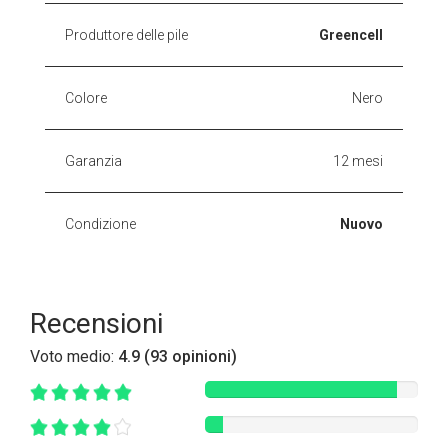
Produttore delle pile
Greencell
Colore
Nero
Garanzia
12 mesi
Condizione
Nuovo
Recensioni
Voto medio:
4.9 (93 opinioni)