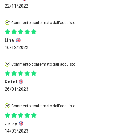
22/11/2022
Commento confermato dall'acquisto
Lina
16/12/2022
Commento confermato dall'acquisto
Rafał
26/01/2023
Commento confermato dall'acquisto
Jerzy
14/03/2023