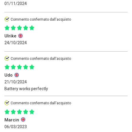
01/11/2024
Commento confermato dall'acquisto
Ulrike
24/10/2024
Commento confermato dall'acquisto
Udo
21/10/2024
Battery works perfectly
Commento confermato dall'acquisto
Marcin
06/03/2023