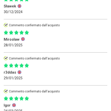
Sławek
30/12/2024
Commento confermato dall'acquisto
Mirosław
28/01/2025
Commento confermato dall'acquisto
r3ddas
29/01/2025
Commento confermato dall'acquisto
Igor