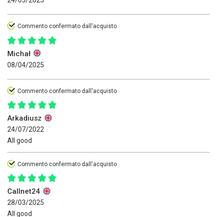
24/03/2025
Commento confermato dall'acquisto
Michał
08/04/2025
Commento confermato dall'acquisto
Arkadiusz
24/07/2022
All good
Commento confermato dall'acquisto
Callnet24
28/03/2025
All good