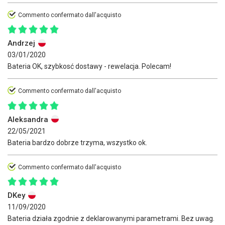
Commento confermato dall'acquisto
Andrzej
03/01/2020
Bateria OK, szybkosć dostawy - rewelacja. Polecam!
Commento confermato dall'acquisto
Aleksandra
22/05/2021
Bateria bardzo dobrze trzyma, wszystko ok.
Commento confermato dall'acquisto
DKey
11/09/2020
Bateria działa zgodnie z deklarowanymi parametrami. Bez uwag.