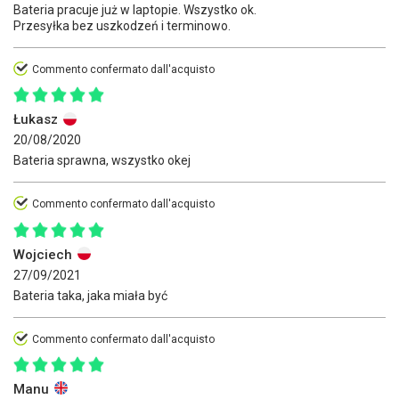
Bateria pracuje już w laptopie. Wszystko ok.
Przesyłka bez uszkodzeń i terminowo.
Commento confermato dall'acquisto
Łukasz
20/08/2020
Bateria sprawna, wszystko okej
Commento confermato dall'acquisto
Wojciech
27/09/2021
Bateria taka, jaka miała być
Commento confermato dall'acquisto
Manu