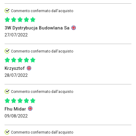
Commento confermato dall'acquisto
3W Dystrybucja Budowlana Sa
27/07/2022
Commento confermato dall'acquisto
Krzysztof
28/07/2022
Commento confermato dall'acquisto
Fhu Midar
09/08/2022
Commento confermato dall'acquisto