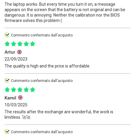
The laptop works. But every time you turn it on, a message
appears on the screen that the battery is not original and can be
dangerous. It is annoying. Neither the calibration nor the BIOS
firmware solves this problem (
Commento confermato dall'acquisto
Artur
22/09/2023
The quality is high and the price is affordable.
Commento confermato dall'acquisto
Kamil
10/03/2025
The results after the exchange are wonderful, the work is
limitless. 🚀🚀
Commento confermato dall'acquisto