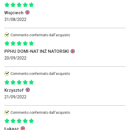
Wojciech
31/08/2022
Commento confermato dall'acquisto
PPHU DOMI-NAT INŻ NATORSKI
20/09/2022
Commento confermato dall'acquisto
Krzysztof
21/09/2022
Commento confermato dall'acquisto
Łukasz