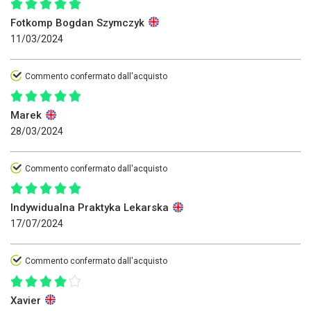
Fotkomp Bogdan Szymczyk
11/03/2024
Commento confermato dall'acquisto
Marek
28/03/2024
Commento confermato dall'acquisto
Indywidualna Praktyka Lekarska
17/07/2024
Commento confermato dall'acquisto
Xavier