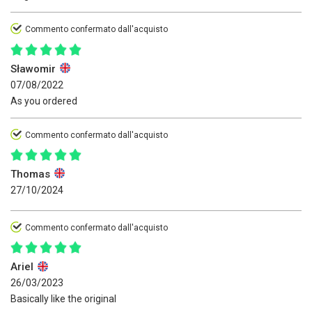
Commento confermato dall'acquisto
Sławomir
07/08/2022
As you ordered
Commento confermato dall'acquisto
Thomas
27/10/2024
Commento confermato dall'acquisto
Ariel
26/03/2023
Basically like the original