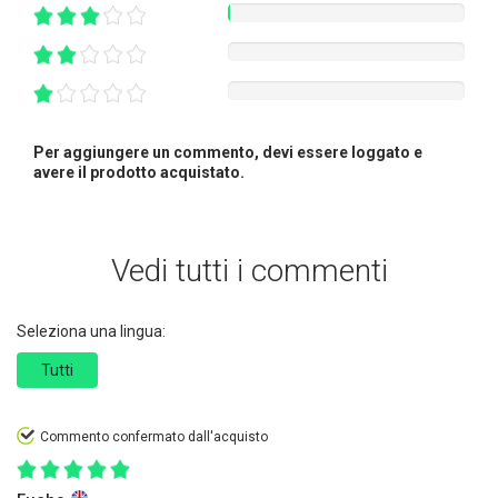
Per aggiungere un commento, devi essere loggato e
avere il prodotto acquistato.
Vedi tutti i commenti
Seleziona una lingua:
Tutti
Commento confermato dall'acquisto