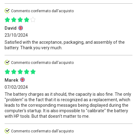
Commento confermato dall'acquisto
David
23/10/2024
Satisfied with the acceptance, packaging, and assembly of the
battery. Thank you very much.
Commento confermato dall'acquisto
Marek
07/02/2024
The battery charges as it should, the capacity is also fine. The only
"problem" is the fact that it is recognized as a replacement, which
leads to the corresponding messages being displayed during the
computer's startup. It is also impossible to "calibrate" the battery
with HP tools. But that doesn't matter to me.
Commento confermato dall'acquisto