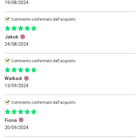
19/08/2024
Commento confermato dall'acquisto
Jakub
24/08/2024
Commento confermato dall'acquisto
Walkadi
13/09/2024
Commento confermato dall'acquisto
Fiona
20/09/2024