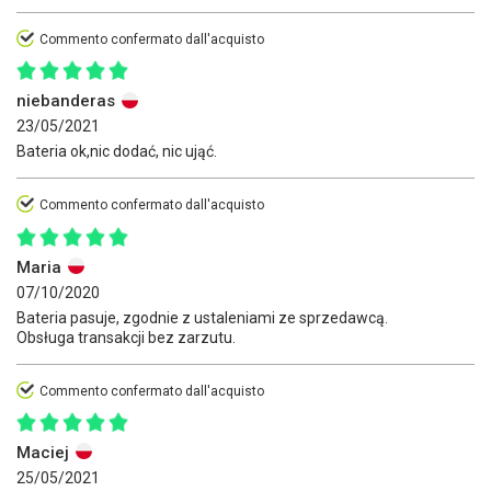
Commento confermato dall'acquisto
niebanderas
23/05/2021
Bateria ok,nic dodać, nic ująć.
Commento confermato dall'acquisto
Maria
07/10/2020
Bateria pasuje, zgodnie z ustaleniami ze sprzedawcą.
Obsługa transakcji bez zarzutu.
Commento confermato dall'acquisto
Maciej
25/05/2021