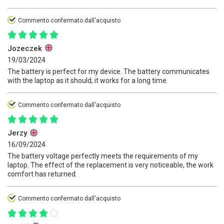
Commento confermato dall'acquisto
Jozeczek
19/03/2024
The battery is perfect for my device. The battery communicates
with the laptop as it should, it works for a long time.
Commento confermato dall'acquisto
Jerzy
16/09/2024
The battery voltage perfectly meets the requirements of my
laptop. The effect of the replacement is very noticeable, the work
comfort has returned.
Commento confermato dall'acquisto