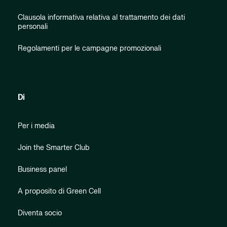
Clausola informativa relativa al trattamento dei dati
personali
Regolamenti per le campagne promozionali
Di
Per i media
Join the Smarter Club
Business panel
A proposito di Green Cell
Diventa socio