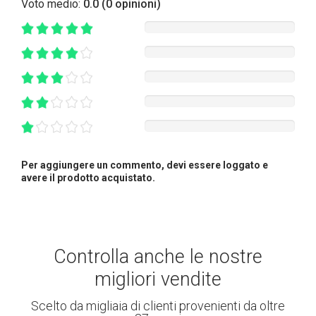
Voto medio:
0.0 (0 opinioni)
Per aggiungere un commento, devi essere loggato e
avere il prodotto acquistato.
Controlla anche le nostre
migliori vendite
Scelto da migliaia di clienti provenienti da oltre