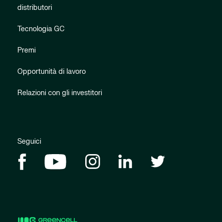
distributori
Tecnologia GC
Premi
Opportunità di lavoro
Relazioni con gli investitori
Seguici