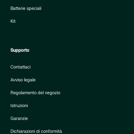
Batterie speciali
Kit
Supporto
Contattaci
Avviso legale
Regolamento del negozio
Istruzioni
Garanzie
Dichiarazioni di conformità