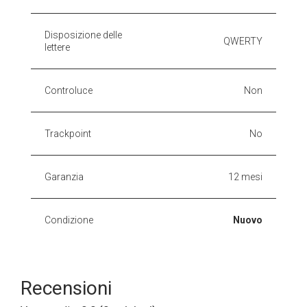
Disposizione delle
QWERTY
lettere
Controluce
Non
Trackpoint
No
Garanzia
12 mesi
Condizione
Nuovo
Recensioni