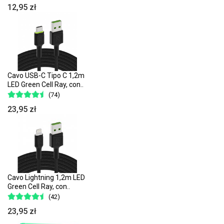
12,95 zł
Cavo USB-C Tipo C 1,2m
LED Green Cell Ray, con..
(74)
23,95 zł
Cavo Lightning 1,2m LED
Green Cell Ray, con..
(42)
23,95 zł