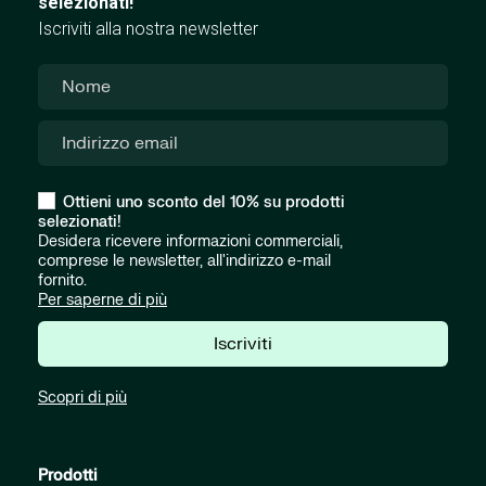
selezionati!
Iscriviti alla nostra newsletter
Ottieni uno sconto del 10% su prodotti
selezionati!
Desidera ricevere informazioni commerciali,
comprese le newsletter, all'indirizzo e-mail
fornito.
Per saperne di più
Iscriviti
Scopri di più
Prodotti