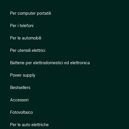
Per computer portatili
Per i telefoni
Per le automobili
Per utensili elettrici
Batterie per elettrodomestici ed elettronica
Power supply
Bestsellers
Accessori
Fotovoltaico
Per le auto elettriche